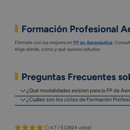
Formación Profesional Ae
Fórmate con los mejores en
FP en Aeronáutica
. Consul
elige dónde, cómo y qué quieres estudiar.
Preguntas Frecuentes sob
¿Qué modalidades existen para la FP de Aer
¿Cuáles son los ciclos de Formación Profesi
4.7 / 5
(2824 votos)