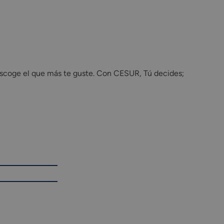
scoge el que más te guste. Con CESUR, Tú decides;