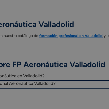
ronáutica Valladolid
ta nuestro catálogo de
formación profesional en Valladolid
y e
re FP Aeronáutica Valladolid
onáutica en Valladolid?
onal Aeronáutica Valladolid?