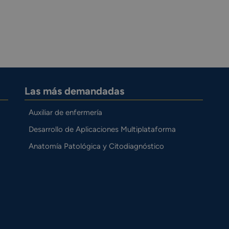
Las más demandadas
Auxiliar de enfermería
Desarrollo de Aplicaciones Multiplataforma
Anatomía Patológica y Citodiagnóstico