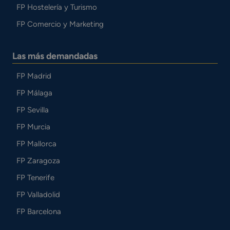
FP Hostelería y Turismo
FP Comercio y Marketing
Las más demandadas
FP Madrid
FP Málaga
FP Sevilla
FP Murcia
FP Mallorca
FP Zaragoza
FP Tenerife
FP Valladolid
FP Barcelona