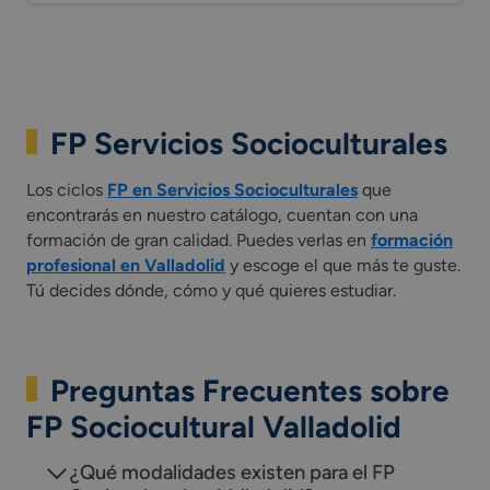
FP Servicios Socioculturales
Los ciclos
FP en Servicios Socioculturales
que
encontrarás en nuestro catálogo, cuentan con una
formación de gran calidad. Puedes verlas en
formación
profesional en Valladolid
y escoge el que más te guste.
Tú decides dónde, cómo y qué quieres estudiar.
Preguntas Frecuentes sobre
FP Sociocultural Valladolid
¿Qué modalidades existen para el FP