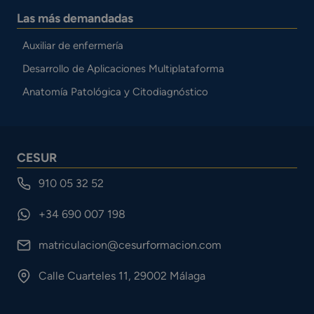
Las más demandadas
Auxiliar de enfermería
Desarrollo de Aplicaciones Multiplataforma
Anatomía Patológica y Citodiagnóstico
CESUR
910 05 32 52
+34 690 007 198
matriculacion@cesurformacion.com
Calle Cuarteles 11, 29002 Málaga