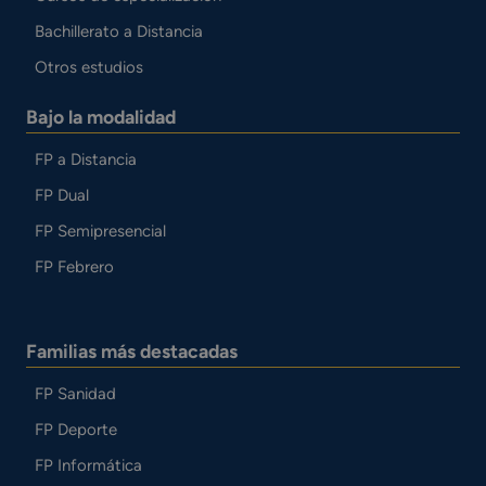
Bachillerato a Distancia
Otros estudios
Bajo la modalidad
FP a Distancia
FP Dual
FP Semipresencial
FP Febrero
Familias más destacadas
FP Sanidad
FP Deporte
FP Informática