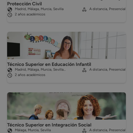
Protección Civil
Madrid, Málaga, Murcia, Sevilla
A distancia, Presencial
2 años académicos
Técnico Superior en Educación Infantil
Madrid, Málaga, Murcia, Sevilla…
A distancia, Presencial
2 años académicos
Técnico Superior en Integración Social
Málaga, Murcia, Sevilla
A distancia, Presencial