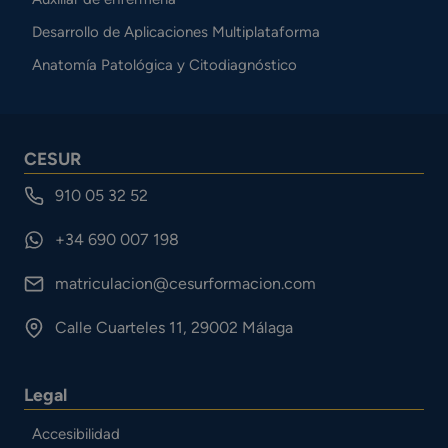
Desarrollo de Aplicaciones Multiplataforma
Anatomía Patológica y Citodiagnóstico
CESUR
910 05 32 52
+34 690 007 198
matriculacion@cesurformacion.com
Calle Cuarteles 11, 29002 Málaga
Legal
Accesibilidad