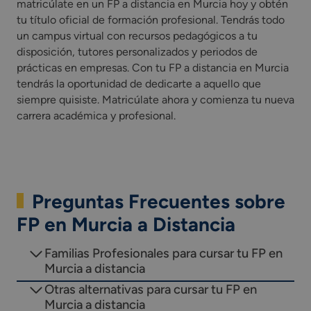
matricúlate en un FP a distancia en Murcia hoy y obtén
tu título oficial de formación profesional. Tendrás todo
un campus virtual con recursos pedagógicos a tu
disposición, tutores personalizados y periodos de
prácticas en empresas. Con tu FP a distancia en Murcia
tendrás la oportunidad de dedicarte a aquello que
siempre quisiste. Matricúlate ahora y comienza tu nueva
carrera académica y profesional.
Preguntas Frecuentes sobre
FP en Murcia a Distancia
Familias Profesionales para cursar tu FP en
Murcia a distancia
Otras alternativas para cursar tu FP en
Murcia a distancia