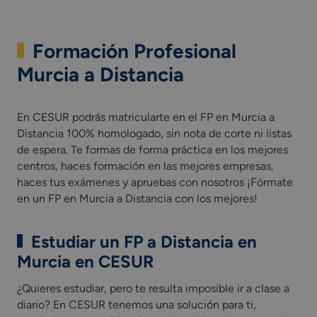
Formación Profesional
Murcia a Distancia
En CESUR podrás matricularte en el FP en Murcia a
Distancia 100% homologado, sin nota de corte ni listas
de espera. Te formas de forma práctica en los mejores
centros, haces formación en las mejores empresas,
haces tus exámenes y apruebas con nosotros ¡Fórmate
en un FP en Murcia a Distancia con los mejores!
Estudiar un FP a Distancia en
Murcia en CESUR
¿Quieres estudiar, pero te resulta imposible ir a clase a
diario? En CESUR tenemos una solución para ti,