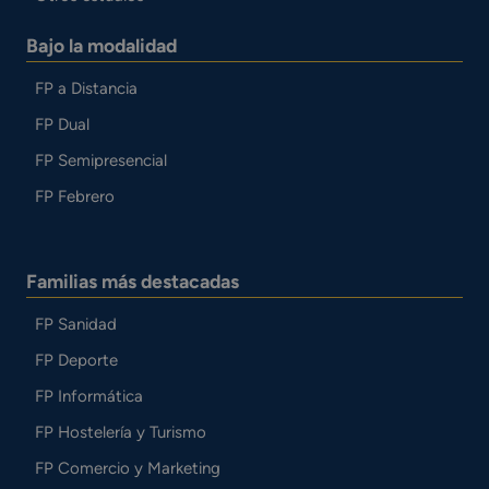
Bajo la modalidad
FP a Distancia
FP Dual
FP Semipresencial
FP Febrero
Familias más destacadas
FP Sanidad
FP Deporte
FP Informática
FP Hostelería y Turismo
FP Comercio y Marketing