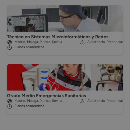
Técnico en Sistemas Microinformáticos y Redes
Madrid, Málaga, Murcia, Sevilla…
A distancia, Presencial
2 años académicos
Grado Medio Emergencias Sanitarias
Madrid, Málaga, Murcia, Sevilla
A distancia, Presencial
2 años académicos