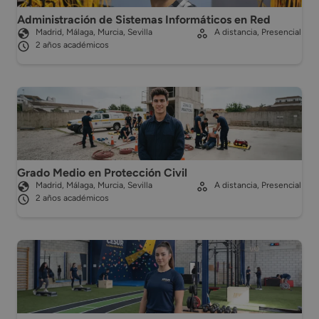
Administración de Sistemas Informáticos en Red
Madrid, Málaga, Murcia, Sevilla
A distancia, Presencial
2 años académicos
Grado Medio en Protección Civil
Madrid, Málaga, Murcia, Sevilla
A distancia, Presencial
2 años académicos