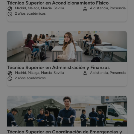
Técnico Superior en Acondicionamiento Físico
Madrid, Málaga, Murcia, Sevilla…
A distancia, Presencial
2 años académicos
Técnico Superior en Administración y Finanzas
Madrid, Málaga, Murcia, Sevilla
A distancia, Presencial
2 años académicos
Técnico Superior en Coordinación de Emergencias y