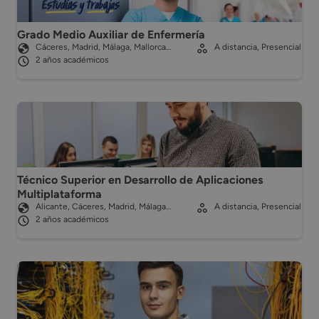
Grado Medio Auxiliar de Enfermería
Cáceres, Madrid, Málaga, Mallorca…
A distancia, Presencial
2 años académicos
Técnico Superior en Desarrollo de Aplicaciones
Multiplataforma
Alicante, Cáceres, Madrid, Málaga…
A distancia, Presencial
2 años académicos