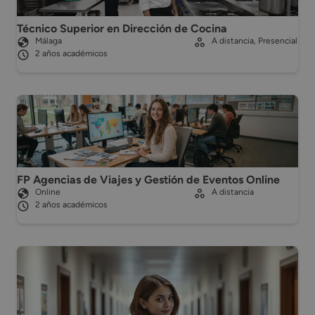
Técnico Superior en Dirección de Cocina
Málaga
A distancia, Presencial
2 años académicos
FP Agencias de Viajes y Gestión de Eventos Online
Online
A distancia
2 años académicos