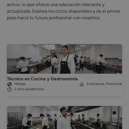
activo, lo que ofrece una educación relevante y
actualizada. Explora los ciclos disponibles y da el primer
paso hacia tu futuro profesional con nosotros.
Técnico en Cocina y Gastronomía
Málaga
A distancia, Presencial
2 años académicos