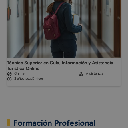
Técnico Superior en Guía, Información y Asistencia
Turística Online
Online
A distancia
2 años académicos
Formación Profesional