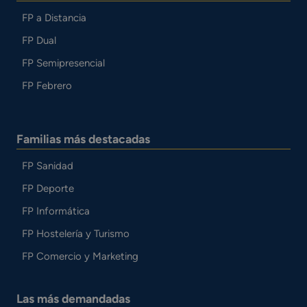
FP a Distancia
FP Dual
FP Semipresencial
FP Febrero
Familias más destacadas
FP Sanidad
FP Deporte
FP Informática
FP Hostelería y Turismo
FP Comercio y Marketing
Las más demandadas