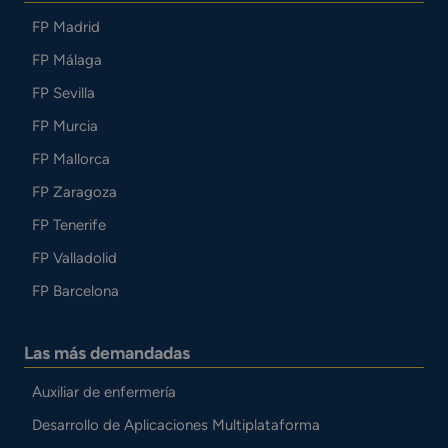
FP Madrid
FP Málaga
FP Sevilla
FP Murcia
FP Mallorca
FP Zaragoza
FP Tenerife
FP Valladolid
FP Barcelona
Las más demandadas
Auxiliar de enfermería
Desarrollo de Aplicaciones Multiplataforma