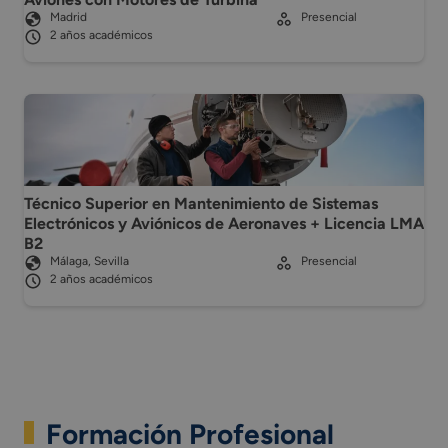
Madrid
Presencial
2 años académicos
Técnico Superior en Mantenimiento de Sistemas
Electrónicos y Aviónicos de Aeronaves + Licencia LMA
B2
Málaga, Sevilla
Presencial
2 años académicos
Formación Profesional