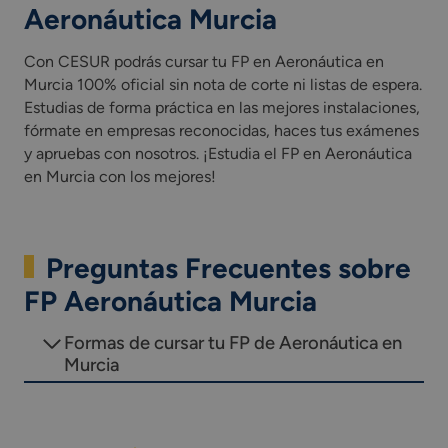
Aeronáutica Murcia
Con CESUR podrás cursar tu FP en Aeronáutica en
Murcia 100% oficial sin nota de corte ni listas de espera.
Estudias de forma práctica en las mejores instalaciones,
fórmate en empresas reconocidas, haces tus exámenes
y apruebas con nosotros. ¡Estudia el FP en Aeronáutica
en Murcia con los mejores!
Preguntas Frecuentes sobre
FP Aeronáutica Murcia
Formas de cursar tu FP de Aeronáutica en
Murcia