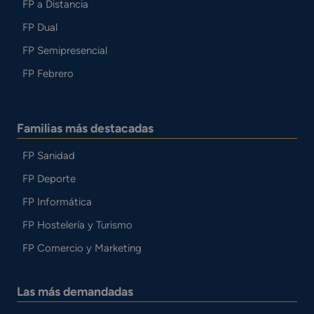
FP a Distancia
FP Dual
FP Semipresencial
FP Febrero
Familias más destacadas
FP Sanidad
FP Deporte
FP Informática
FP Hostelería y Turismo
FP Comercio y Marketing
Las más demandadas