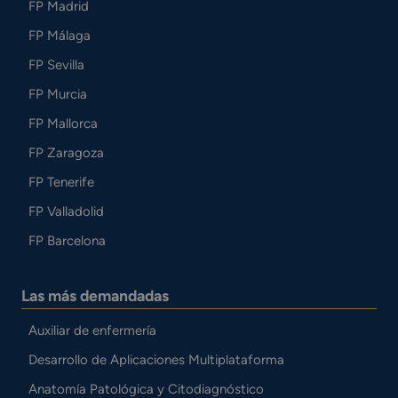
FP Madrid
FP Málaga
FP Sevilla
FP Murcia
FP Mallorca
FP Zaragoza
FP Tenerife
FP Valladolid
FP Barcelona
Las más demandadas
Auxiliar de enfermería
Desarrollo de Aplicaciones Multiplataforma
Anatomía Patológica y Citodiagnóstico