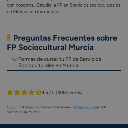
con nosotros. ¡Estudia la FP en Servicios socioculturales
en Murcia con los mejores!
Preguntas Frecuentes sobre
FP Sociocultural Murcia
Formas de cursar tu FP de Servicios
Socioculturales en Murcia
4.6 / 5
(3080 votos)
Inicio
-
Catálogo Formación Profesional
-
FP Sociocultural
-
FP
Sociocultural Murcia