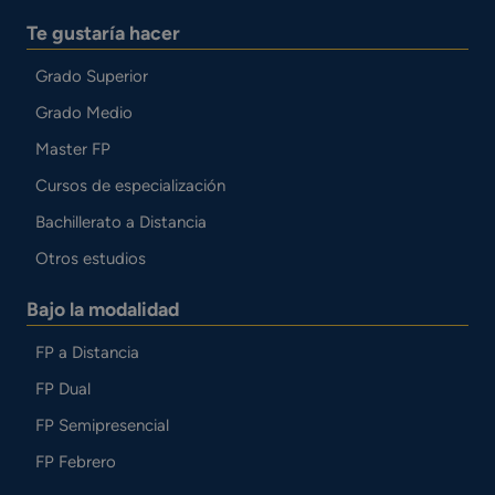
Te gustaría hacer
Grado Superior
Grado Medio
Master FP
Cursos de especialización
Bachillerato a Distancia
Otros estudios
Bajo la modalidad
FP a Distancia
FP Dual
FP Semipresencial
FP Febrero