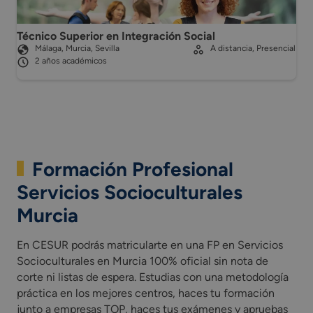
Técnico Superior en Integración Social
Málaga, Murcia, Sevilla
A distancia, Presencial
2 años académicos
Formación Profesional
Servicios Socioculturales
Murcia
En CESUR podrás matricularte en una FP en Servicios
Socioculturales en Murcia 100% oficial sin nota de
corte ni listas de espera. Estudias con una metodología
práctica en los mejores centros, haces tu formación
junto a empresas TOP, haces tus exámenes y apruebas