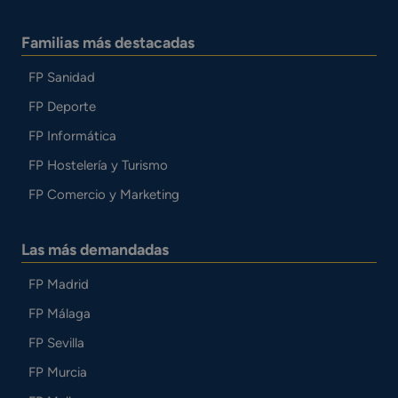
Familias más destacadas
FP Sanidad
FP Deporte
FP Informática
FP Hostelería y Turismo
FP Comercio y Marketing
Las más demandadas
FP Madrid
FP Málaga
FP Sevilla
FP Murcia