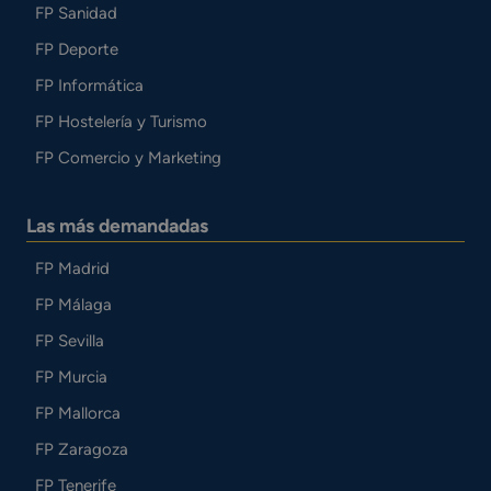
FP Sanidad
FP Deporte
FP Informática
FP Hostelería y Turismo
FP Comercio y Marketing
Las más demandadas
FP Madrid
FP Málaga
FP Sevilla
FP Murcia
FP Mallorca
FP Zaragoza
FP Tenerife