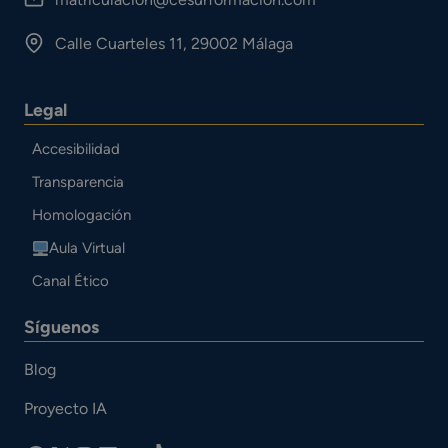
Calle Cuarteles 11, 29002 Málaga
Legal
Accesibilidad
Transparencia
Homologación
Aula Virtual
Canal Ético
Síguenos
Blog
Proyecto IA