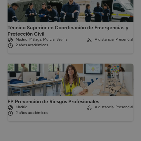
Técnico Superior en Coordinación de Emergencias y
Protección Civil
Madrid, Málaga, Murcia, Sevilla
A distancia, Presencial
2 años académicos
FP Prevención de Riesgos Profesionales
Madrid
A distancia, Presencial
2 años académicos