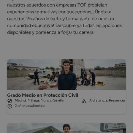
nuestros acuerdos con empresas TOP propician
experiencias formativas enriquecedoras. ¡Únete a
nuestros 25 años de éxito y forma parte de nuestra
comunidad educativa! Descubre ya todas las opciones
disponibles y comienza a forjar tu carrera.
Grado Medio en Protección Civil
Madrid, Málaga, Murcia, Sevilla
A distancia, Presencial
2 años académicos