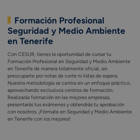
Formación Profesional
Seguridad y Medio Ambiente
en Tenerife
Con CESUR, tienes la oportunidad de cursar tu
Formación Profesional en Seguridad y Medio Ambiente
en Tenerife de manera totalmente oficial, sin
preocuparte por notas de corte ni listas de espera.
Nuestra metodología se centra en un enfoque práctico,
aprovechando exclusivos centros de formación.
Realizarás formación en las mejores empresas,
presentarás tus exámenes y obtendrás tu aprobación
con nosotros. ¡Fórmate en Seguridad y Medio Ambiente
en Tenerife con los mejores!