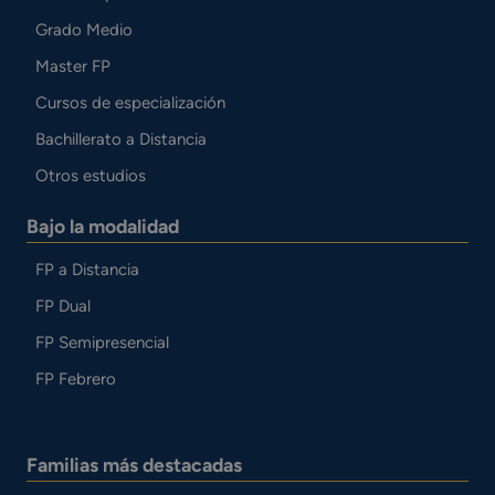
Grado Medio
Master FP
Cursos de especialización
Bachillerato a Distancia
Otros estudios
Bajo la modalidad
FP a Distancia
FP Dual
FP Semipresencial
FP Febrero
Familias más destacadas