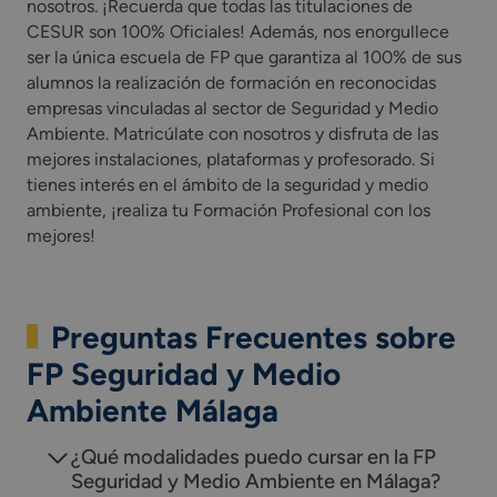
nosotros. ¡Recuerda que todas las titulaciones de
CESUR son 100% Oficiales! Además, nos enorgullece
ser la única escuela de FP que garantiza al 100% de sus
alumnos la realización de formación en reconocidas
empresas vinculadas al sector de Seguridad y Medio
Ambiente. Matricúlate con nosotros y disfruta de las
mejores instalaciones, plataformas y profesorado. Si
tienes interés en el ámbito de la seguridad y medio
ambiente, ¡realiza tu Formación Profesional con los
mejores!
Preguntas Frecuentes sobre
FP Seguridad y Medio
Ambiente Málaga
¿Qué modalidades puedo cursar en la FP
Seguridad y Medio Ambiente en Málaga?