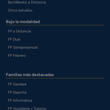
Bachillerato a Distancia
Otros estudios
Bajo la modalidad
FP a Distancia
FP Dual
FP Semipresencial
FP Febrero
Familias más destacadas
FP Sanidad
FP Deporte
FP Informática
FP Hostelería y Turismo