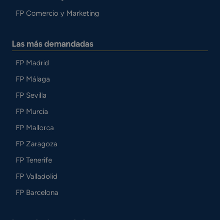
FP Comercio y Marketing
Las más demandadas
FP Madrid
FP Málaga
FP Sevilla
FP Murcia
FP Mallorca
FP Zaragoza
FP Tenerife
FP Valladolid
FP Barcelona