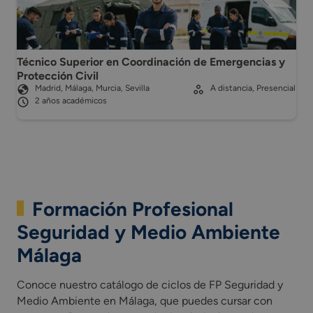
Técnico Superior en Coordinación de Emergencias y
Protección Civil
Madrid, Málaga, Murcia, Sevilla
A distancia, Presencial
2 años académicos
Formación Profesional
Seguridad y Medio Ambiente
Málaga
Conoce nuestro catálogo de ciclos de FP Seguridad y
Medio Ambiente en Málaga, que puedes cursar con