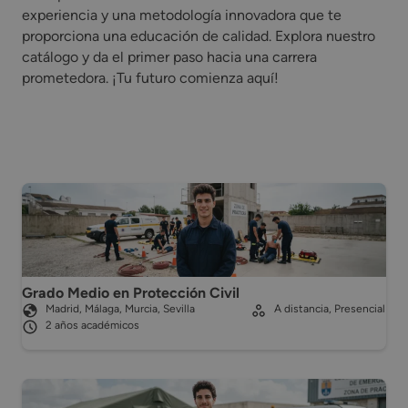
experiencia y una metodología innovadora que te
proporciona una educación de calidad. Explora nuestro
catálogo y da el primer paso hacia una carrera
prometedora. ¡Tu futuro comienza aquí!
Grado Medio en Protección Civil
Madrid, Málaga, Murcia, Sevilla
A distancia, Presencial
2 años académicos