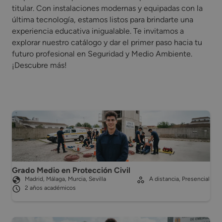
titular. Con instalaciones modernas y equipadas con la
última tecnología, estamos listos para brindarte una
experiencia educativa inigualable. Te invitamos a
explorar nuestro catálogo y dar el primer paso hacia tu
futuro profesional en Seguridad y Medio Ambiente.
¡Descubre más!
Grado Medio en Protección Civil
Madrid, Málaga, Murcia, Sevilla
A distancia, Presencial
2 años académicos