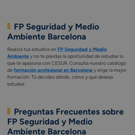
FP Seguridad y Medio
Ambiente Barcelona
Realiza tus estudios en
FP Seguridad y Medio
Ambiente
y no te pierdas la oportunidad de estudiar lo
que te apasiona con CESUR. Consulta nuestro catálogo
de
formación profesional en Barcelona
y elige la mejor
formación. Tú decides dónde, cómo y qué deseas
estudiar.
Preguntas Frecuentes sobre
FP Seguridad y Medio
Ambiente Barcelona