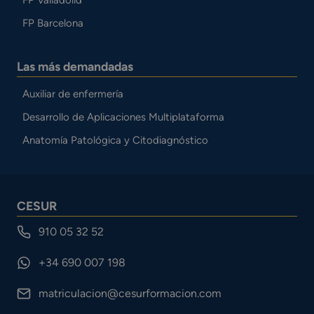
FP Barcelona
Las más demandadas
Auxiliar de enfermería
Desarrollo de Aplicaciones Multiplataforma
Anatomía Patológica y Citodiagnóstico
CESUR
910 05 32 52
+34 690 007 198
matriculacion@cesurformacion.com