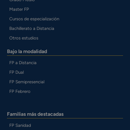
Master FP
Cursos de especialización
Bachillerato a Distancia
Otros estudios
Bajo la modalidad
FP a Distancia
FP Dual
FP Semipresencial
FP Febrero
Familias más destacadas
FP Sanidad