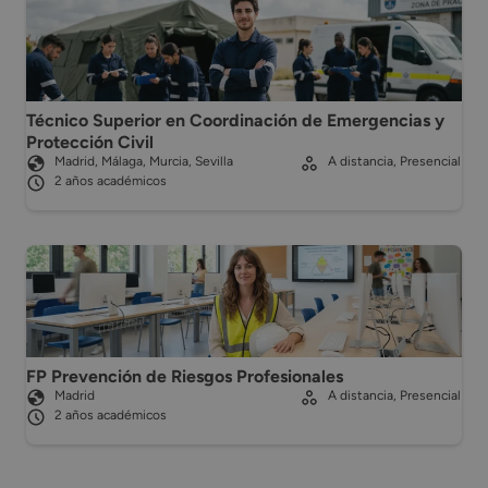
Técnico Superior en Coordinación de Emergencias y
Protección Civil
Madrid, Málaga, Murcia, Sevilla
A distancia, Presencial
2 años académicos
FP Prevención de Riesgos Profesionales
Madrid
A distancia, Presencial
2 años académicos