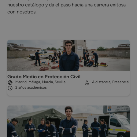
nuestro catálogo y da el paso hacia una carrera exitosa
con nosotros.
Grado Medio en Protección Civil
Madrid, Málaga, Murcia, Sevilla
A distancia, Presencial
2 años académicos