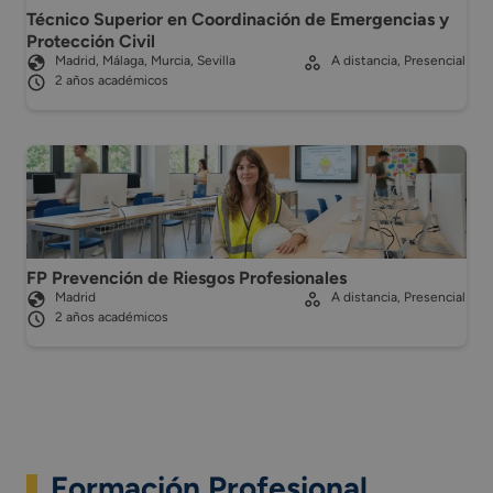
Técnico Superior en Coordinación de Emergencias y
Protección Civil
Madrid, Málaga, Murcia, Sevilla
A distancia, Presencial
2 años académicos
FP Prevención de Riesgos Profesionales
Madrid
A distancia, Presencial
2 años académicos
Formación Profesional