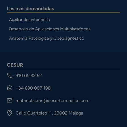
Las más demandadas
Auxiliar de enfermería
Desarrollo de Aplicaciones Multiplataforma
Anatomía Patológica y Citodiagnóstico
CESUR
910 05 32 52
+34 690 007 198
matriculacion@cesurformacion.com
Calle Cuarteles 11, 29002 Málaga