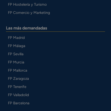
FP Hostelería y Turismo
FP Comercio y Marketing
Las más demandadas
FP Madrid
FP Málaga
FP Sevilla
FP Murcia
FP Mallorca
FP Zaragoza
FP Tenerife
FP Valladolid
FP Barcelona