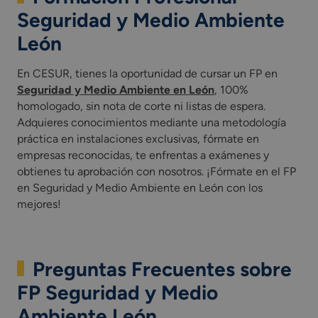
Seguridad y Medio Ambiente
León
En CESUR, tienes la oportunidad de cursar un FP en
Seguridad y Medio Ambiente en León
, 100%
homologado, sin nota de corte ni listas de espera.
Adquieres conocimientos mediante una metodología
práctica en instalaciones exclusivas, fórmate en
empresas reconocidas, te enfrentas a exámenes y
obtienes tu aprobación con nosotros. ¡Fórmate en el FP
en Seguridad y Medio Ambiente en León con los
mejores!
Preguntas Frecuentes sobre
FP Seguridad y Medio
Ambiente León