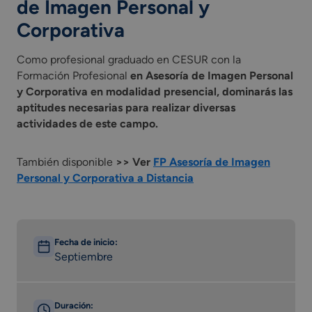
de Imagen Personal y
Corporativa
Como profesional graduado en CESUR con la
Formación Profesional
en Asesoría de Imagen Personal
y Corporativa en modalidad presencial, dominarás las
aptitudes necesarias para realizar diversas
actividades de este campo.
También disponible
>> Ver
FP Asesoría de Imagen
Personal y Corporativa a Distancia
Fecha de inicio:
Septiembre
Duración: