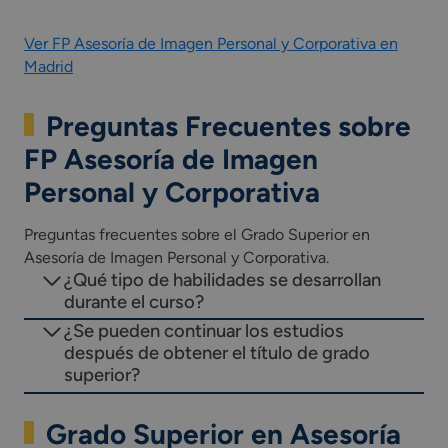
Ver FP Asesoría de Imagen Personal y Corporativa en
Madrid
Preguntas Frecuentes sobre
FP Asesoría de Imagen
Personal y Corporativa
Preguntas frecuentes sobre el Grado Superior en
Asesoría de Imagen Personal y Corporativa.
¿Qué tipo de habilidades se desarrollan
durante el curso?
¿Se pueden continuar los estudios
después de obtener el título de grado
superior?
Grado Superior en Asesoría