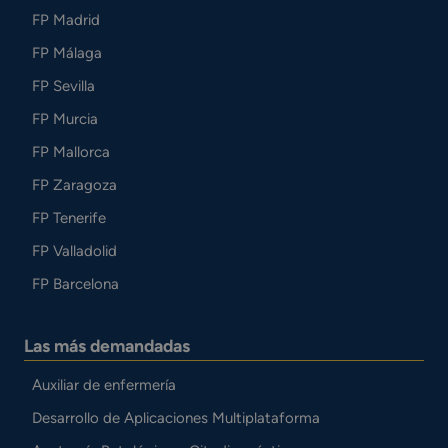
FP Madrid
FP Málaga
FP Sevilla
FP Murcia
FP Mallorca
FP Zaragoza
FP Tenerife
FP Valladolid
FP Barcelona
Las más demandadas
Auxiliar de enfermería
Desarrollo de Aplicaciones Multiplataforma