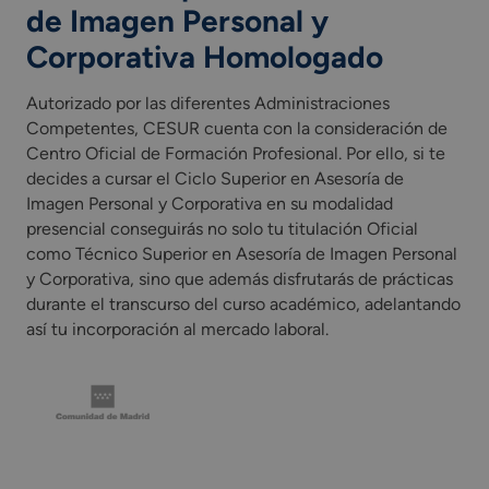
de Imagen Personal y
Corporativa Homologado
Autorizado por las diferentes Administraciones
Competentes, CESUR cuenta con la consideración de
Centro Oficial de Formación Profesional. Por ello, si te
decides a cursar el Ciclo Superior en Asesoría de
Imagen Personal y Corporativa en su modalidad
presencial conseguirás no solo tu titulación Oficial
como Técnico Superior en Asesoría de Imagen Personal
y Corporativa, sino que además disfrutarás de prácticas
durante el transcurso del curso académico, adelantando
así tu incorporación al mercado laboral.