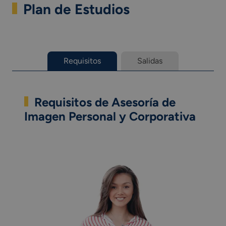
Plan de Estudios
Requisitos
Salidas
Requisitos de Asesoría de
Imagen Personal y Corporativa