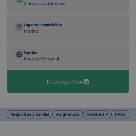
2 años académicos
Lugar de impartición:
Madrid...
Familia:
Imagen Personal
Descargar Guía
Requisitos y Salidas
Asignaturas
Centros FP
FAQs