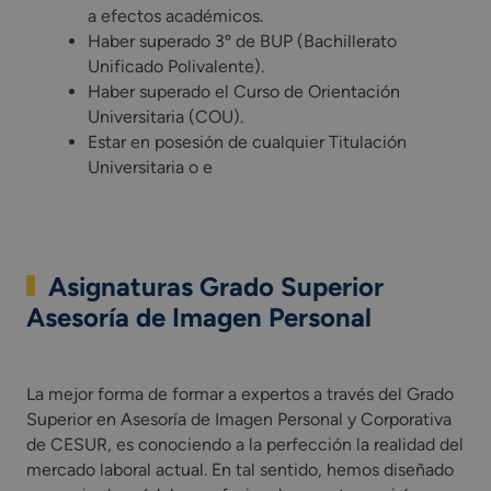
a efectos académicos.
Haber superado 3º de BUP (Bachillerato
Unificado Polivalente).
​Haber superado el Curso de Orientación
Universitaria (COU).
Estar en posesión de cualquier Titulación
Universitaria o e
Asignaturas Grado Superior
Asesoría de Imagen Personal
La mejor forma de formar a expertos a través del Grado Supe
La mejor forma de formar a expertos a través del Grado
Superior en Asesoría de Imagen Personal y Corporativa
de CESUR, es conociendo a la perfección la realidad del
mercado laboral actual. En tal sentido, hemos diseñado