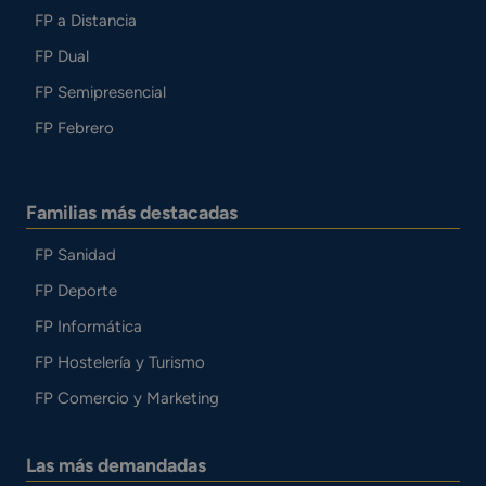
FP a Distancia
FP Dual
FP Semipresencial
FP Febrero
Familias más destacadas
FP Sanidad
FP Deporte
FP Informática
FP Hostelería y Turismo
FP Comercio y Marketing
Las más demandadas