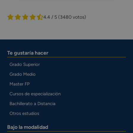
4.4 / 5
(3480 votos)
Te gustaría hacer
Grado Superior
Grado Medio
Master FP
Cursos de especialización
Bachillerato a Distancia
Otros estudios
Bajo la modalidad