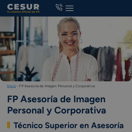
Skip
to
content
Inicio
-
FP Asesoría de Imagen Personal y Corporativa
FP Asesoría de Imagen
Personal y Corporativa
Técnico Superior en Asesoría