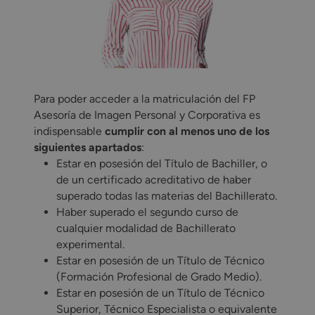
Para poder acceder a la matriculación del FP
Asesoría de Imagen Personal y Corporativa es
indispensable
cumplir con al menos uno de los
siguientes apartados
:
Estar en posesión del Título de Bachiller, o
de un certificado acreditativo de haber
superado todas las materias del Bachillerato.
Haber superado el segundo curso de
cualquier modalidad de Bachillerato
experimental.
Estar en posesión de un Título de Técnico
(Formación Profesional de Grado Medio).
Estar en posesión de un Título de Técnico
Superior, Técnico Especialista o equivalente