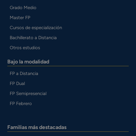
Grado Medio
Master FP
Cursos de especialización
Bachillerato a Distancia
Otros estudios
Bajo la modalidad
FP a Distancia
FP Dual
FP Semipresencial
FP Febrero
Familias más destacadas