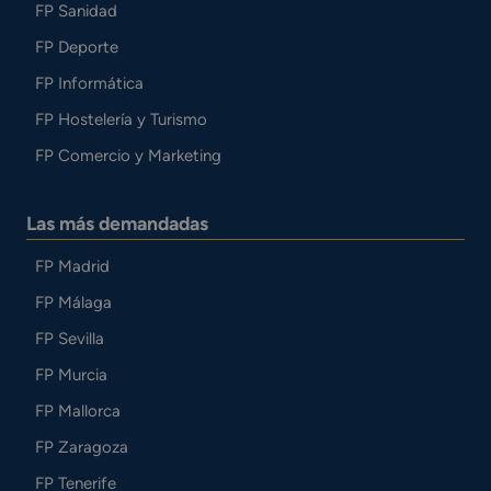
FP Sanidad
FP Deporte
FP Informática
FP Hostelería y Turismo
FP Comercio y Marketing
Las más demandadas
FP Madrid
FP Málaga
FP Sevilla
FP Murcia
FP Mallorca
FP Zaragoza
FP Tenerife