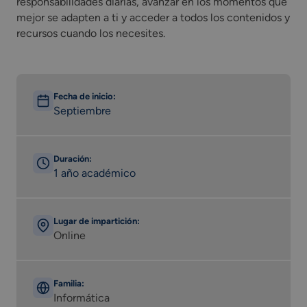
responsabilidades diarias, avanzar en los momentos que
mejor se adapten a ti y acceder a todos los contenidos y
recursos cuando los necesites.
Fecha de inicio:
Septiembre
Duración:
1 año académico
Lugar de impartición:
Online
Familia:
Informática