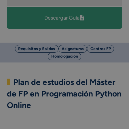
Descargar Guía
Requisitos y Salidas
Asignaturas
Centros FP
Homologación
Plan de estudios del Máster
de FP en Programación Python
Online