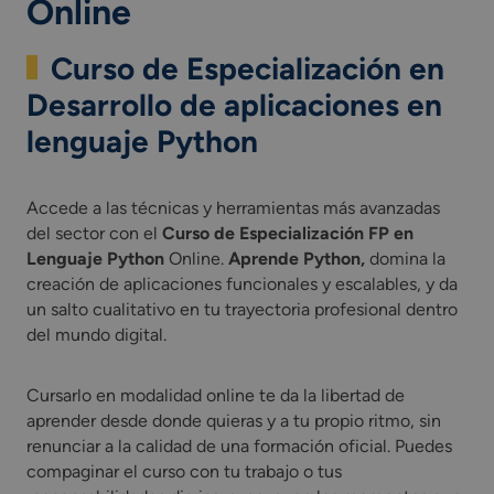
Online
Curso de Especialización en
Desarrollo de aplicaciones en
lenguaje Python
Accede a las técnicas y herramientas más avanzadas
del sector con el
Curso de Especialización FP en
Lenguaje Python
Online.
Aprende Python,
domina la
creación de aplicaciones funcionales y escalables, y da
un salto cualitativo en tu trayectoria profesional dentro
del mundo digital.
Cursarlo en modalidad online te da la libertad de
aprender desde donde quieras y a tu propio ritmo, sin
renunciar a la calidad de una formación oficial. Puedes
compaginar el curso con tu trabajo o tus