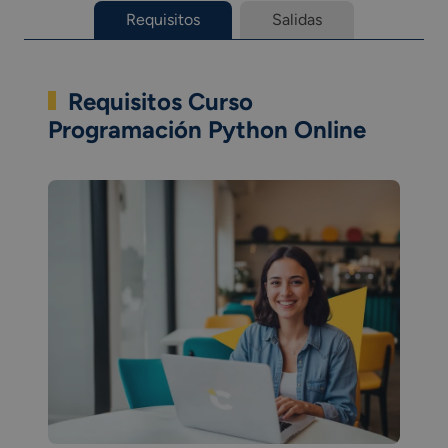
Requisitos
Salidas
Requisitos Curso
Programación Python Online