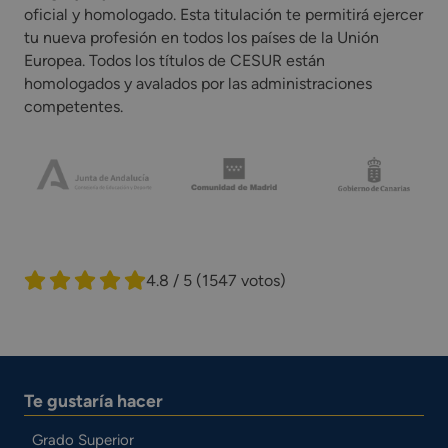
oficial y homologado. Esta titulación te permitirá ejercer
tu nueva profesión en todos los países de la Unión
Europea. Todos los títulos de CESUR están
homologados y avalados por las administraciones
competentes.
4.8 / 5
(1547 votos)
Te gustaría hacer
Grado Superior