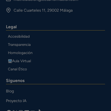
Calle Cuarteles 11, 29002 Málaga
Legal
Accesibilidad
Transparencia
Homologación
Aula Virtual
Canal Ético
Síguenos
Blog
Proyecto IA