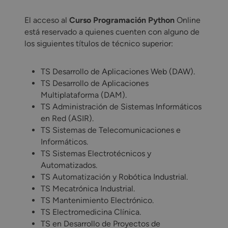
El acceso al
Curso Programación Python
Online
está reservado a quienes cuenten con alguno de
los siguientes títulos de técnico superior:
TS Desarrollo de Aplicaciones Web (DAW).
TS Desarrollo de Aplicaciones
Multiplataforma (DAM).
TS Administración de Sistemas Informáticos
en Red (ASIR).
TS Sistemas de Telecomunicaciones e
Informáticos.
TS Sistemas Electrotécnicos y
Automatizados.
TS Automatización y Robótica Industrial.
TS Mecatrónica Industrial.
TS Mantenimiento Electrónico.
TS Electromedicina Clínica.
TS en Desarrollo de Proyectos de