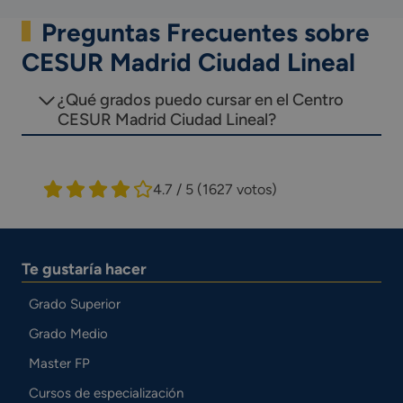
Preguntas Frecuentes sobre
CESUR Madrid Ciudad Lineal
¿Qué grados puedo cursar en el Centro
CESUR Madrid Ciudad Lineal?
4.7 / 5
(1627 votos)
Te gustaría hacer
Grado Superior
Grado Medio
Master FP
Cursos de especialización