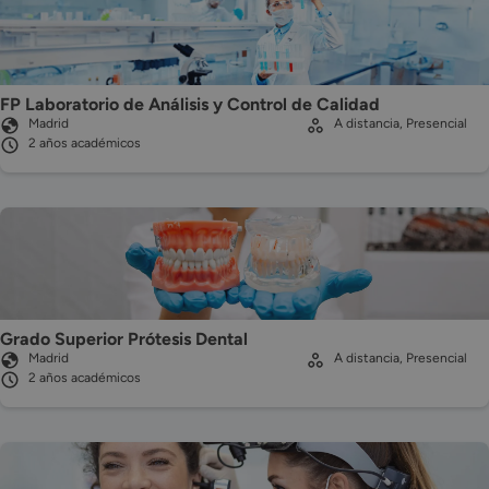
FP Laboratorio de Análisis y Control de Calidad
Madrid
A distancia, Presencial
2 años académicos
Grado Superior Prótesis Dental
Madrid
A distancia, Presencial
2 años académicos