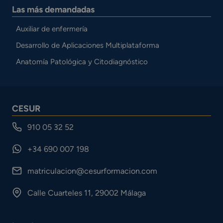
Las más demandadas
Auxiliar de enfermería
Desarrollo de Aplicaciones Multiplataforma
Anatomía Patológica y Citodiagnóstico
CESUR
910 05 32 52
+34 690 007 198
matriculacion@cesurformacion.com
Calle Cuarteles 11, 29002 Málaga