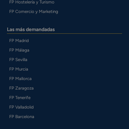
FP Hostelería y Turismo
FP Comercio y Marketing
Las más demandadas
FP Madrid
FP Málaga
FP Sevilla
FP Murcia
FP Mallorca
FP Zaragoza
FP Tenerife
FP Valladolid
FP Barcelona