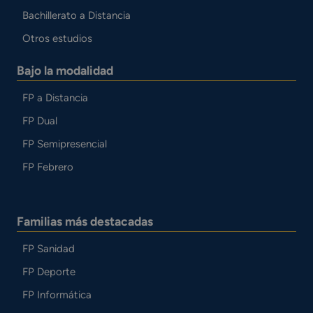
Bachillerato a Distancia
Otros estudios
Bajo la modalidad
FP a Distancia
FP Dual
FP Semipresencial
FP Febrero
Familias más destacadas
FP Sanidad
FP Deporte
FP Informática