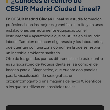
¿Conoces el centro de
CESUR Madrid Ciudad Lineal?
En
CESUR Madrid Ciudad Lineal
se estudia formación
profesional con las mejores garantías de éxito y en unas
instalaciones perfectamente equipadas con el
instrumental y aparatología que se utiliza en el mundo
laboral. También destacan el gimnasio y los laboratorios,
que cuentan con una zona común en la que se respira
un increíble ambiente sanitario.
Otro de los grandes puntos diferenciales de este centro
es su laboratorio de Prótesis dentales, así como el de
Imagen para el Diagnóstico, que cuenta con paneles
para la visualización de radiografías, un
ortopantomógrafo o una máquina de rayos X, idénticos
a los que se utilizan en hospitales reales.