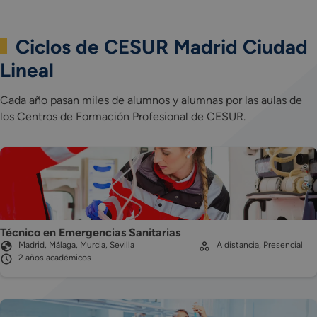
Ciclos de CESUR Madrid Ciudad
Lineal
Cada año pasan miles de alumnos y alumnas por las aulas de
los Centros de Formación Profesional de CESUR.
Técnico en Emergencias Sanitarias
Madrid, Málaga, Murcia, Sevilla
A distancia, Presencial
2 años académicos