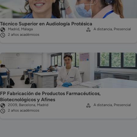
Técnico Superior en Audiología Protésica
Madrid, Málaga
A distancia, Presencial
2 años académicos
FP Fabricación de Productos Farmacéuticos,
Biotecnológicos y Afines
2009, Barcelona, Madrid
A distancia, Presencial
2 años académicos