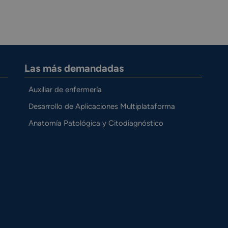
Las más demandadas
Auxiliar de enfermería
Desarrollo de Aplicaciones Multiplataforma
Anatomía Patológica y Citodiagnóstico