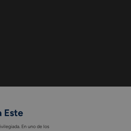
 Este
vilegiada. En uno de los