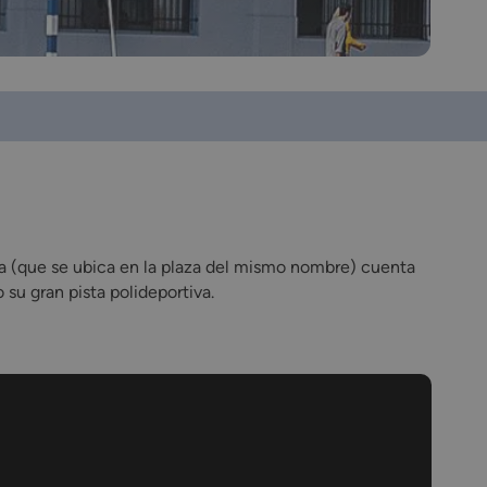
osa (que se ubica en la plaza del mismo nombre) cuenta
u gran pista polideportiva.