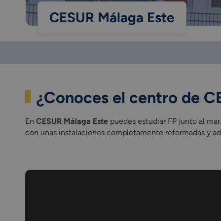
CESUR Málaga Este
¿Conoces el centro de 
En
CESUR Málaga Este
puedes estudiar FP junto al mar
con unas instalaciones completamente reformadas y adec