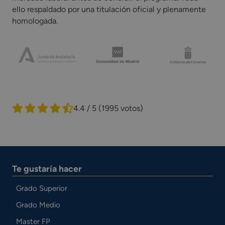
ello respaldado por una titulación oficial y plenamente
homologada.
4.4 / 5
(1995 votos)
Te gustaría hacer
Grado Superior
Grado Medio
Master FP