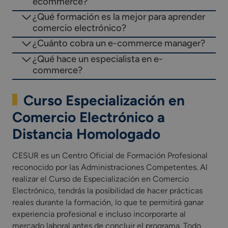
ecommerce?
¿Qué formación es la mejor para aprender
comercio electrónico?
¿Cuánto cobra un e-commerce manager?
¿Qué hace un especialista en e-
commerce?
Curso Especialización en
Comercio Electrónico a
Distancia Homologado
CESUR es un Centro Oficial de Formación Profesional
reconocido por las Administraciones Competentes. Al
realizar el Curso de Especialización en Comercio
Electrónico, tendrás la posibilidad de hacer prácticas
reales durante la formación, lo que te permitirá ganar
experiencia profesional e incluso incorporarte al
mercado laboral antes de concluir el programa. Todo