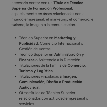
necesario contar con un
Título de Técnico
Superior de Formación Profesional
,
especialmente en áreas relacionadas con el
mundo empresarial, el marketing, el comercio, el
turismo, la imagen o la comunicación.
Técnico Superior en
Marketing y
Publicidad
, Comercio Internacional o
Gestión de Ventas.
Técnico Superior en
Administración y
Finanzas
o Asistencia a la Dirección.
Titulaciones de la familia de
Comercio,
Turismo y Logística
.
Titulaciones vinculadas a
Imagen,
Comunicación, Diseño o Producción
Audiovisual
.
Otros títulos de Técnico Superior
relacionados con actividad empresarial o
servicios.