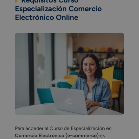
Especialización Comercio
Electrónico Online
Para acceder al Curso de Especialización en
Comercio Electrónico (e-commerce)
es