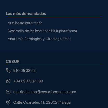
Las más demandadas
Auxiliar de enfermería
Desarrollo de Aplicaciones Multiplataforma
Anatomía Patológica y Citodiagnóstico
CESUR
910 05 32 52
+34 690 007 198
matriculacion@cesurformacion.com
Calle Cuarteles 11, 29002 Málaga