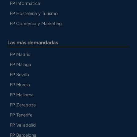
FP Informática
FP Hostelería y Turismo
FP Comercio y Marketing
Las más demandadas
FP Madrid
FP Málaga
FP Sevilla
FP Murcia
FP Mallorca
FP Zaragoza
FP Tenerife
FP Valladolid
FP Barcelona