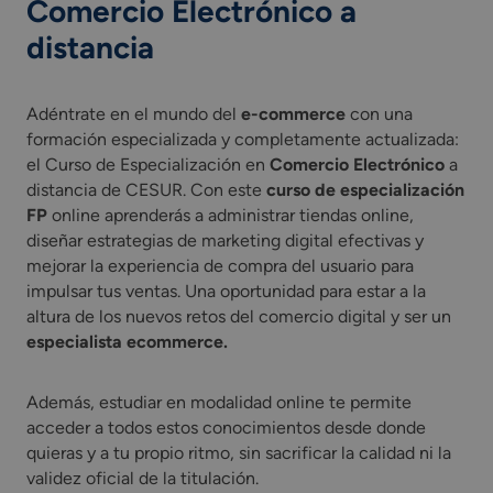
Comercio Electrónico a
distancia
Adéntrate en el mundo del
e-commerce
con una
formación especializada y completamente actualizada:
el Curso de Especialización en
Comercio Electrónico
a
distancia de CESUR. Con este
curso de especialización
FP
online aprenderás a administrar tiendas online,
diseñar estrategias de marketing digital efectivas y
mejorar la experiencia de compra del usuario para
impulsar tus ventas. Una oportunidad para estar a la
altura de los nuevos retos del comercio digital y ser un
especialista ecommerce.
Además, estudiar en modalidad online te permite
acceder a todos estos conocimientos desde donde
quieras y a tu propio ritmo, sin sacrificar la calidad ni la
validez oficial de la titulación.