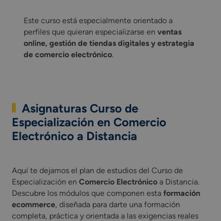
Este curso está especialmente orientado a
perfiles que quieran especializarse en
ventas
online, gestión de tiendas digitales y estrategia
de comercio electrónico
.
Asignaturas Curso de
Especialización en Comercio
Electrónico a Distancia
Aquí te dejamos el plan de estudios del Curso de Especializ
Aquí te dejamos el plan de estudios del Curso de
Especialización en
Comercio Electrónico
a Distancia.
Descubre los módulos que componen esta
formación
ecommerce
, diseñada para darte una formación
completa, práctica y orientada a las exigencias reales