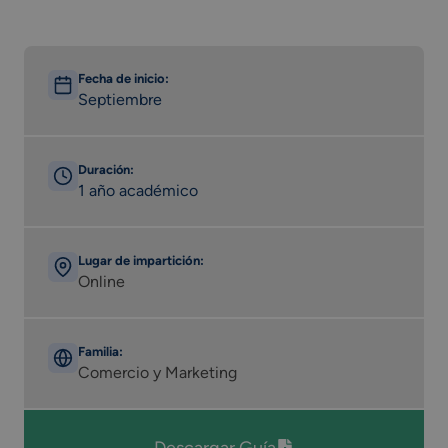
Fecha de inicio:
Septiembre
Duración:
1 año académico
Lugar de impartición:
Online
Familia:
Comercio y Marketing