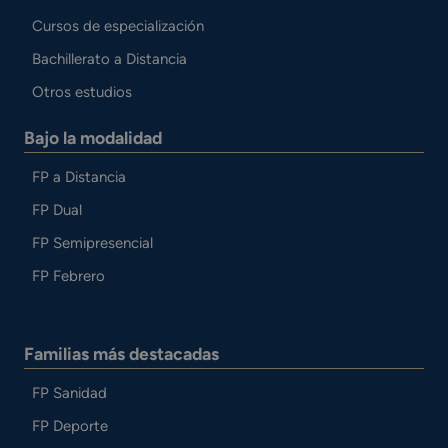
Cursos de especialización
Bachillerato a Distancia
Otros estudios
Bajo la modalidad
FP a Distancia
FP Dual
FP Semipresencial
FP Febrero
Familias más destacadas
FP Sanidad
FP Deporte