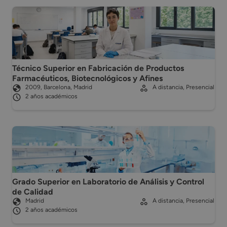
Técnico Superior en Fabricación de Productos
Farmacéuticos, Biotecnológicos y Afines
2009, Barcelona, Madrid
A distancia, Presencial
2 años académicos
Grado Superior en Laboratorio de Análisis y Control
de Calidad
Madrid
A distancia, Presencial
2 años académicos