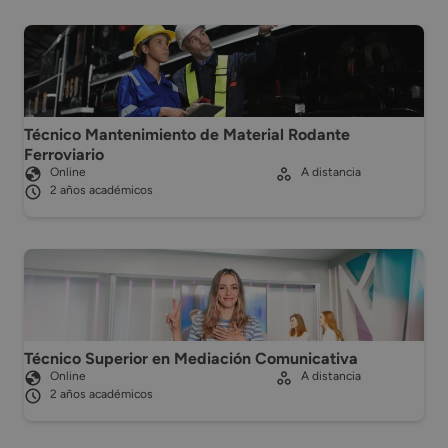
Técnico Mantenimiento de Material Rodante
Ferroviario
Online
A distancia
2 años académicos
Técnico Superior en Mediación Comunicativa
Online
A distancia
2 años académicos