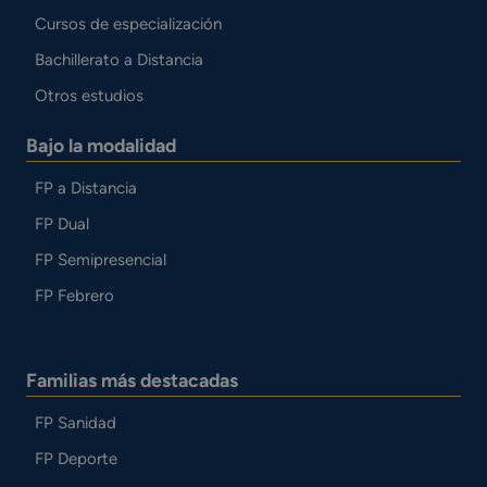
Cursos de especialización
Bachillerato a Distancia
Otros estudios
Bajo la modalidad
FP a Distancia
FP Dual
FP Semipresencial
FP Febrero
Familias más destacadas
FP Sanidad
FP Deporte