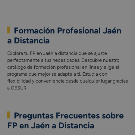
Formación Profesional Jaén
a Distancia
Explora tu FP en Jaén a distancia que se ajuste
perfectamente a tus necesidades. Descubre nuestro
catálogo de formación profesional en línea y elige el
programa que mejor se adapte a ti. Estudia con
flexibilidad y conveniencia desde cualquier lugar gracias
a CESUR.
Preguntas Frecuentes sobre
FP en Jaén a Distancia