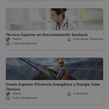
Técnico Superior en Documentación Sanitaria
Madrid
A distancia, Presencial
2 años académicos
Grado Superior Eficiencia Energética y Energía Solar
Térmica
Online
A distancia
2 años académicos