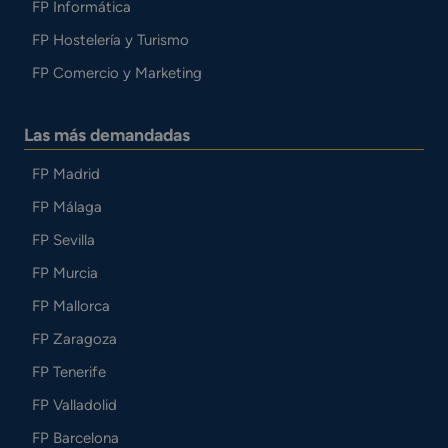
FP Informática
FP Hostelería y Turismo
FP Comercio y Marketing
Las más demandadas
FP Madrid
FP Málaga
FP Sevilla
FP Murcia
FP Mallorca
FP Zaragoza
FP Tenerife
FP Valladolid
FP Barcelona