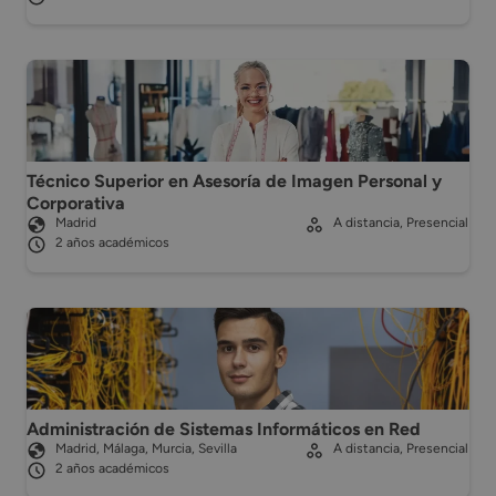
Técnico Superior en Asesoría de Imagen Personal y
Corporativa
Madrid
A distancia, Presencial
2 años académicos
Administración de Sistemas Informáticos en Red
Madrid, Málaga, Murcia, Sevilla
A distancia, Presencial
2 años académicos