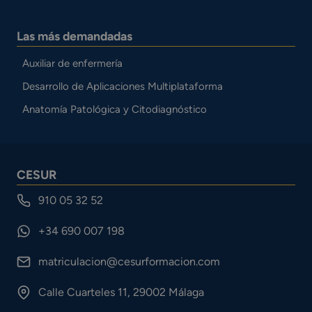
Las más demandadas
Auxiliar de enfermería
Desarrollo de Aplicaciones Multiplataforma
Anatomía Patológica y Citodiagnóstico
CESUR
910 05 32 52
+34 690 007 198
matriculacion@cesurformacion.com
Calle Cuarteles 11, 29002 Málaga