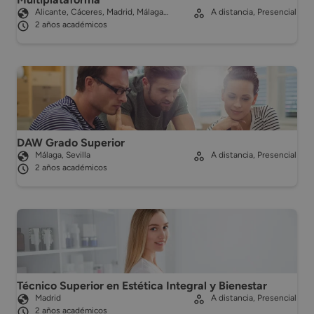
Alicante, Cáceres, Madrid, Málaga…
A distancia, Presencial
2 años académicos
DAW Grado Superior
Málaga, Sevilla
A distancia, Presencial
2 años académicos
Técnico Superior en Estética Integral y Bienestar
Madrid
A distancia, Presencial
2 años académicos