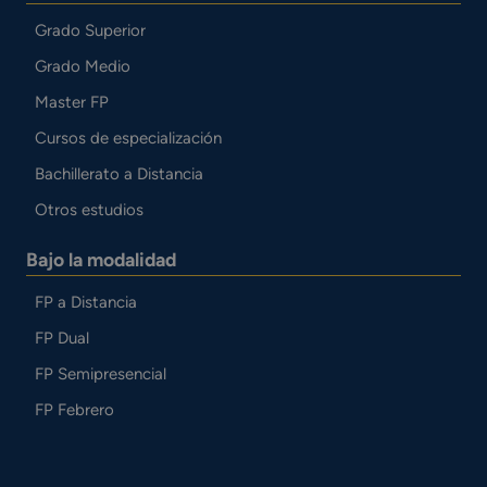
Grado Superior
Grado Medio
Master FP
Cursos de especialización
Bachillerato a Distancia
Otros estudios
Bajo la modalidad
FP a Distancia
FP Dual
FP Semipresencial
FP Febrero