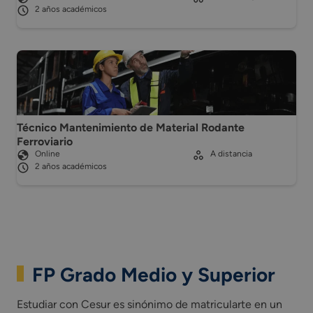
2 años académicos
Técnico Mantenimiento de Material Rodante
Ferroviario
Online
A distancia
2 años académicos
FP Grado Medio y Superior
Estudiar con Cesur es sinónimo de matricularte en un