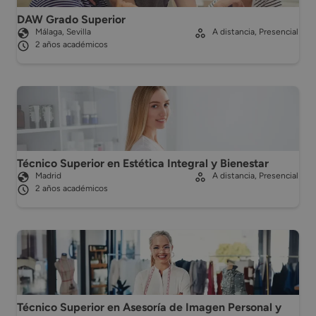
DAW Grado Superior
Málaga, Sevilla
A distancia, Presencial
2 años académicos
Técnico Superior en Estética Integral y Bienestar
Madrid
A distancia, Presencial
2 años académicos
Técnico Superior en Asesoría de Imagen Personal y