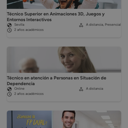
Técnico Superior en Animaciones 3D, Juegos y
Entornos Interactivos
Sevilla
A distancia, Presencial
2 años académicos
Técnico en atención a Personas en Situación de
Dependencia
Online
A distancia
2 años académicos