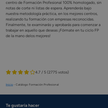
centro de Formación Profesional 100% homologado, sin
notas de corte ni listas de espera. Aprenderás bajo
nuestra metodología práctica, en los mejores centros,
realizando tu formación con empresas reconocidas.
Finalmente, te examinarás y aprobarás para comenzar a
trabajar en aquello que deseas ¡Fórmate en tu ciclo FP
de la mano delos mejores!
4.7 / 5
(2775 votos)
Inicio
-
Catálogo Formación Profesional
Te gustaría hacer