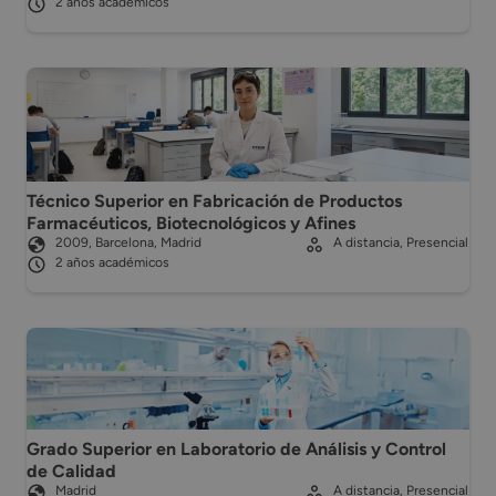
2 años académicos
Técnico Superior en Fabricación de Productos
Farmacéuticos, Biotecnológicos y Afines
2009, Barcelona, Madrid
A distancia, Presencial
2 años académicos
Grado Superior en Laboratorio de Análisis y Control
de Calidad
Madrid
A distancia, Presencial