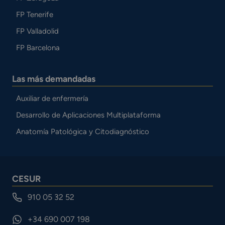
FP Tenerife
FP Valladolid
FP Barcelona
Las más demandadas
Auxiliar de enfermería
Desarrollo de Aplicaciones Multiplataforma
Anatomía Patológica y Citodiagnóstico
CESUR
910 05 32 52
+34 690 007 198