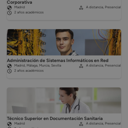
Corporativa
Madrid
A distancia, Presencial
2 años académicos
Administración de Sistemas Informáticos en Red
Madrid, Málaga, Murcia, Sevilla
A distancia, Presencial
2 años académicos
Técnico Superior en Documentación Sanitaria
Madrid
A distancia, Presencial