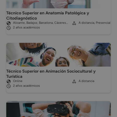
Técnico Superior en Anatomía Patológica y
Citodiagnóstico
Alicante, Badajoz, Barcelona, Cáceres…
A distancia, Presencial
2 años académicos
Técnico Superior en Animación Sociocultural y
Turística
Online
A distancia
2 años académicos