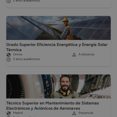
2 años académicos
Grado Superior Eficiencia Energética y Energía Solar
Térmica
Online
A distancia
2 años académicos
Técnico Superior en Mantenimiento de Sistemas
Electrónicos y Aviónicos de Aeronaves
Madrid
Presencial