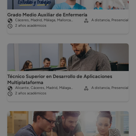
Grado Medio Auxiliar de Enfermería
Cáceres, Madrid, Málaga, Mallorca…
A distancia, Presencial
2 años académicos
Técnico Superior en Desarrollo de Aplicaciones
Multiplataforma
Alicante, Cáceres, Madrid, Málaga…
A distancia, Presencial
2 años académicos