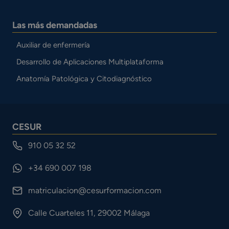
Las más demandadas
Auxiliar de enfermería
Desarrollo de Aplicaciones Multiplataforma
Anatomía Patológica y Citodiagnóstico
CESUR
910 05 32 52
+34 690 007 198
matriculacion@cesurformacion.com
Calle Cuarteles 11, 29002 Málaga