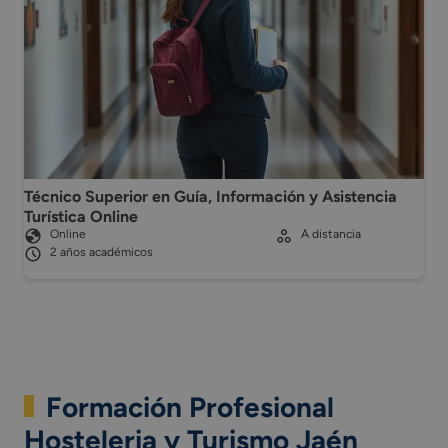
Técnico Superior en Guía, Información y Asistencia
Turística Online
Online
A distancia
2 años académicos
Formación Profesional
Hosteleria y Turismo Jaén