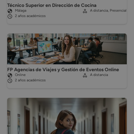
Técnico Superior en Dirección de Cocina
Málaga
A distancia, Presencial
2 años académicos
FP Agencias de Viajes y Gestión de Eventos Online
Online
A distancia
2 años académicos