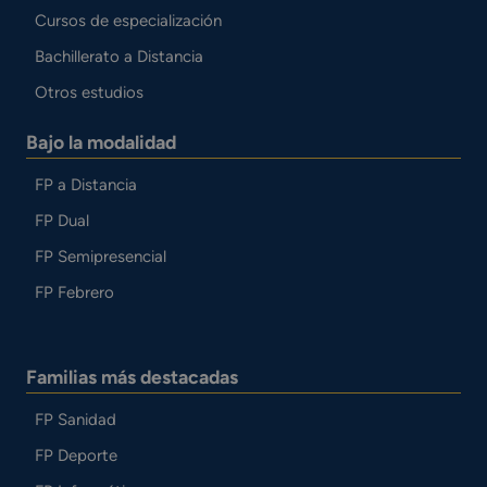
Cursos de especialización
Bachillerato a Distancia
Otros estudios
Bajo la modalidad
FP a Distancia
FP Dual
FP Semipresencial
FP Febrero
Familias más destacadas
FP Sanidad
FP Deporte