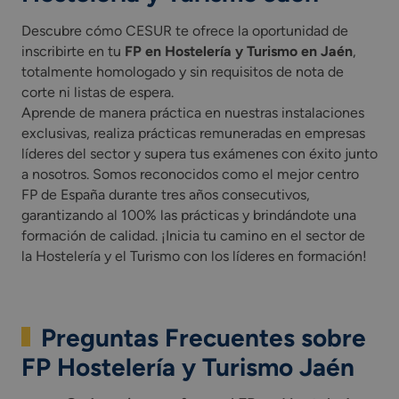
Descubre cómo CESUR te ofrece la oportunidad de
inscribirte en tu
FP en Hostelería y Turismo en Jaén
,
totalmente homologado y sin requisitos de nota de
corte ni listas de espera.
Aprende de manera práctica en nuestras instalaciones
exclusivas, realiza prácticas remuneradas en empresas
líderes del sector y supera tus exámenes con éxito junto
a nosotros. Somos reconocidos como el mejor centro
FP de España durante tres años consecutivos,
garantizando al 100% las prácticas y brindándote una
formación de calidad. ¡Inicia tu camino en el sector de
la Hostelería y el Turismo con los líderes en formación!
Preguntas Frecuentes sobre
FP Hostelería y Turismo Jaén