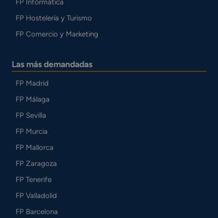
FP Informática
FP Hostelería y Turismo
FP Comercio y Marketing
Las más demandadas
FP Madrid
FP Málaga
FP Sevilla
FP Murcia
FP Mallorca
FP Zaragoza
FP Tenerife
FP Valladolid
FP Barcelona