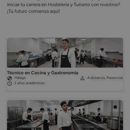
iniciar tu carrera en Hostelería y Turismo con nosotros?
¡Tu futuro comienza aquí!
Técnico en Cocina y Gastronomía
Málaga
A distancia, Presencial
2 años académicos