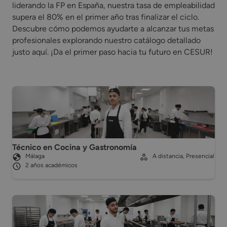
liderando la FP en España, nuestra tasa de empleabilidad
supera el 80% en el primer año tras finalizar el ciclo.
Descubre cómo podemos ayudarte a alcanzar tus metas
profesionales explorando nuestro catálogo detallado
justo aquí. ¡Da el primer paso hacia tu futuro en CESUR!
Técnico en Cocina y Gastronomía
Málaga
A distancia, Presencial
2 años académicos