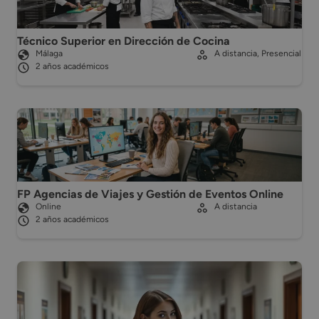
Técnico Superior en Dirección de Cocina
Málaga
A distancia, Presencial
2 años académicos
FP Agencias de Viajes y Gestión de Eventos Online
Online
A distancia
2 años académicos