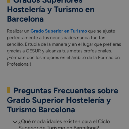
Hostelería y Turismo en
Barcelona
Realizar un
Grado Superior en Turismo
que se ajuste
perfectamente a tus necesidades nunca fue tan
sencillo. Estudia de la manera y en el lugar que prefieras
gracias a CESUR y alcanza tus metas profesionales.
¡Fórmate con los mejores en el ámbito de la Formación
Profesional!
Preguntas Frecuentes sobre
Grado Superior Hostelería y
Turismo Barcelona
¿Qué modalidades existen para el Ciclo
Superior de Turismo en Barcelona?