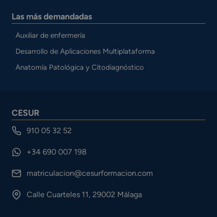
Las más demandadas
Auxiliar de enfermería
Desarrollo de Aplicaciones Multiplataforma
Anatomía Patológica y Citodiagnóstico
CESUR
910 05 32 52
+34 690 007 198
matriculacion@cesurformacion.com
Calle Cuarteles 11, 29002 Málaga