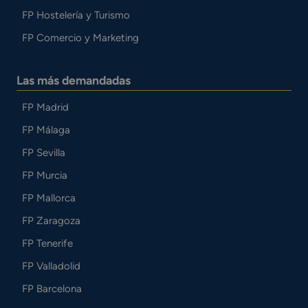
FP Hostelería y Turismo
FP Comercio y Marketing
Las más demandadas
FP Madrid
FP Málaga
FP Sevilla
FP Murcia
FP Mallorca
FP Zaragoza
FP Tenerife
FP Valladolid
FP Barcelona