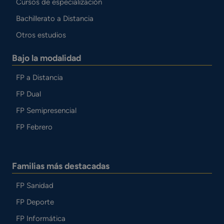
Cursos de especialización
Bachillerato a Distancia
Otros estudios
Bajo la modalidad
FP a Distancia
FP Dual
FP Semipresencial
FP Febrero
Familias más destacadas
FP Sanidad
FP Deporte
FP Informática