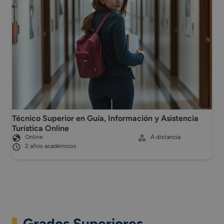
Técnico Superior en Guía, Información y Asistencia
Turística Online
Online
A distancia
2 años académicos
Grados Superiores