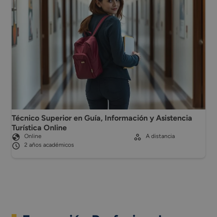
Técnico Superior en Guía, Información y Asistencia
Turística Online
Online
A distancia
2 años académicos