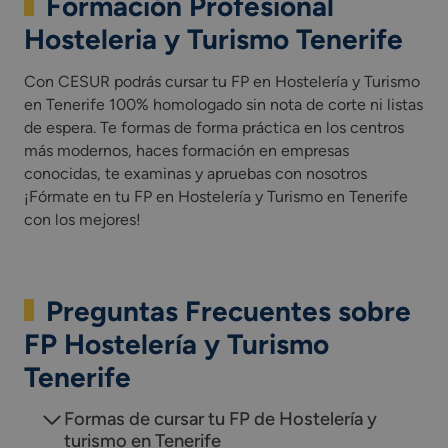
Formación Profesional
Hosteleria y Turismo Tenerife
Con CESUR podrás cursar tu FP en Hostelería y Turismo
en Tenerife 100% homologado sin nota de corte ni listas
de espera. Te formas de forma práctica en los centros
más modernos, haces formación en empresas
conocidas, te examinas y apruebas con nosotros
¡Fórmate en tu FP en Hostelería y Turismo en Tenerife
con los mejores!
Preguntas Frecuentes sobre
FP Hostelería y Turismo
Tenerife
Formas de cursar tu FP de Hostelería y
turismo en Tenerife