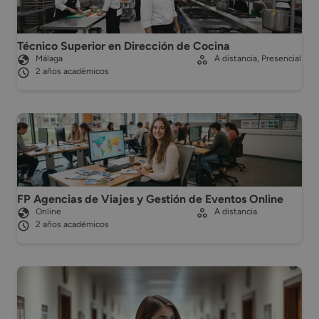
Técnico Superior en Dirección de Cocina
Málaga
A distancia, Presencial
2 años académicos
FP Agencias de Viajes y Gestión de Eventos Online
Online
A distancia
2 años académicos