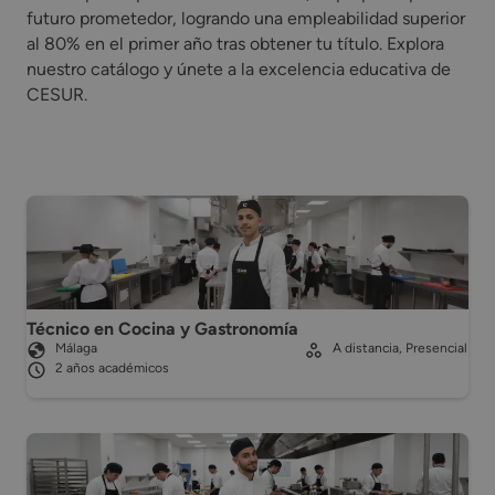
futuro prometedor, logrando una empleabilidad superior
al 80% en el primer año tras obtener tu título. Explora
nuestro catálogo y únete a la excelencia educativa de
CESUR.
Técnico en Cocina y Gastronomía
Málaga
A distancia, Presencial
2 años académicos