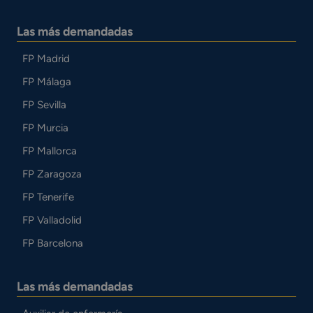
Las más demandadas
FP Madrid
FP Málaga
FP Sevilla
FP Murcia
FP Mallorca
FP Zaragoza
FP Tenerife
FP Valladolid
FP Barcelona
Las más demandadas