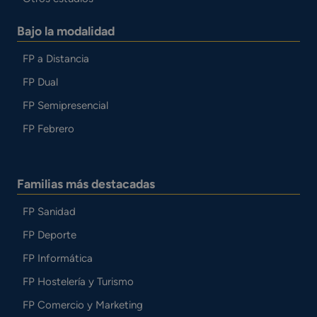
Bajo la modalidad
FP a Distancia
FP Dual
FP Semipresencial
FP Febrero
Familias más destacadas
FP Sanidad
FP Deporte
FP Informática
FP Hostelería y Turismo
FP Comercio y Marketing