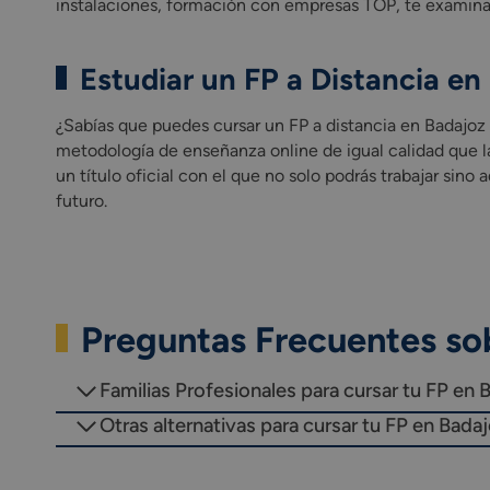
instalaciones, formación con empresas TOP, te examinas
Estudiar un FP a Distancia e
¿Sabías que puedes cursar un FP a distancia en Badajoz
metodología de enseñanza online de igual calidad que la
un título oficial con el que no solo podrás trabajar sin
futuro.
Preguntas Frecuentes sob
Familias Profesionales para cursar tu FP en 
Otras alternativas para cursar tu FP en Badaj