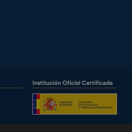
Institución Oficial Certificada