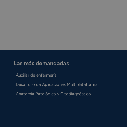
Las más demandadas
Auxiliar de enfermería
Desarrollo de Aplicaciones Multiplataforma
Anatomía Patológica y Citodiagnóstico