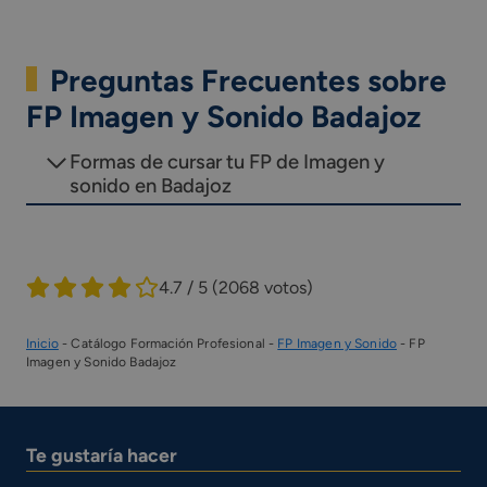
Preguntas Frecuentes sobre
FP Imagen y Sonido Badajoz
Formas de cursar tu FP de Imagen y
sonido en Badajoz
4.7 / 5
(2068 votos)
Inicio
-
Catálogo Formación Profesional
-
FP Imagen y Sonido
-
FP
Imagen y Sonido Badajoz
Te gustaría hacer