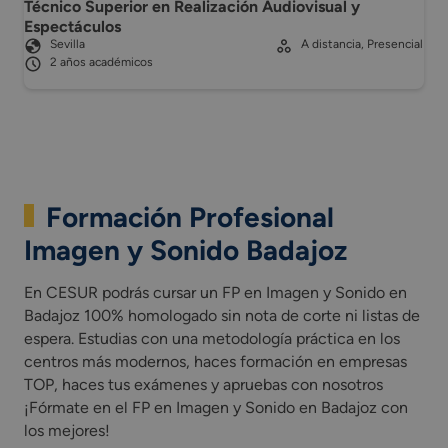
Técnico Superior en Realización Audiovisual y
Espectáculos
Sevilla
A distancia, Presencial
2 años académicos
Formación Profesional
Imagen y Sonido Badajoz
En CESUR podrás cursar un FP en Imagen y Sonido en
Badajoz 100% homologado sin nota de corte ni listas de
espera. Estudias con una metodología práctica en los
centros más modernos, haces formación en empresas
TOP, haces tus exámenes y apruebas con nosotros
¡Fórmate en el FP en Imagen y Sonido en Badajoz con
los mejores!