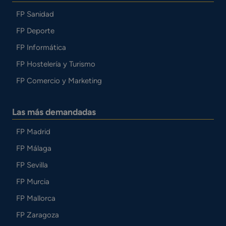
FP Sanidad
FP Deporte
FP Informática
FP Hostelería y Turismo
FP Comercio y Marketing
Las más demandadas
FP Madrid
FP Málaga
FP Sevilla
FP Murcia
FP Mallorca
FP Zaragoza