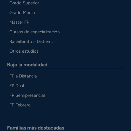
Grado Superior
Grado Medio
Master FP
Cursos de especialización
Bachillerato a Distancia
Otros estudios
Bajo la modalidad
FP a Distancia
FP Dual
FP Semipresencial
FP Febrero
Familias más destacadas