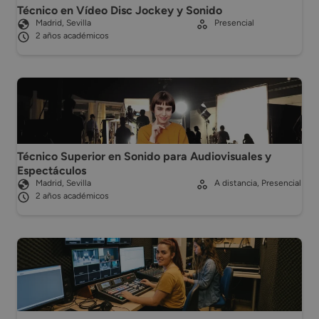
Técnico en Vídeo Disc Jockey y Sonido
Madrid, Sevilla
Presencial
2 años académicos
Técnico Superior en Sonido para Audiovisuales y
Espectáculos
Madrid, Sevilla
A distancia, Presencial
2 años académicos