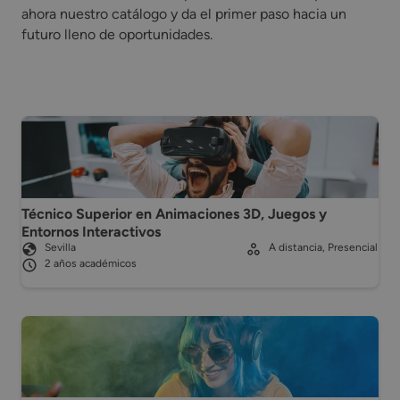
ahora nuestro catálogo y da el primer paso hacia un
futuro lleno de oportunidades.
Técnico Superior en Animaciones 3D, Juegos y
Entornos Interactivos
Sevilla
A distancia, Presencial
2 años académicos