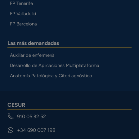
FP Tenerife
FP Valladolid
FP Barcelona
Las más demandadas
Auxiliar de enfermería
Desarrollo de Aplicaciones Multiplataforma
Anatomía Patológica y Citodiagnóstico
CESUR
910 05 32 52
+34 690 007 198