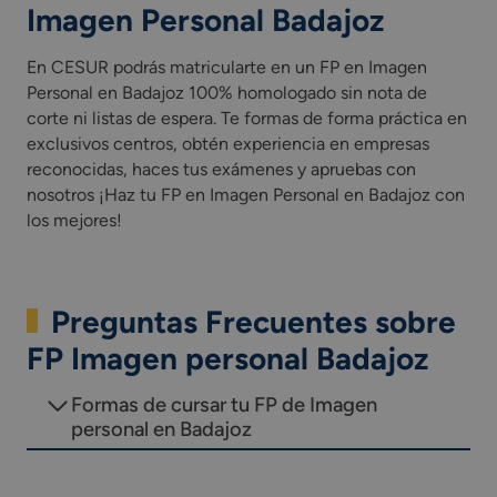
Imagen Personal Badajoz
En CESUR podrás matricularte en un FP en Imagen
Personal en Badajoz 100% homologado sin nota de
corte ni listas de espera. Te formas de forma práctica en
exclusivos centros, obtén experiencia en empresas
reconocidas, haces tus exámenes y apruebas con
nosotros ¡Haz tu FP en Imagen Personal en Badajoz con
los mejores!
Preguntas Frecuentes sobre
FP Imagen personal Badajoz
Formas de cursar tu FP de Imagen
personal en Badajoz