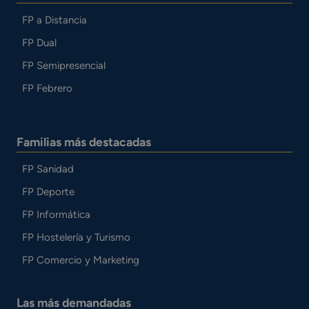
FP a Distancia
FP Dual
FP Semipresencial
FP Febrero
Familias más destacadas
FP Sanidad
FP Deporte
FP Informática
FP Hostelería y Turismo
FP Comercio y Marketing
Las más demandadas