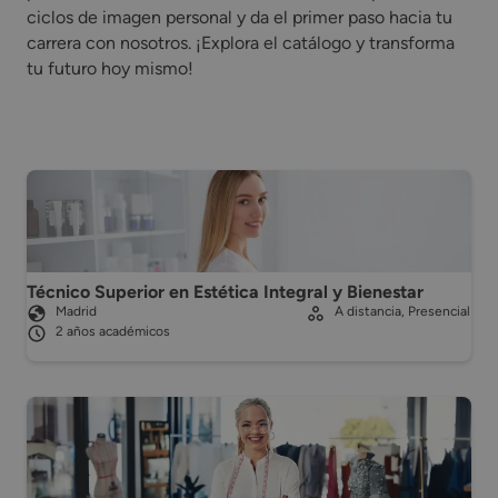
ciclos de imagen personal y da el primer paso hacia tu
carrera con nosotros. ¡Explora el catálogo y transforma
tu futuro hoy mismo!
Técnico Superior en Estética Integral y Bienestar
Madrid
A distancia, Presencial
2 años académicos