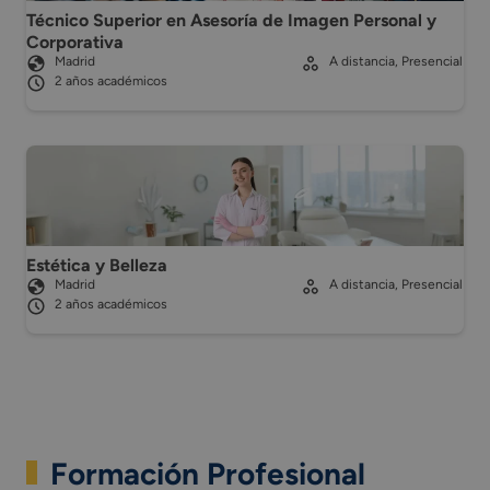
Técnico Superior en Asesoría de Imagen Personal y
Corporativa
Madrid
A distancia, Presencial
2 años académicos
Estética y Belleza
Madrid
A distancia, Presencial
2 años académicos
Formación Profesional