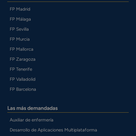
FP Madrid
FP Málaga
FP Sevilla
FP Murcia
FP Mallorca
FP Zaragoza
FP Tenerife
FP Valladolid
FP Barcelona
Las más demandadas
Auxiliar de enfermería
Desarrollo de Aplicaciones Multiplataforma