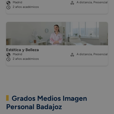
Madrid
A distancia, Presencial
2 años académicos
Estética y Belleza
Madrid
A distancia, Presencial
2 años académicos
Grados Medios Imagen
Personal Badajoz