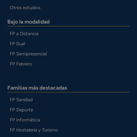
Otros estudios
Bajo la modalidad
FP a Distancia
FP Dual
FP Semipresencial
FP Febrero
Familias más destacadas
FP Sanidad
FP Deporte
FP Informática
FP Hostelería y Turismo