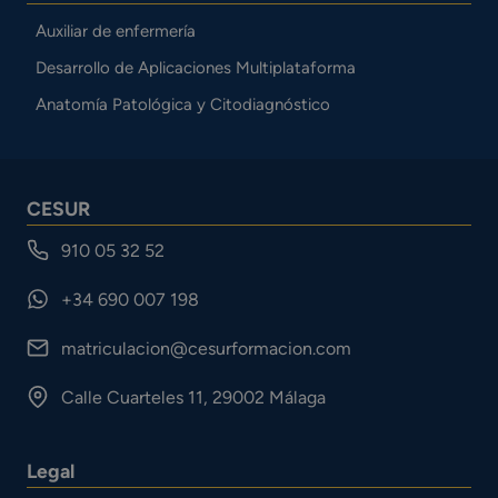
Auxiliar de enfermería
Desarrollo de Aplicaciones Multiplataforma
Anatomía Patológica y Citodiagnóstico
CESUR
910 05 32 52
+34 690 007 198
matriculacion@cesurformacion.com
Calle Cuarteles 11, 29002 Málaga
Legal