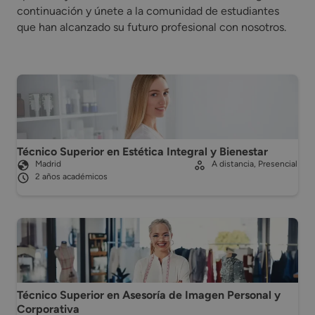
continuación y únete a la comunidad de estudiantes
que han alcanzado su futuro profesional con nosotros.
Técnico Superior en Estética Integral y Bienestar
Madrid
A distancia, Presencial
2 años académicos
Técnico Superior en Asesoría de Imagen Personal y
Corporativa