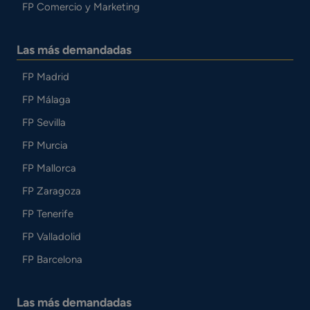
FP Comercio y Marketing
Las más demandadas
FP Madrid
FP Málaga
FP Sevilla
FP Murcia
FP Mallorca
FP Zaragoza
FP Tenerife
FP Valladolid
FP Barcelona
Las más demandadas