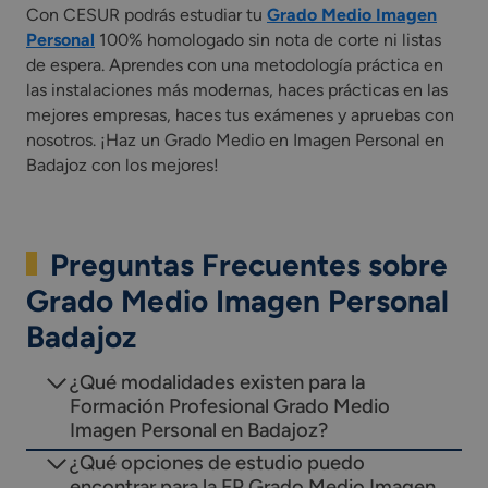
Con CESUR podrás estudiar tu
Grado Medio Imagen
Personal
100% homologado sin nota de corte ni listas
de espera. Aprendes con una metodología práctica en
las instalaciones más modernas, haces prácticas en las
mejores empresas, haces tus exámenes y apruebas con
nosotros. ¡Haz un Grado Medio en Imagen Personal en
Badajoz con los mejores!
Preguntas Frecuentes sobre
Grado Medio Imagen Personal
Badajoz
¿Qué modalidades existen para la
Formación Profesional Grado Medio
Imagen Personal en Badajoz?
¿Qué opciones de estudio puedo
encontrar para la FP Grado Medio Imagen