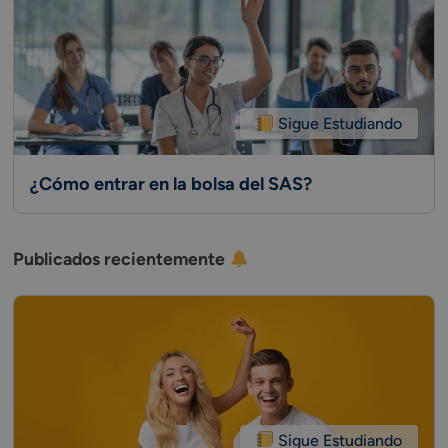
Sigue Estudiando
¿Cómo entrar en la bolsa del SAS?
Publicados recientemente
Sigue Estudiando