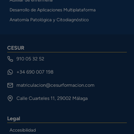
Desarrollo de Aplicaciones Multiplataforma
Anatomía Patológica y Citodiagnóstico
CESUR
910 05 32 52
+34 690 007 198
matriculacion@cesurformacion.com
Calle Cuarteles 11, 29002 Málaga
Legal
Accesibilidad