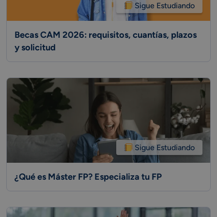
Sigue Estudiando
Becas CAM 2026: requisitos, cuantías, plazos
y solicitud
Sigue Estudiando
¿Qué es Máster FP? Especializa tu FP