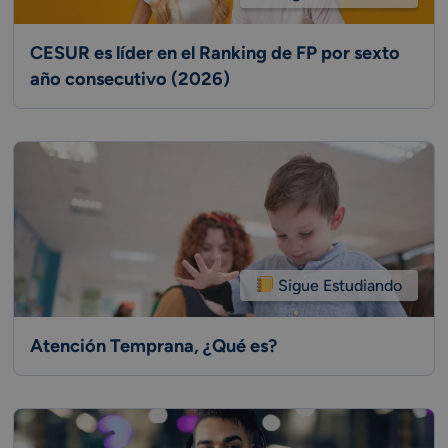
CESUR es líder en el Ranking de FP por sexto
año consecutivo (2026)
Sigue Estudiando
Atención Temprana, ¿Qué es?