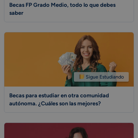
Becas FP Grado Medio, todo lo que debes
saber
Sigue Estudiando
Becas para estudiar en otra comunidad
autónoma. ¿Cuáles son las mejores?