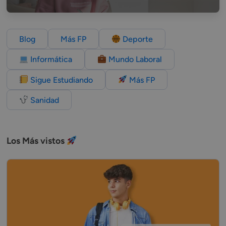
Blog
Más FP
Deporte
Informática
Mundo Laboral
Sigue Estudiando
Más FP
Sanidad
Los Más vistos