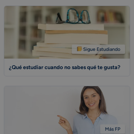
Sigue Estudiando
¿Qué estudiar cuando no sabes qué te gusta?
Más FP