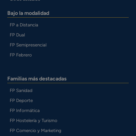
Bajo la modalidad
FP a Distancia
FP Dual
FP Semipresencial
FP Febrero
Familias más destacadas
FP Sanidad
FP Deporte
FP Informática
FP Hostelería y Turismo
FP Comercio y Marketing