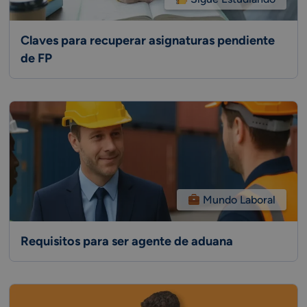
Claves para recuperar asignaturas pendiente
de FP
Mundo Laboral
Requisitos para ser agente de aduana