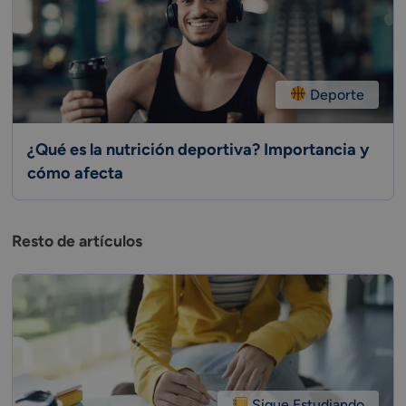
Deporte
¿Qué es la nutrición deportiva? Importancia y
cómo afecta
Resto de artículos
Sigue Estudiando