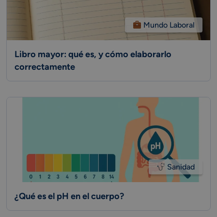
Mundo Laboral
Libro mayor: qué es, y cómo elaborarlo
correctamente
Sanidad
¿Qué es el pH en el cuerpo?