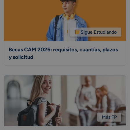
Sigue Estudiando
Becas CAM 2026: requisitos, cuantías, plazos
y solicitud
Más FP