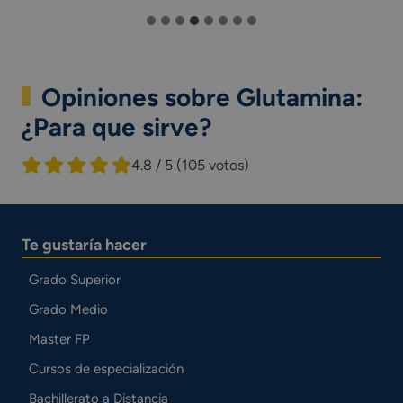
Opiniones sobre Glutamina:
¿Para que sirve?
4.8 / 5
(105 votos)
Te gustaría hacer
Grado Superior
Grado Medio
Master FP
Cursos de especialización
Bachillerato a Distancia