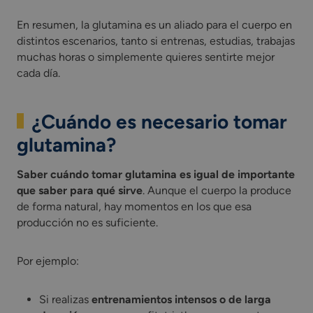
En resumen, la glutamina es un aliado para el cuerpo en
distintos escenarios, tanto si entrenas, estudias, trabajas
muchas horas o simplemente quieres sentirte mejor
cada día.
¿Cuándo es necesario tomar
glutamina?
Saber cuándo tomar glutamina es igual de importante
que saber para qué sirve
. Aunque el cuerpo la produce
de forma natural, hay momentos en los que esa
producción no es suficiente.
Por ejemplo:
Si realizas
entrenamientos intensos o de larga