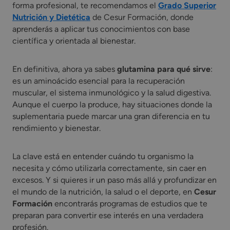
forma profesional, te recomendamos el
Grado Superior
Nutrición y Dietética
de Cesur Formación, donde
aprenderás a aplicar tus conocimientos con base
científica y orientada al bienestar.
En definitiva, ahora ya sabes
glutamina para qué sirve
:
es un aminoácido esencial para la recuperación
muscular, el sistema inmunológico y la salud digestiva.
Aunque el cuerpo la produce, hay situaciones donde la
suplementaria puede marcar una gran diferencia en tu
rendimiento y bienestar.
La clave está en entender cuándo tu organismo la
necesita y cómo utilizarla correctamente, sin caer en
excesos. Y si quieres ir un paso más allá y profundizar en
el mundo de la nutrición, la salud o el deporte, en
Cesur
Formación
encontrarás programas de estudios que te
preparan para convertir ese interés en una verdadera
profesión.