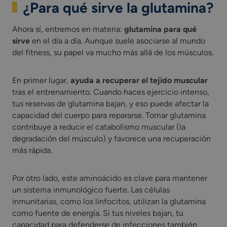
¿Para qué sirve la glutamina?
Ahora sí, entremos en materia:
glutamina para qué
sirve
en el día a día. Aunque suele asociarse al mundo
del fitness, su papel va mucho más allá de los músculos.
En primer lugar,
ayuda a recuperar el tejido muscular
tras el entrenamiento. Cuando haces ejercicio intenso,
tus reservas de glutamina bajan, y eso puede afectar la
capacidad del cuerpo para repararse. Tomar glutamina
contribuye a reducir el catabolismo muscular (la
degradación del músculo) y favorece una recuperación
más rápida.
Por otro lado, este aminoácido es clave para mantener
un sistema inmunológico fuerte. Las células
inmunitarias, como los linfocitos, utilizan la glutamina
como fuente de energía. Si tus niveles bajan, tu
capacidad para defenderse de infecciones también