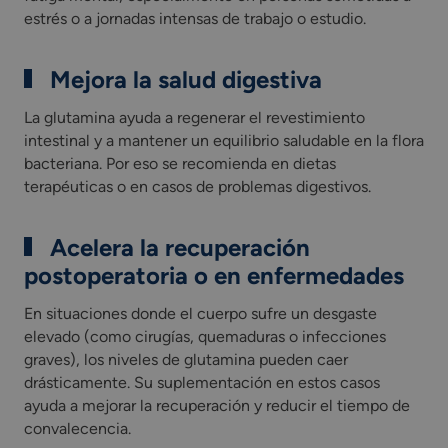
estrés o a jornadas intensas de trabajo o estudio.
Mejora la salud digestiva
La glutamina ayuda a regenerar el revestimiento
intestinal y a mantener un equilibrio saludable en la flora
bacteriana. Por eso se recomienda en dietas
terapéuticas o en casos de problemas digestivos.
Acelera la recuperación
postoperatoria o en enfermedades
En situaciones donde el cuerpo sufre un desgaste
elevado (como cirugías, quemaduras o infecciones
graves), los niveles de glutamina pueden caer
drásticamente. Su suplementación en estos casos
ayuda a mejorar la recuperación y reducir el tiempo de
convalecencia.