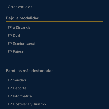
Otros estudios
Bajo la modalidad
FP a Distancia
FP Dual
FP Semipresencial
FP Febrero
Familias más destacadas
FP Sanidad
FP Deporte
FP Informática
FP Hostelería y Turismo