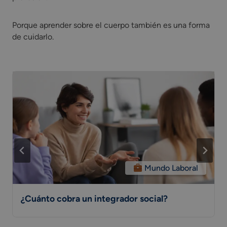
Porque aprender sobre el cuerpo también es una forma
de cuidarlo.
Mundo Laboral
¿Cuánto cobra un integrador social?