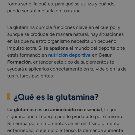
forma sencilla qué es, para qué se utiliza y cuándo
puede ser útil incluirla en tu rutina.
La glutamina cumple funciones clave en el cuerpo, y
aunque se produce de manera natural, hay situaciones
en las que nuestro organismo necesita un pequeño
impulso extra. Si te apasiona el mundo del deporte o te
estás formando en
nutrición deportiva
en
Cesur
Formación
, entender este tipo de suplementos te
ayudará a aplicarlos correctamente en tu vida o en la de
tus futuros pacientes.
¿Qué es la glutamina?
La glutamina es un aminoácido no esencial
, lo que
significa que el cuerpo puede producirlo por sí mismo.
Sin embargo, en momentos de estrés físico o mental,
enfermedad, o ejercicio intenso, la demanda aumenta