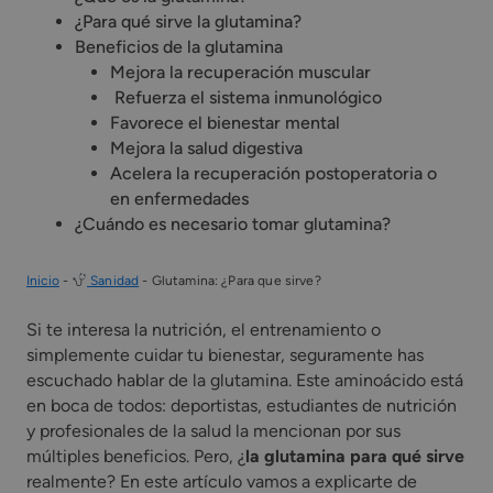
¿Para qué sirve la glutamina?
Beneficios de la glutamina
Mejora la recuperación muscular
️ Refuerza el sistema inmunológico
Favorece el bienestar mental
Mejora la salud digestiva
Acelera la recuperación postoperatoria o
en enfermedades
¿Cuándo es necesario tomar glutamina?
Inicio
-
Sanidad
-
Glutamina: ¿Para que sirve?
Si te interesa la nutrición, el entrenamiento o
simplemente cuidar tu bienestar, seguramente has
escuchado hablar de la glutamina. Este aminoácido está
en boca de todos: deportistas, estudiantes de nutrición
y profesionales de la salud la mencionan por sus
múltiples beneficios. Pero, ¿
la glutamina para qué sirve
realmente? En este artículo vamos a explicarte de