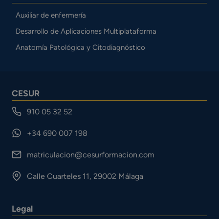
Auxiliar de enfermería
Desarrollo de Aplicaciones Multiplataforma
Anatomía Patológica y Citodiagnóstico
CESUR
910 05 32 52
+34 690 007 198
matriculacion@cesurformacion.com
Calle Cuarteles 11, 29002 Málaga
Legal