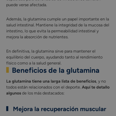
puede verse afectada.
Además, la glutamina cumple un papel importante en la
salud intestinal. Mantiene la integridad de la mucosa del
intestino, lo que evita la permeabilidad intestinal y
mejora la absorción de nutrientes.
En definitiva, la glutamina sirve para mantener el
equilibrio del cuerpo, ayudando tanto al rendimiento
físico como a la salud general.
Beneficios de la glutamina
La glutamina tiene una larga lista de beneficios
, y no
todos están relacionados con el deporte.
Aquí te detallo
algunos
de los más destacados:
Mejora la recuperación muscular