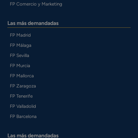
FP Comercio y Marketing
Las más demandadas
FP Madrid
FP Málaga
FP Sevilla
FP Murcia
FP Mallorca
FP Zaragoza
FP Tenerife
FP Valladolid
FP Barcelona
Las más demandadas