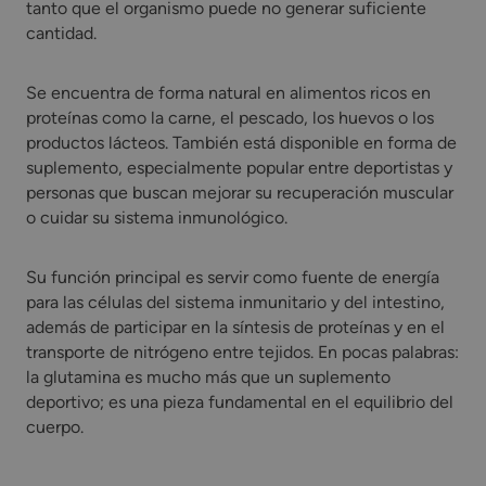
tanto que el organismo puede no generar suficiente
cantidad.
Se encuentra de forma natural en alimentos ricos en
proteínas como la carne, el pescado, los huevos o los
productos lácteos. También está disponible en forma de
suplemento, especialmente popular entre deportistas y
personas que buscan mejorar su recuperación muscular
o cuidar su sistema inmunológico.
Su función principal es servir como fuente de energía
para las células del sistema inmunitario y del intestino,
además de participar en la síntesis de proteínas y en el
transporte de nitrógeno entre tejidos. En pocas palabras:
la glutamina es mucho más que un suplemento
deportivo; es una pieza fundamental en el equilibrio del
cuerpo.