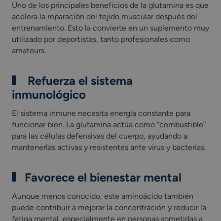
Uno de los principales beneficios de la glutamina es que
acelera la reparación del tejido
muscular después del
entrenamiento. Esto la convierte en un suplemento muy
utilizado por deportistas, tanto profesionales como
amateurs.
️ Refuerza el sistema
inmunológico
El sistema inmune necesita energía constante para
funcionar bien. La glutamina actúa como “combustible”
para las células defensivas del cuerpo, ayudando a
mantenerlas activas y resistentes ante virus y bacterias.
Favorece el bienestar mental
Aunque menos conocido, este aminoácido también
puede contribuir a mejorar la concentración y reducir la
fatiga mental, especialmente en personas sometidas a