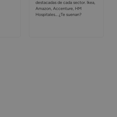
destacadas de cada sector. Ikea,
Amazon, Accenture, HM
Hospitales… ¿Te suenan?​