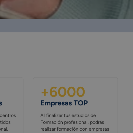
+6000
s
Empresas TOP
centros
Al finalizar tus estudios de
tidos
Formación profesional, podrás
onal.
realizar formación con empresas