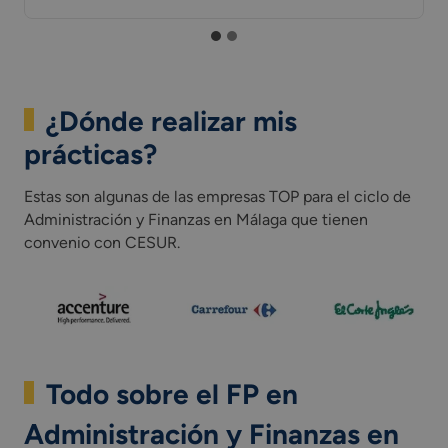
¿Dónde realizar mis
prácticas?
Estas son algunas de las empresas TOP para el ciclo de
Administración y Finanzas en Málaga que tienen
convenio con CESUR.
Todo sobre el FP en
Administración y Finanzas en