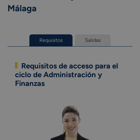
Málaga
Requisitos
Salidas
Requisitos de acceso para el
ciclo de Administración y
Finanzas