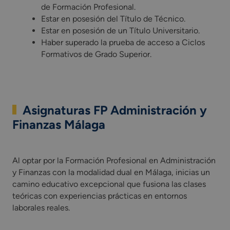
de Formación Profesional.
Estar en posesión del Título de Técnico.
Estar en posesión de un Título Universitario.
Haber superado la prueba de acceso a Ciclos
Formativos de Grado Superior.
Asignaturas FP Administración y
Finanzas Málaga
Al optar por la Formación Profesional en Administración y F
Al optar por la Formación Profesional en Administración
y Finanzas con la modalidad dual en Málaga, inicias un
camino educativo excepcional que fusiona las clases
teóricas con experiencias prácticas en entornos
laborales reales.