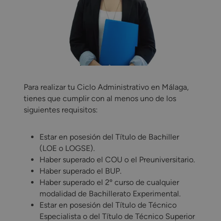
Para realizar tu Ciclo Administrativo en Málaga,
tienes que cumplir con al menos uno de los
siguientes requisitos:
Estar en posesión del Título de Bachiller
(LOE o LOGSE).
Haber superado el COU o el Preuniversitario.
Haber superado el BUP.
Haber superado el 2º curso de cualquier
modalidad de Bachillerato Experimental.
Estar en posesión del Título de Técnico
Especialista o del Título de Técnico Superior