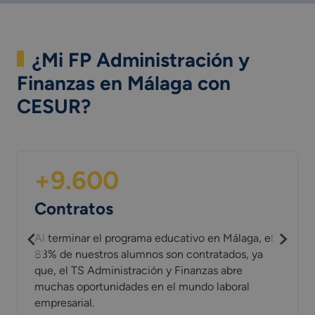
¿Mi FP Administración y
Finanzas en Málaga con
CESUR?
+9.600
Contratos
Al terminar el programa educativo en Málaga, el
83% de nuestros alumnos son contratados, ya
que, el TS Administración y Finanzas abre
muchas oportunidades en el mundo laboral
empresarial.