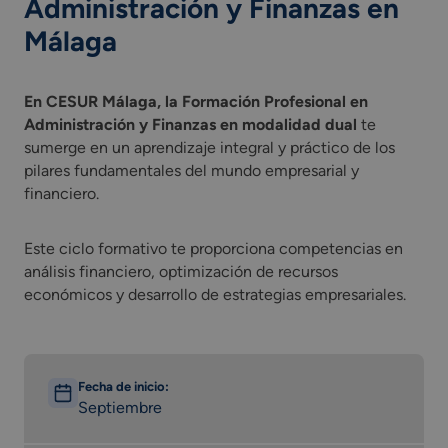
Administración y Finanzas en
Málaga
En CESUR Málaga, la Formación Profesional en
Administración y Finanzas en modalidad dual
te
sumerge en un aprendizaje integral y práctico de los
pilares fundamentales del mundo empresarial y
financiero.
Este ciclo formativo te proporciona competencias en
análisis financiero, optimización de recursos
económicos y desarrollo de estrategias empresariales.
Fecha de inicio:
Septiembre