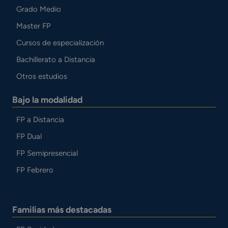
Grado Medio
Master FP
Cursos de especialización
Bachillerato a Distancia
Otros estudios
Bajo la modalidad
FP a Distancia
FP Dual
FP Semipresencial
FP Febrero
Familias más destacadas