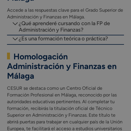
Accede a las respuestas clave para el Grado Superior de
Administración y Finanzas en Málaga.
¿Qué aprenderé cursando con la FP de
Administración y Finanzas?
¿Es una formación teórica o práctica?
Homologación
Administración y Finanzas en
Málaga
CESUR se destaca como un Centro Oficial de
Formación Profesional en Málaga, reconocido por las
autoridades educativas pertinentes. Al completar tu
formación, recibirás la titulación oficial de Técnico
Superior en Administración y Finanzas. Este título te
abrirá puertas para trabajar en cualquier país de la Unión
Europea, te facilitará el acceso a estudios universitarios