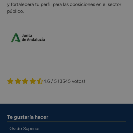
y fortalecerá tu perfil para las oposiciones en el sector
público.
4.6 / 5
(3545 votos)
Te gustaría hacer
Grado Superior