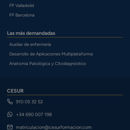
FP Valladolid
FP Barcelona
Las más demandadas
Auxiliar de enfermería
Desarrollo de Aplicaciones Multiplataforma
Anatomía Patológica y Citodiagnóstico
CESUR
910 05 32 52
+34 690 007 198
matriculacion@cesurformacion.com