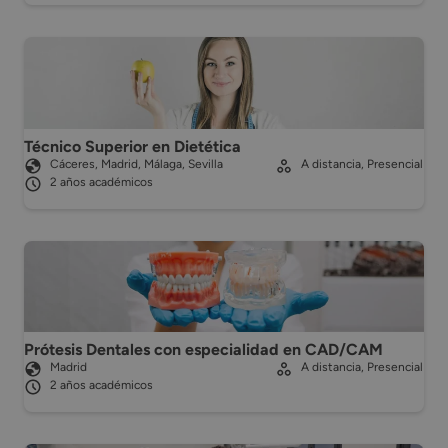
Técnico Superior en Dietética
Cáceres, Madrid, Málaga, Sevilla
A distancia, Presencial
2 años académicos
Prótesis Dentales con especialidad en CAD/CAM
Madrid
A distancia, Presencial
2 años académicos