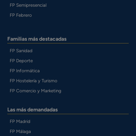
FP Semipresencial
FP Febrero
Familias más destacadas
FP Sanidad
FP Deporte
FP Informática
FP Hostelería y Turismo
FP Comercio y Marketing
Las más demandadas
FP Madrid
FP Málaga