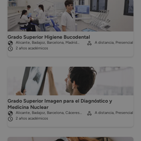
Grado Superior Higiene Bucodental
Alicante, Badajoz, Barcelona, Madrid…
A distancia, Presencial
2 años académicos
Grado Superior Imagen para el Diagnóstico y
Medicina Nuclear
Alicante, Badajoz, Barcelona, Cáceres…
A distancia, Presencial
2 años académicos