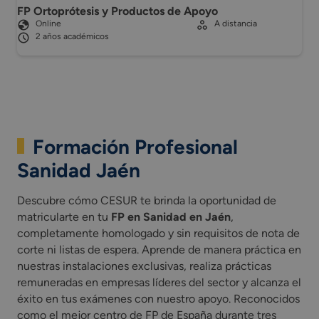
FP Ortoprótesis y Productos de Apoyo
Online
A distancia
2 años académicos
Formación Profesional
Sanidad Jaén
Descubre cómo CESUR te brinda la oportunidad de
matricularte en tu
FP en Sanidad en Jaén
,
completamente homologado y sin requisitos de nota de
corte ni listas de espera. Aprende de manera práctica en
nuestras instalaciones exclusivas, realiza prácticas
remuneradas en empresas líderes del sector y alcanza el
éxito en tus exámenes con nuestro apoyo. Reconocidos
como el mejor centro de FP de España durante tres