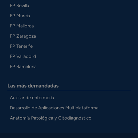
FP Sevilla
FP Murcia
FP Mallorca
FP Zaragoza
FP Tenerife
FP Valladolid
FP Barcelona
Las más demandadas
Auxiliar de enfermería
Desarrollo de Aplicaciones Multiplataforma
Anatomía Patológica y Citodiagnóstico