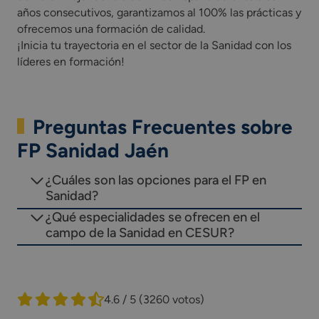
años consecutivos, garantizamos al 100% las prácticas y
ofrecemos una formación de calidad.
¡Inicia tu trayectoria en el sector de la Sanidad con los
líderes en formación!
Preguntas Frecuentes sobre
FP Sanidad Jaén
¿Cuáles son las opciones para el FP en
Sanidad?
¿Qué especialidades se ofrecen en el
campo de la Sanidad en CESUR?
4.6 / 5
(3260 votos)