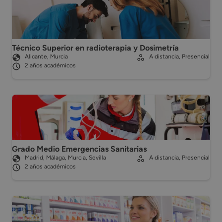
Técnico Superior en radioterapia y Dosimetría
Alicante, Murcia
A distancia, Presencial
2 años académicos
Grado Medio Emergencias Sanitarias
Madrid, Málaga, Murcia, Sevilla
A distancia, Presencial
2 años académicos