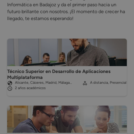
Informática en Badajoz y da el primer paso hacia un
futuro brillante con nosotros. ¡El momento de crecer ha
llegado, te estamos esperando!
Técnico Superior en Desarrollo de Aplicaciones
Multiplataforma
Alicante, Cáceres, Madrid, Málaga…
A distancia, Presencial
2 años académicos