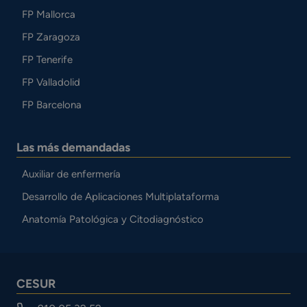
FP Mallorca
FP Zaragoza
FP Tenerife
FP Valladolid
FP Barcelona
Las más demandadas
Auxiliar de enfermería
Desarrollo de Aplicaciones Multiplataforma
Anatomía Patológica y Citodiagnóstico
CESUR