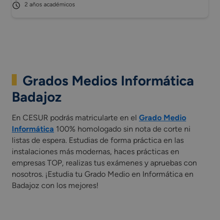
2 años académicos
Grados Medios Informática
Badajoz
En CESUR podrás matricularte en el
Grado Medio
Informática
100% homologado sin nota de corte ni
listas de espera. Estudias de forma práctica en las
instalaciones más modernas, haces prácticas en
empresas TOP, realizas tus exámenes y apruebas con
nosotros. ¡Estudia tu Grado Medio en Informática en
Badajoz con los mejores!