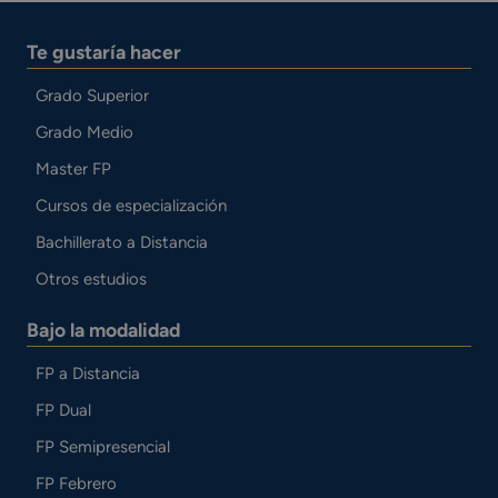
Te gustaría hacer
Grado Superior
Grado Medio
Master FP
Cursos de especialización
Bachillerato a Distancia
Otros estudios
Bajo la modalidad
FP a Distancia
FP Dual
FP Semipresencial
FP Febrero