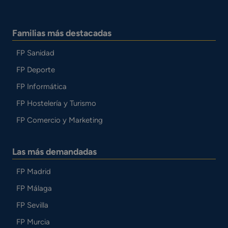
Familias más destacadas
FP Sanidad
FP Deporte
FP Informática
FP Hostelería y Turismo
FP Comercio y Marketing
Las más demandadas
FP Madrid
FP Málaga
FP Sevilla
FP Murcia