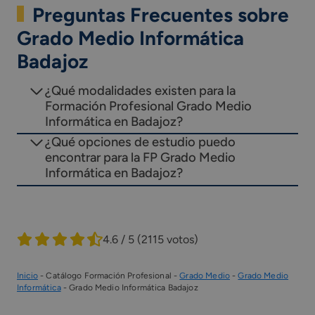
Preguntas Frecuentes sobre
Grado Medio Informática
Badajoz
¿Qué modalidades existen para la
Formación Profesional Grado Medio
Informática en Badajoz?
¿Qué opciones de estudio puedo
encontrar para la FP Grado Medio
Informática en Badajoz?
4.6 / 5
(2115 votos)
Inicio
-
Catálogo Formación Profesional
-
Grado Medio
-
Grado Medio
Informática
-
Grado Medio Informática Badajoz