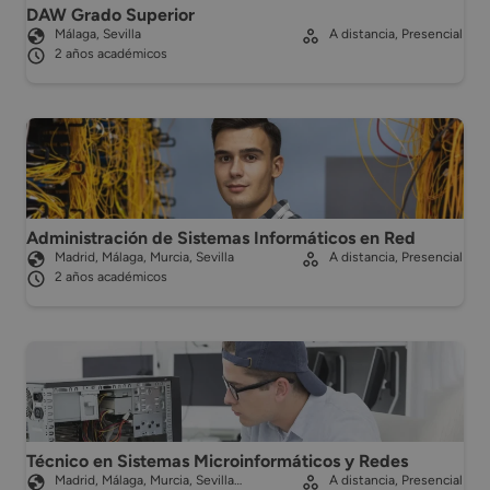
DAW Grado Superior
Málaga, Sevilla
A distancia, Presencial
2 años académicos
Administración de Sistemas Informáticos en Red
Madrid, Málaga, Murcia, Sevilla
A distancia, Presencial
2 años académicos
Técnico en Sistemas Microinformáticos y Redes
Madrid, Málaga, Murcia, Sevilla…
A distancia, Presencial