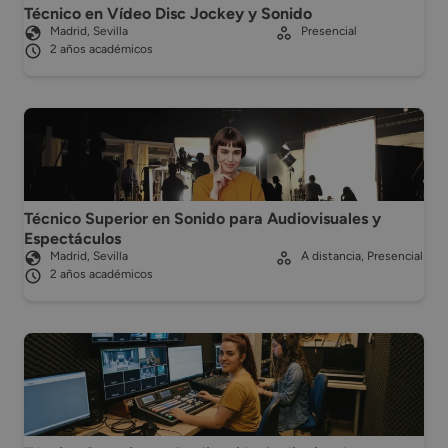
Técnico en Vídeo Disc Jockey y Sonido
Madrid, Sevilla
Presencial
2 años académicos
Técnico Superior en Sonido para Audiovisuales y
Espectáculos
Madrid, Sevilla
A distancia, Presencial
2 años académicos