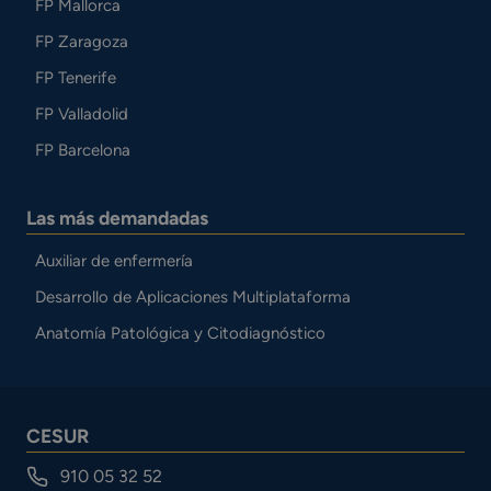
FP Mallorca
FP Zaragoza
FP Tenerife
FP Valladolid
FP Barcelona
Las más demandadas
Auxiliar de enfermería
Desarrollo de Aplicaciones Multiplataforma
Anatomía Patológica y Citodiagnóstico
CESUR
910 05 32 52