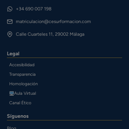
+34 690 007 198
matriculacion@cesurformacion.com
Calle Cuarteles 11, 29002 Málaga
Legal
Accesibilidad
Transparencia
Homologación
Aula Virtual
Canal Ético
Síguenos
Blog