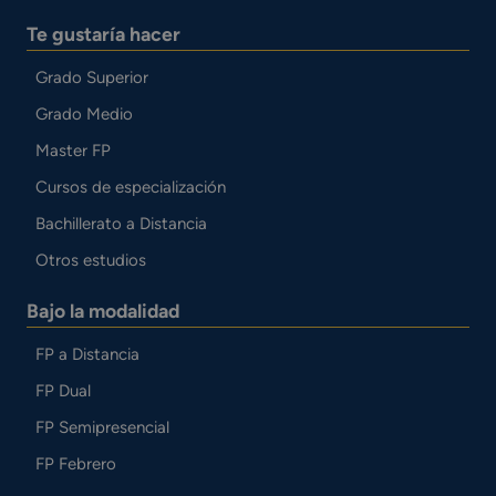
Te gustaría hacer
Grado Superior
Grado Medio
Master FP
Cursos de especialización
Bachillerato a Distancia
Otros estudios
Bajo la modalidad
FP a Distancia
FP Dual
FP Semipresencial
FP Febrero