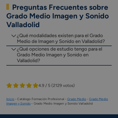
Preguntas Frecuentes sobre
Grado Medio Imagen y Sonido
Valladolid
¿Qué modalidades existen para el Grado
Medio de Imagen y Sonido en Valladolid?
¿Qué opciones de estudio tengo para el
Grado Medio Imagen y Sonido en
Valladolid?
4.9 / 5
(2129 votos)
Inicio
-
Catálogo Formación Profesional
-
Grado Medio
-
Grado Medio
Imagen y Sonido
-
Grado Medio Imagen y Sonido Valladolid