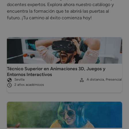
docentes expertos. Explora ahora nuestro catálogo y
encuentra la formación que te abrirá las puertas al
futuro. ¡Tu camino al éxito comienza hoy!
Técnico Superior en Animaciones 3D, Juegos y
Entornos Interactivos
Sevilla
A distancia, Presencial
2 años académicos