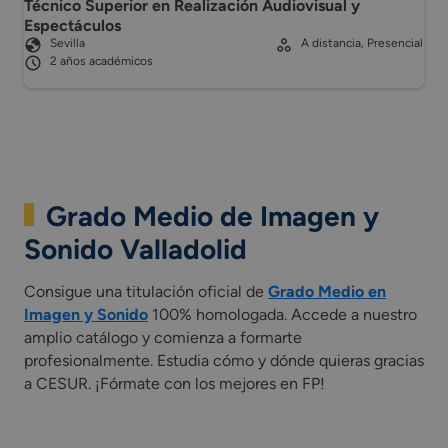
Técnico Superior en Realización Audiovisual y
Espectáculos
Sevilla
A distancia, Presencial
2 años académicos
Grado Medio de Imagen y
Sonido Valladolid
Consigue una titulación oficial de
Grado Medio en
Imagen y Sonido
100% homologada. Accede a nuestro
amplio catálogo y comienza a formarte
profesionalmente. Estudia cómo y dónde quieras gracias
a CESUR. ¡Fórmate con los mejores en FP!