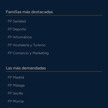
Familias más destacadas
FP Sanidad
FP Deporte
FP Informática
FP Hostelería y Turismo
FP Comercio y Marketing
Las más demandadas
FP Madrid
FP Málaga
FP Sevilla
FP Murcia