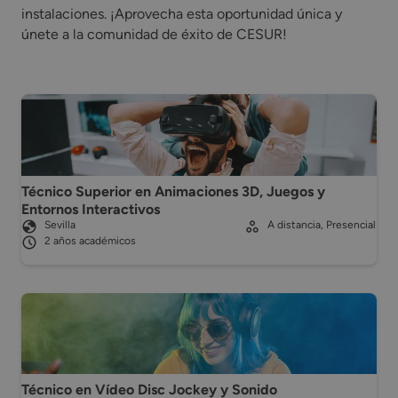
instalaciones. ¡Aprovecha esta oportunidad única y
únete a la comunidad de éxito de CESUR!
Técnico Superior en Animaciones 3D, Juegos y
Entornos Interactivos
Sevilla
A distancia, Presencial
2 años académicos
Técnico en Vídeo Disc Jockey y Sonido