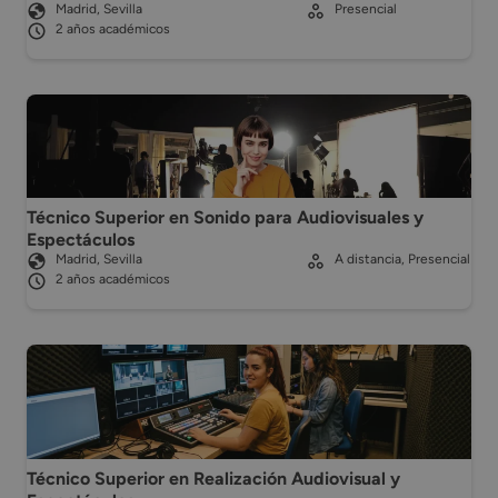
Madrid, Sevilla
Presencial
2 años académicos
Técnico Superior en Sonido para Audiovisuales y
Espectáculos
Madrid, Sevilla
A distancia, Presencial
2 años académicos
Técnico Superior en Realización Audiovisual y