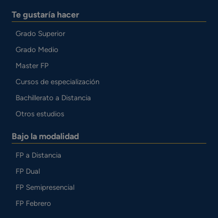
Te gustaría hacer
Grado Superior
Grado Medio
Master FP
Cursos de especialización
Bachillerato a Distancia
Otros estudios
Bajo la modalidad
FP a Distancia
FP Dual
FP Semipresencial
FP Febrero