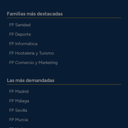
Familias más destacadas
FP Sanidad
FP Deporte
FP Informática
FP Hostelería y Turismo
FP Comercio y Marketing
Las más demandadas
FP Madrid
FP Málaga
FP Sevilla
FP Murcia