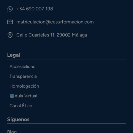
+34 690 007 198
matriculacion@cesurformacion.com
Calle Cuarteles 11, 29002 Málaga
Legal
Accesibilidad
Transparencia
Homologación
Aula Virtual
Canal Ético
Síguenos
Blog