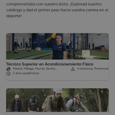
comprometidos con vuestro éxito. ¡Explorad nuestro
catálogo y dad el primer paso hacia vuestra carrera en el
deporte!
Técnico Superior en Acondicionamiento Físico
Madrid, Málaga, Murcia, Sevilla…
A distancia, Presencial
2 años académicos