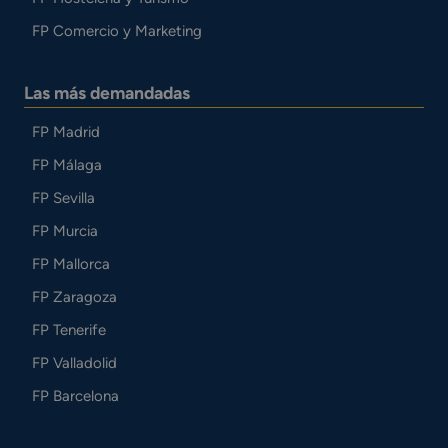
FP Comercio y Marketing
Las más demandadas
FP Madrid
FP Málaga
FP Sevilla
FP Murcia
FP Mallorca
FP Zaragoza
FP Tenerife
FP Valladolid
FP Barcelona