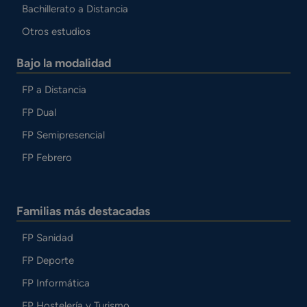
Bachillerato a Distancia
Otros estudios
Bajo la modalidad
FP a Distancia
FP Dual
FP Semipresencial
FP Febrero
Familias más destacadas
FP Sanidad
FP Deporte
FP Informática
FP Hostelería y Turismo