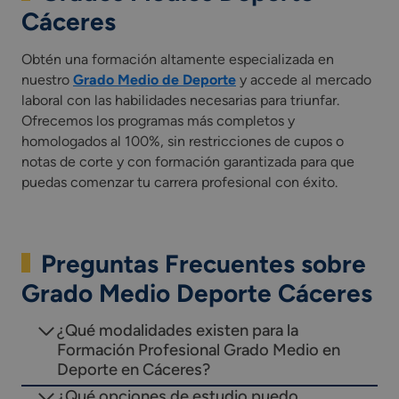
Cáceres
Obtén una formación altamente especializada en
nuestro
Grado Medio de Deporte
y accede al mercado
laboral con las habilidades necesarias para triunfar.
Ofrecemos los programas más completos y
homologados al 100%, sin restricciones de cupos o
notas de corte y con formación garantizada para que
puedas comenzar tu carrera profesional con éxito.
Preguntas Frecuentes sobre
Grado Medio Deporte Cáceres
¿Qué modalidades existen para la
Formación Profesional Grado Medio en
Deporte en Cáceres?
¿Qué opciones de estudio puedo