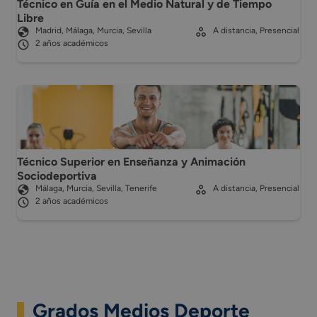
Técnico en Guía en el Medio Natural y de Tiempo
Libre
Madrid, Málaga, Murcia, Sevilla
A distancia, Presencial
2 años académicos
Técnico Superior en Enseñanza y Animación
Sociodeportiva
Málaga, Murcia, Sevilla, Tenerife
A distancia, Presencial
2 años académicos
Grados Medios Deporte