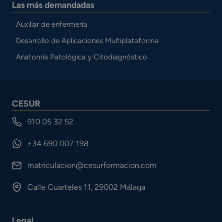
Las más demandadas
Auxiliar de enfermería
Desarrollo de Aplicaciones Multiplataforma
Anatomía Patológica y Citodiagnóstico
CESUR
910 05 32 52
+34 690 007 198
matriculacion@cesurformacion.com
Calle Cuarteles 11, 29002 Málaga
Legal