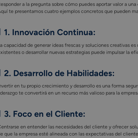
esponder a la pregunta sobre cómo puedes aportar valor a una
quí te presentamos cuatro ejemplos concretos que pueden marc
1. Innovación Continua:
a capacidad de generar ideas frescas y soluciones creativas es 
xistentes o desarrollar nuevas estrategias puede impulsar la efi
2. Desarrollo de Habilidades:
nvertir en tu propio crecimiento y desarrollo es una forma segur
iderazgo te convertirá en un recurso más valioso para la empres
3. Foco en el Cliente:
entrarse en entender las necesidades del cliente y ofrecer sol
e que la empresa esté alineada con las expectativas del cliente