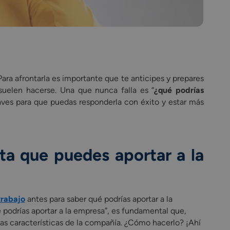
ara afrontarla es importante que te anticipes y prepares
uelen hacerse. Una que nunca falla es “
¿qué podrías
laves para que puedas responderla con éxito y estar más
a que puedes aportar a la
trabajo
antes para saber qué podrías aportar a la
 podrías aportar a la empresa”, es fundamental que,
las características de la compañía. ¿Cómo hacerlo? ¡Ahí