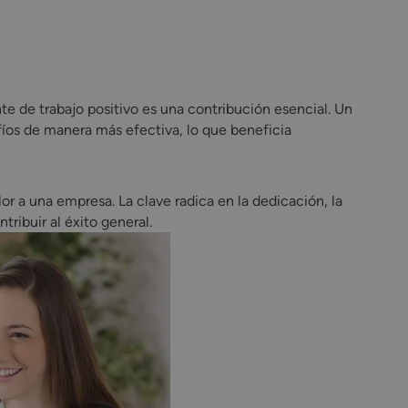
 de trabajo positivo es una contribución esencial. Un
íos de manera más efectiva, lo que beneficia
or a una empresa. La clave radica en la dedicación, la
ribuir al éxito general.