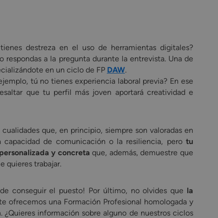
tienes destreza en el uso de herramientas digitales?
o respondas a la pregunta durante la entrevista. Una de
ecializándote en un ciclo de FP
DAW
.
jemplo, tú no tienes experiencia laboral previa? En ese
saltar que tu perfil más joven aportará creatividad e
cualidades que, en principio, siempre son valoradas en
a capacidad de comunicación o la resiliencia, pero
tu
 personalizada y concreta
que, además, demuestre que
e quieres trabajar.
de conseguir el puesto! Por último, no olvides que
la
 te ofrecemos una Formación Profesional homologada y
. ¿Quieres información sobre alguno de nuestros ciclos