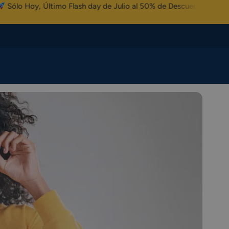
mo Flash day de Julio al 50% de Descuento