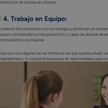
idelización de la base de clientes.
4. Trabajo en Equipo:
olaborar efectivamente con tus colegas y promover un ambiente
quipo cohesionado es más productivo y capaz de abordar desaf
irectamente a la empresa.
stas son solo algunas de las formas en las que puedes añadir val
daptabilidad y la constante búsqueda de oportunidades para cont