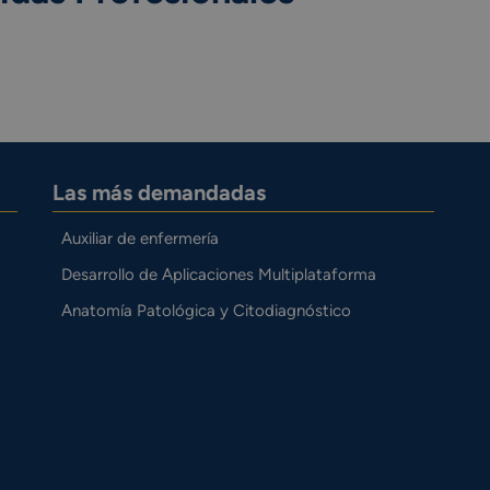
Las más demandadas
Auxiliar de enfermería
Desarrollo de Aplicaciones Multiplataforma
Anatomía Patológica y Citodiagnóstico