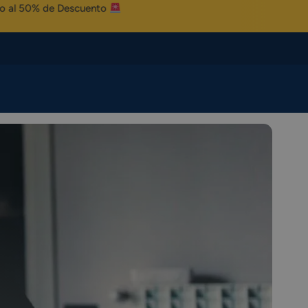
 Descuento