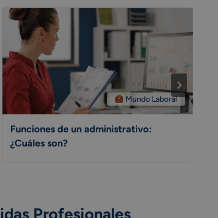
Mundo Laboral
Funciones de un administrativo:
¿Cuáles son?
idas Profesionales