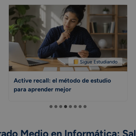
Sigue Estudiando
Active recall: el método de estudio
para aprender mejor
ado Medio en Informática: Sal