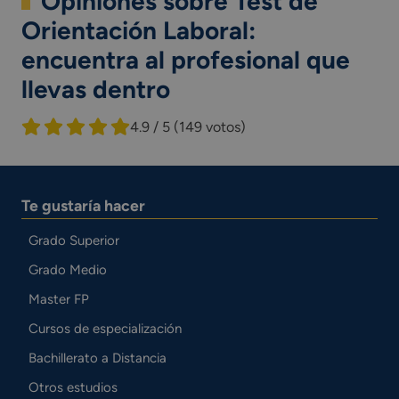
Opiniones sobre Test de
Orientación Laboral:
encuentra al profesional que
llevas dentro
4.9 / 5
(149 votos)
Te gustaría hacer
Grado Superior
Grado Medio
Master FP
Cursos de especialización
Bachillerato a Distancia
Otros estudios