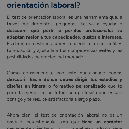
orientación laboral?
El test de orientación laboral es una herramienta que, a
través de diferentes preguntas, te va a ayudar a
descubrir qué perfil o perfiles profesionales se
adaptan mejor a tus capacidades, gustos e intereses.
Es decir, con este instrumento puedes conocer cuál es
tu vocación y ajustarla a tus competencias reales y las
posibilidades de empleo del mercado.
Como consecuencia, con este cuestionario podrás
descubrir hacia dónde debes dirigir tus estudios y
diseñar un itinerario formativo personalizado
que te
permita ejercer en un futuro una profesión que encaje
contigo y te resulte satisfactoria a largo plazo.
Ahora bien, el test de orientación laboral no es un
oráculo incuestionable, sino que
tiene un carácter
meramente orientador,
por lo que el resultado no tiene