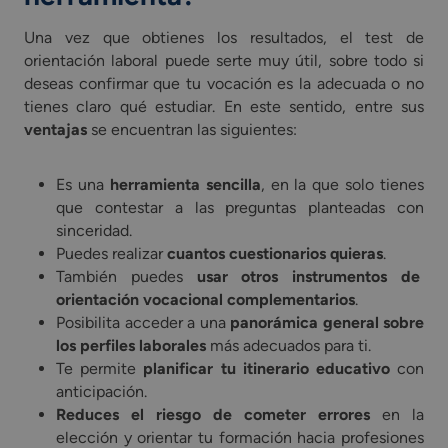
Una vez que obtienes los resultados, el test de
orientación laboral puede serte muy útil, sobre todo si
deseas confirmar que tu vocación es la adecuada o no
tienes claro qué estudiar. En este sentido, entre sus
ventajas
se encuentran las siguientes:
Es una
herramienta sencilla
, en la que solo tienes
que contestar a las preguntas planteadas con
sinceridad.
Puedes realizar
cuantos cuestionarios quieras
.
También puedes
usar otros instrumentos de
orientación vocacional complementarios
.
Posibilita acceder a una
panorámica general sobre
los perfiles laborales
más adecuados para ti.
Te permite
planificar tu itinerario educativo
con
anticipación.
Reduces el riesgo de cometer errores
en la
elección y orientar tu formación hacia profesiones