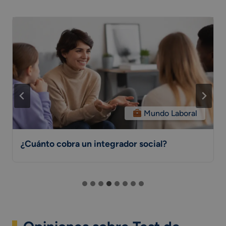
Mundo Laboral
¿Cuánto cobra un integrador social?