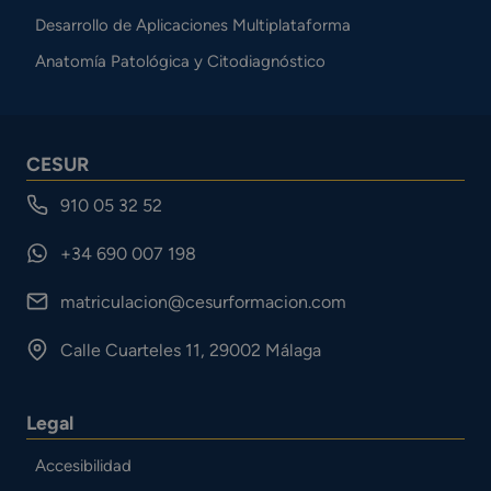
Desarrollo de Aplicaciones Multiplataforma
Anatomía Patológica y Citodiagnóstico
CESUR
910 05 32 52
+34 690 007 198
matriculacion@cesurformacion.com
Calle Cuarteles 11, 29002 Málaga
Legal
Accesibilidad