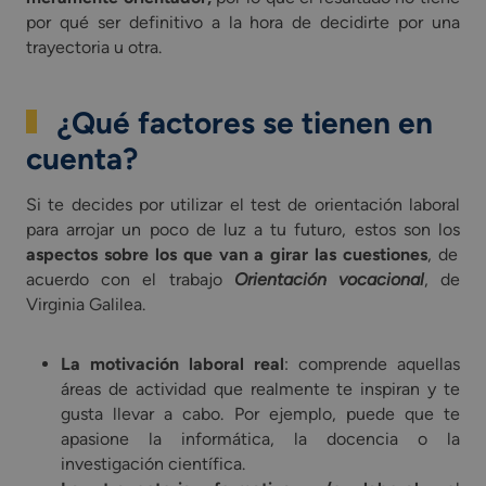
por qué ser definitivo a la hora de decidirte por una
trayectoria u otra.
¿Qué factores se tienen en
cuenta?
Si te decides por utilizar el test de orientación laboral
para arrojar un poco de luz a tu futuro, estos son los
aspectos sobre los que van a girar las cuestiones
, de
acuerdo con el trabajo
Orientación vocacional
, de
Virginia Galilea.
La motivación laboral real
: comprende aquellas
áreas de actividad que realmente te inspiran y te
gusta llevar a cabo. Por ejemplo, puede que te
apasione la informática, la docencia o la
investigación científica.