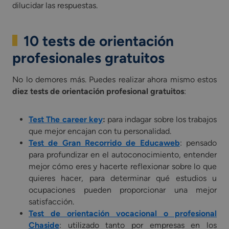
dilucidar las respuestas.
10 tests de orientación
profesionales gratuitos
No lo demores más. Puedes realizar ahora mismo estos
diez tests de orientación profesional gratuitos
:
Test The career key
:
para indagar sobre los trabajos
que mejor encajan con tu personalidad.
Test de Gran Recorrido de Educaweb
: pensado
para profundizar en el autoconocimiento, entender
mejor cómo eres y hacerte reflexionar sobre lo que
quieres hacer, para determinar qué estudios u
ocupaciones pueden proporcionar una mejor
satisfacción.
Test de orientación vocacional o profesional
Chaside
: utilizado tanto por empresas en los