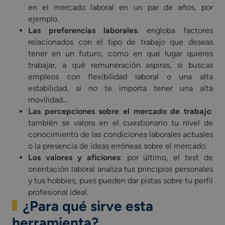
en el mercado laboral en un par de años, por
ejemplo.
Las preferencias laborales
: engloba factores
relacionados con el tipo de trabajo que deseas
tener en un futuro, como en qué lugar quieres
trabajar, a qué remuneración aspiras, si buscas
empleos con flexibilidad laboral o una alta
estabilidad, si no te importa tener una alta
movilidad…
Las percepciones sobre el mercado de trabajo
:
también se valora en el cuestionario tu nivel de
conocimiento de las condiciones laborales actuales
o la presencia de ideas erróneas sobre el mercado.
Los valores y aficiones
: por último, el test de
orientación laboral analiza tus principios personales
y tus hobbies, pues pueden dar pistas sobre tu perfil
profesional ideal.
¿Para qué sirve esta
herramienta?