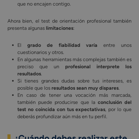
que no encajen contigo.
Ahora bien, el test de orientación profesional también
presenta algunas
limitaciones
:
El
grado de fiabilidad varía
entre unos
cuestionarios y otros.
En algunas herramientas más complejas también es
preciso que un
profesional interprete los
resultados
.
Si tienes grandes dudas sobre tus intereses, es
posible que los
resultados sean muy dispares
.
En caso de tener una vocación más marcada,
también puede producirse que la
conclusión del
test no coincida con tus expectativas
, por lo que
deberás profundizar aún más en tu perfil.
¿Cuándo debes realizar este