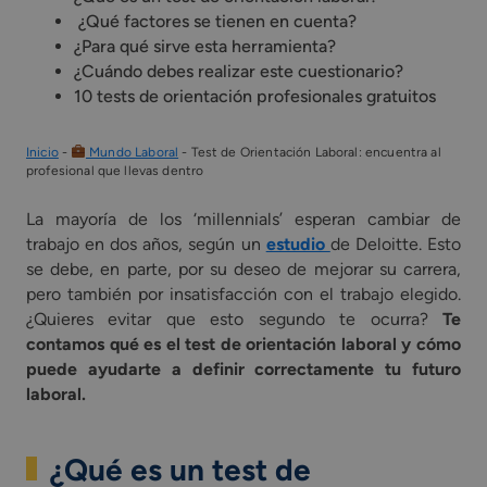
¿Qué factores se tienen en cuenta?
¿Para qué sirve esta herramienta?
¿Cuándo debes realizar este cuestionario?
10 tests de orientación profesionales gratuitos
Inicio
-
Mundo Laboral
-
Test de Orientación Laboral: encuentra al
profesional que llevas dentro
La mayoría de los ‘millennials’ esperan cambiar de
trabajo en dos años, según un
estudio
de Deloitte. Esto
se debe, en parte, por su deseo de mejorar su carrera,
pero también por insatisfacción con el trabajo elegido.
¿Quieres evitar que esto segundo te ocurra?
Te
contamos qué es el test de orientación laboral y cómo
puede ayudarte a definir correctamente tu futuro
laboral.
¿Qué es un test de