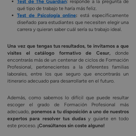
Test de The Guardian
: responde a la pregunta de
qué tipo de trabajo te haría más feliz.
Test de Psicología online
:
está específicamente
diseñado para estudiantes que necesiten elegir una
carrera y quieran saber cuál sería su trabajo ideal.
Una vez que tengas tus resultados, te invitamos a que
visites el catálogo formativo de Cesur,
donde
encontrarás más de un centenar de ciclos de Formación
Profesional, pertenecientes a la diferentes familias
laborales, entre los que seguro que encontrarás un
itinerario adecuado para desarrollarte en el futuro.
Además, como sabemos lo difícil que puede resultar
escoger el grado de Formación Profesional más
adecuado,
ponemos a tu disposición a uno de nuestros
expertos para resolver tus dudas
y guiarte en todo
este proceso.
¡Consúltanos sin coste alguno!