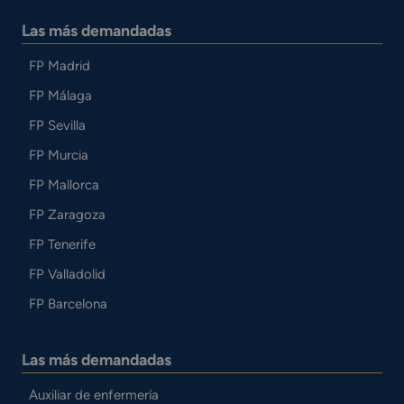
Las más demandadas
FP Madrid
FP Málaga
FP Sevilla
FP Murcia
FP Mallorca
FP Zaragoza
FP Tenerife
FP Valladolid
FP Barcelona
Las más demandadas
Auxiliar de enfermería