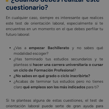
cuestionario?
En cualquier caso, siempre es interesante que realices
este test de orientación laboral, especialmente si te
encuentras en un momento en el que debes perfilar tu
futuro laboral:
¿Vas a
empezar Bachillerato
y no sabes qué
modalidad escoger?
¿Has terminado tus estudios secundarios y te
planteas si
hacer una carrera universitaria o cursar
un ciclo de Formación Profesional
?
¿No sabes en qué grado o ciclo inscribirte?
¿Acabas de terminar tus estudios pero no tienes
claro
qué empleos son los más indicados
para ti?
Si te planteas alguna de estas cuestiones, el test de
orientación laboral puede serte de gran ayuda para