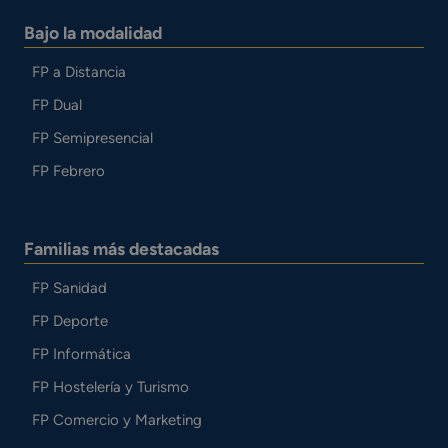
Bajo la modalidad
FP a Distancia
FP Dual
FP Semipresencial
FP Febrero
Familias más destacadas
FP Sanidad
FP Deporte
FP Informática
FP Hostelería y Turismo
FP Comercio y Marketing