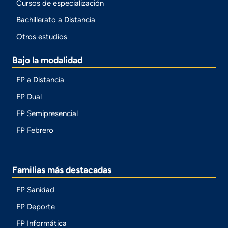
Cursos de especialización
Bachillerato a Distancia
Otros estudios
Bajo la modalidad
FP a Distancia
FP Dual
FP Semipresencial
FP Febrero
Familias más destacadas
FP Sanidad
FP Deporte
FP Informática