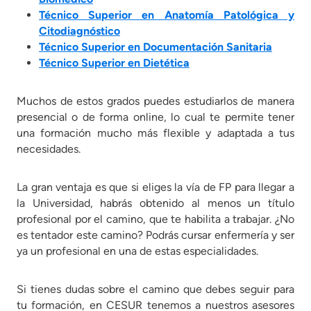
Técnico Superior en Anatomía Patológica y
Citodiagnóstico
Técnico Superior en Documentación Sanitaria
Técnico Superior en Dietética
Muchos de estos grados puedes estudiarlos de manera
presencial o de forma online, lo cual te permite tener
una formación mucho más flexible y adaptada a tus
necesidades.
La gran ventaja es que si eliges la vía de FP para llegar a
la Universidad, habrás obtenido al menos un título
profesional por el camino, que te habilita a trabajar. ¿No
es tentador este camino? Podrás cursar enfermería y ser
ya un profesional en una de estas especialidades.
Si tienes dudas sobre el camino que debes seguir para
tu formación, en CESUR tenemos a nuestros asesores