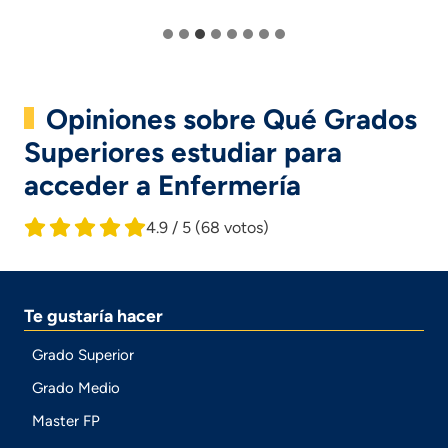
Opiniones sobre Qué Grados
Superiores estudiar para
acceder a Enfermería
4.9 / 5
(68 votos)
Te gustaría hacer
Grado Superior
Grado Medio
Master FP