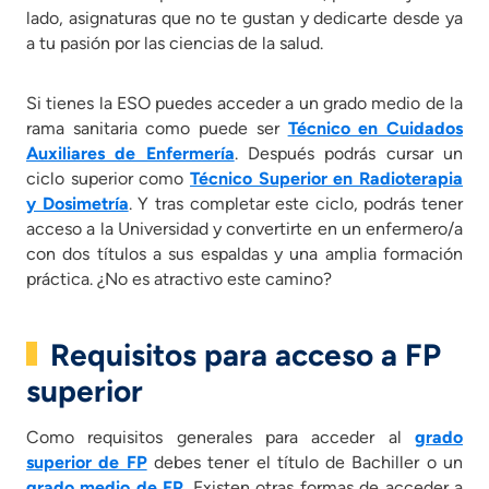
lado, asignaturas que no te gustan y dedicarte desde ya
a tu pasión por las ciencias de la salud.
Si tienes la ESO puedes acceder a un grado medio de la
rama sanitaria como puede ser
Técnico en Cuidados
Auxiliares de Enfermería
. Después podrás cursar un
ciclo superior como
Técnico Superior en Radioterapia
y Dosimetría
. Y tras completar este ciclo, podrás tener
acceso a la Universidad y convertirte en un enfermero/a
con dos títulos a sus espaldas y una amplia formación
práctica. ¿No es atractivo este camino?
Requisitos para acceso a FP
superior
Como requisitos generales para acceder al
grado
superior de FP
debes tener el título de Bachiller o un
grado medio de FP
. Existen otras formas de acceder a