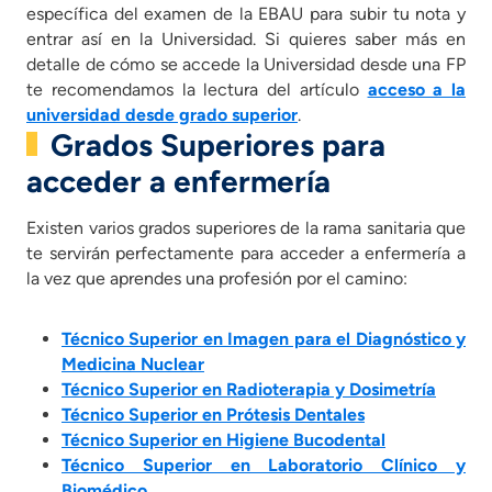
específica del examen de la EBAU para subir tu nota y
entrar así en la Universidad. Si quieres saber más en
detalle de cómo se accede la Universidad desde una FP
te recomendamos la lectura del artículo
acceso a la
universidad desde grado superior
.
Grados Superiores para
acceder a enfermería
Existen varios grados superiores de la rama sanitaria que
te servirán perfectamente para acceder a enfermería a
la vez que aprendes una profesión por el camino:
Técnico Superior en Imagen para el Diagnóstico y
Medicina Nuclear
Técnico Superior en Radioterapia y Dosimetría
Técnico Superior en Prótesis Dentales
Técnico Superior en Higiene Bucodental
Técnico Superior en Laboratorio Clínico y
Biomédico