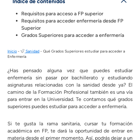
Índice de contenidos
Requisitos para acceso a FP superior
Requisitos para acceder enfermería desde FP
Superior
Grados Superiores para acceder a enfermería
Inicio
-
Sanidad
-
Qué Grados Superiores estudiar para acceder a
Enfermería
¿Has pensado alguna vez que puedes estudiar
enfermería sin pasar por bachillerato y estudiando
asignaturas relacionadas con la sanidad desde ya? El
camino de la Formación Profesional también es una vía
para entrar en la Universidad. Te contamos qué grados
superiores puedes estudiar para acceder a enfermería.
Si te gusta la rama sanitaria, cursar tu formación
académica en FP, te dará la oportunidad de entrar en
materia desde el primer momento. Así, podrás dejar a un