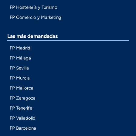
FP Hostelería y Turismo
FP Comercio y Marketing
Las más demandadas
FP Madrid
FP Málaga
FP Sevilla
FP Murcia
FP Mallorca
FP Zaragoza
FP Tenerife
FP Valladolid
FP Barcelona