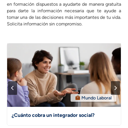
en formación dispuestos a ayudarte de manera gratuita
para darte la información necesaria que te ayude a
tomar una de las decisiones más importantes de tu vida.
Solicita información sin compromiso.
Sigue Estudiando
Active recall: el método de estudio para
aprender mejor