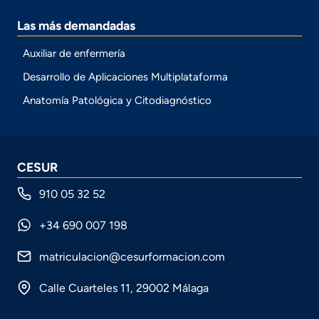
Las más demandadas
Auxiliar de enfermería
Desarrollo de Aplicaciones Multiplataforma
Anatomía Patológica y Citodiagnóstico
CESUR
910 05 32 52
+34 690 007 198
matriculacion@cesurformacion.com
Calle Cuarteles 11, 29002 Málaga