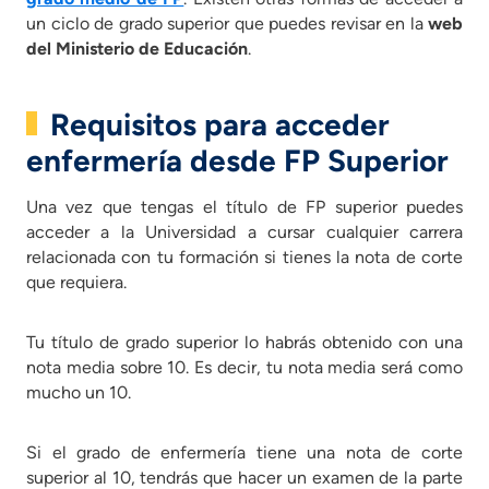
un ciclo de grado superior que puedes revisar en la
web
del Ministerio de Educación
.
Requisitos para acceder
enfermería desde FP Superior
Una vez que tengas el título de FP superior puedes
acceder a la Universidad a cursar cualquier carrera
relacionada con tu formación si tienes la nota de corte
que requiera.
Tu título de grado superior lo habrás obtenido con una
nota media sobre 10. Es decir, tu nota media será como
mucho un 10.
Si el grado de enfermería tiene una nota de corte
superior al 10, tendrás que hacer un examen de la parte