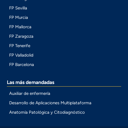
FP Sevilla
FP Murcia
FP Mallorca
FP Zaragoza
FP Tenerife
FP Valladolid
FP Barcelona
Las más demandadas
Auxiliar de enfermería
Desarrollo de Aplicaciones Multiplataforma
Anatomía Patológica y Citodiagnóstico