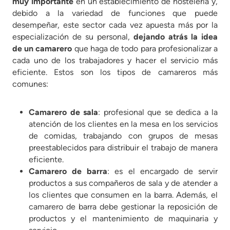
muy importante
en un establecimiento de hostelería y,
debido a la variedad de funciones que puede
desempeñar, este sector cada vez apuesta más por la
especialización de su personal,
dejando atrás la idea
de un camarero
que haga de todo para profesionalizar a
cada uno de los trabajadores y hacer el servicio más
eficiente. Estos son los tipos de camareros más
comunes:
Camarero de sala
: profesional que se dedica a la
atención de los clientes en la mesa en los servicios
de comidas, trabajando con grupos de mesas
preestablecidos para distribuir el trabajo de manera
eficiente.
Camarero de barra
: es el encargado de servir
productos a sus compañeros de sala y de atender a
los clientes que consumen en la barra. Además, el
camarero de barra debe gestionar la reposición de
productos y el mantenimiento de maquinaria y