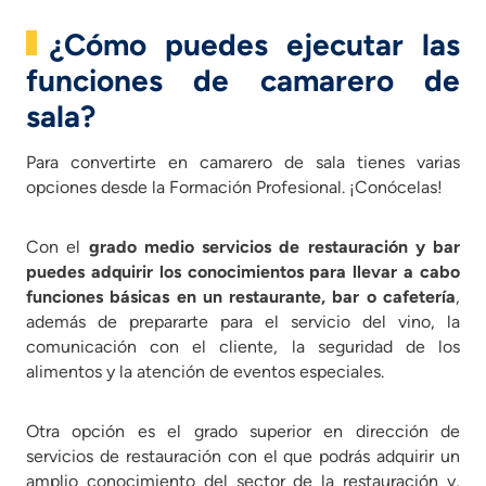
¿Cómo puedes ejecutar las
funciones de camarero de
sala?
Para convertirte en camarero de sala tienes varias
opciones desde la Formación Profesional. ¡Conócelas!
Con el
grado medio servicios de restauración y bar
puedes adquirir los conocimientos para llevar a cabo
funciones básicas en un restaurante, bar o cafetería
,
además de prepararte para el servicio del vino, la
comunicación con el cliente, la seguridad de los
alimentos y la atención de eventos especiales.
Otra opción es el grado superior en dirección de
servicios de restauración con el que podrás adquirir un
amplio conocimiento del sector de la restauración y,