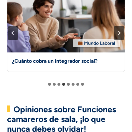
Mundo Laboral
¿Cuánto cobra un integrador social?
Opiniones sobre Funciones
camareros de sala, ¡lo que
nunca debes olvidar!