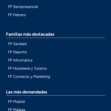
FP Semipresencial
FP Febrero
Familias más destacadas
FP Sanidad
FP Deporte
FP Informática
FP Hostelería y Turismo
FP Comercio y Marketing
Las más demandadas
FP Madrid
FP Málaga