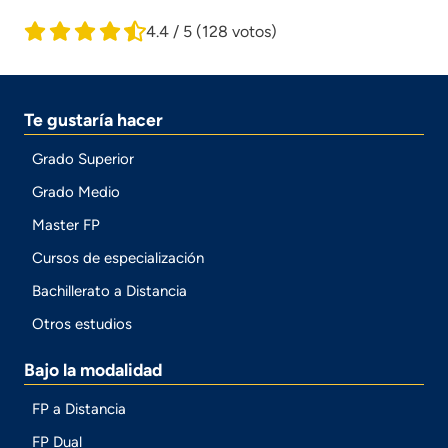
4.4 / 5
(128 votos)
Te gustaría hacer
Grado Superior
Grado Medio
Master FP
Cursos de especialización
Bachillerato a Distancia
Otros estudios
Bajo la modalidad
FP a Distancia
FP Dual