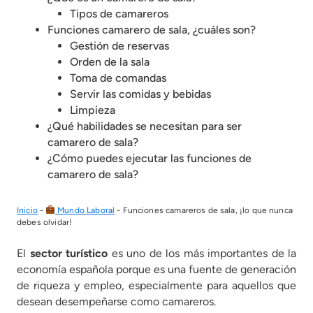
Tipos de camareros
Funciones camarero de sala, ¿cuáles son?
Gestión de reservas
Orden de la sala
Toma de comandas
Servir las comidas y bebidas
Limpieza
¿Qué habilidades se necesitan para ser
camarero de sala?
¿Cómo puedes ejecutar las funciones de
camarero de sala?
Inicio
-
Mundo Laboral
-
Funciones camareros de sala, ¡lo que nunca
debes olvidar!
El
sector turístico
es uno de los más importantes de la
economía española porque es una fuente de generación
de riqueza y empleo, especialmente para aquellos que
desean desempeñarse como camareros.