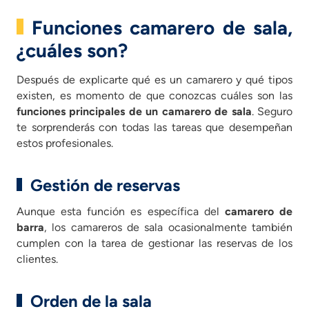
Funciones camarero de sala,
¿cuáles son?
Después de explicarte qué es un camarero y qué tipos
existen, es momento de que conozcas cuáles son las
funciones principales de un camarero de sala
. Seguro
te sorprenderás con todas las tareas que desempeñan
estos profesionales.
Gestión de reservas
Aunque esta función es específica del
camarero de
barra
, los camareros de sala ocasionalmente también
cumplen con la tarea de gestionar las reservas de los
clientes.
Orden de la sala