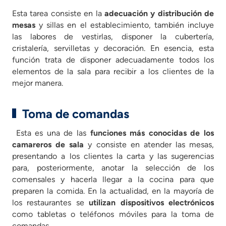
Esta tarea consiste en la
adecuación y distribución de
mesas
y sillas en el establecimiento, también incluye
las labores de vestirlas, disponer la cubertería,
cristalería, servilletas y decoración. En esencia, esta
función trata de disponer adecuadamente todos los
elementos de la sala para recibir a los clientes de la
mejor manera.
Toma de comandas
Esta es una de las
funciones más conocidas de los
camareros de sala
y consiste en atender las mesas,
presentando a los clientes la carta y las sugerencias
para, posteriormente, anotar la selección de los
comensales y hacerla llegar a la cocina para que
preparen la comida. En la actualidad, en la mayoría de
los restaurantes se
utilizan dispositivos electrónicos
como tabletas o teléfonos móviles para la toma de
comandas.