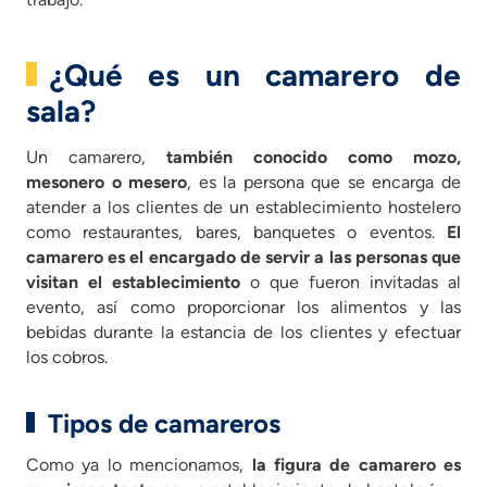
¿Qué es un camarero de
sala?
Un camarero,
también conocido como mozo,
mesonero o mesero
, es la persona que se encarga de
atender a los clientes de un establecimiento hostelero
como restaurantes, bares, banquetes o eventos.
El
camarero es el encargado de servir a las personas que
visitan el establecimiento
o que fueron invitadas al
evento, así como proporcionar los alimentos y las
bebidas durante la estancia de los clientes y efectuar
los cobros.
Tipos de camareros
Como ya lo mencionamos,
la figura de camarero es