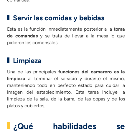
Servir las comidas y bebidas
Esta es la función inmediatamente posterior a la
toma
de comandas
y se trata de llevar a la mesa lo que
pidieron los comensales.
Limpieza
Una de las principales
funciones del camarero es la
limpieza
al terminar el servicio y durante el mismo,
manteniendo todo en perfecto estado para cuidar la
imagen del establecimiento. Esta tarea incluye la
limpieza de la sala, de la barra, de las copas y de los
platos y cubiertos.
¿Qué habilidades se