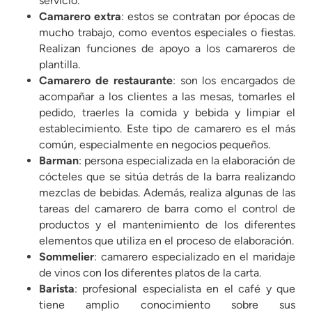
servicio.
Camarero extra
: estos se contratan por épocas de
mucho trabajo, como eventos especiales o fiestas.
Realizan funciones de apoyo a los camareros de
plantilla.
Camarero de restaurante
: son los encargados de
acompañar a los clientes a las mesas, tomarles el
pedido, traerles la comida y bebida y limpiar el
establecimiento. Este tipo de camarero es el más
común, especialmente en negocios pequeños.
Barman
: persona especializada en la elaboración de
cócteles que se sitúa detrás de la barra realizando
mezclas de bebidas. Además, realiza algunas de las
tareas del camarero de barra como el control de
productos y el mantenimiento de los diferentes
elementos que utiliza en el proceso de elaboración.
Sommelier
: camarero especializado en el maridaje
de vinos con los diferentes platos de la carta.
Barista
: profesional especialista en el café y que
tiene amplio conocimiento sobre sus