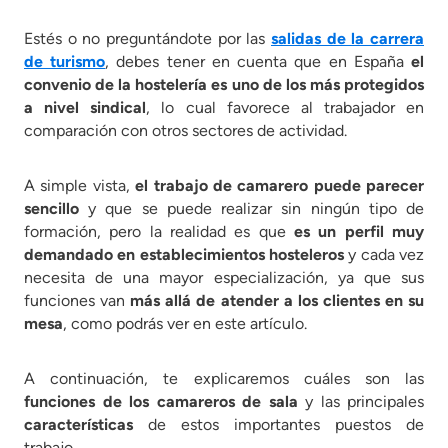
Estés o no preguntándote por las
salidas de la carrera
de turismo
, debes tener en cuenta que en España
el
convenio de la hostelería es uno de los más protegidos
a nivel sindical
, lo cual favorece al trabajador en
comparación con otros sectores de actividad.
A simple vista,
el trabajo de camarero puede parecer
sencillo
y que se puede realizar sin ningún tipo de
formación, pero la realidad es que
es un perfil muy
demandado en establecimientos hosteleros
y cada vez
necesita de una mayor especialización, ya que sus
funciones van
más allá de atender a los clientes en su
mesa
, como podrás ver en este artículo.
A continuación, te explicaremos cuáles son las
funciones de los camareros de sala
y las principales
características
de estos importantes puestos de
trabajo.