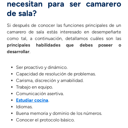
necesitan para ser camarero
de sala?
Si después de conocer las funciones principales de un
camarero de sala estás interesado en desempeñarte
como tal, a continuación, detallamos cuáles son las
principales habilidades que debes poseer o
desarrollar
.
Ser proactivo y dinámico.
Capacidad de resolución de problemas.
Carisma, discreción y amabilidad.
Trabajo en equipo.
Comunicación asertiva.
Estudiar cocina
.
Idiomas.
Buena memoria y dominio de los números.
Conocer el protocolo básico.