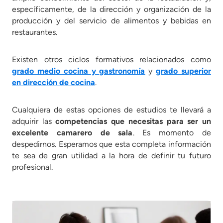
específicamente, de la dirección y organización de la
producción y del servicio de alimentos y bebidas en
restaurantes.
Existen otros ciclos formativos relacionados como
grado medio cocina y gastronomía
y
grado superior
en dirección de cocina
.
Cualquiera de estas opciones de estudios te llevará a
adquirir las
competencias que necesitas para ser un
excelente camarero de sala
. Es momento de
despedirnos. Esperamos que esta completa información
te sea de gran utilidad a la hora de definir tu futuro
profesional.