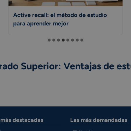
Active recall: el método de estudio
para aprender mejor
ado Superior: Ventajas de est
s más destacadas
Las más demandadas