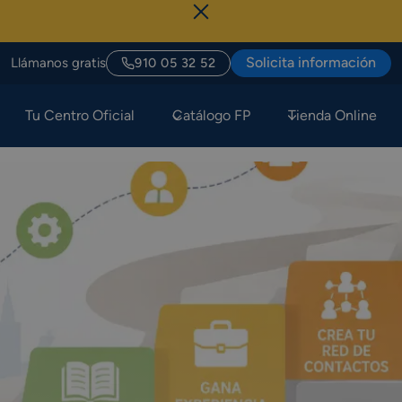
Sólo Hoy, Ú
Solicita información
Llámanos gratis
910 05 32 52
Tu Centro Oficial
Catálogo FP
Tienda Online