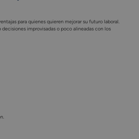
entajas para quienes quieren mejorar su futuro laboral.
o decisiones improvisadas o poco alineadas con los
n.