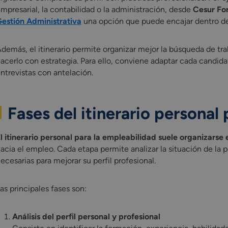
mpresarial, la contabilidad o la administración, desde
Cesur Fo
estión Administrativa
una opción que puede encajar dentro de s
demás, el itinerario permite organizar mejor la búsqueda de trab
acerlo con estrategia. Para ello, conviene adaptar cada candidat
ntrevistas con antelación.
Fases del itinerario personal
l itinerario personal para la empleabilidad suele organizarse 
acia el empleo. Cada etapa permite analizar la situación de la 
ecesarias para mejorar su perfil profesional.
as principales fases son:
Análisis del perfil personal y profesional