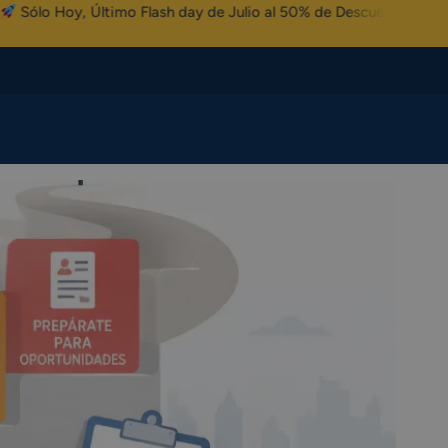
ltimo Flash day de Julio al 50% de Descuento