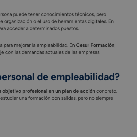
persona puede tener conocimientos técnicos, pero
e organización o el uso de herramientas digitales. En
 para acceder a determinados puestos.
a para mejorar la empleabilidad. En
Cesur Formación
,
aje con las demandas actuales de las empresas.
 personal de empleabilidad?
n objetivo profesional en un plan de acción
concreto.
 estudiar una formación con salidas, pero no siempre