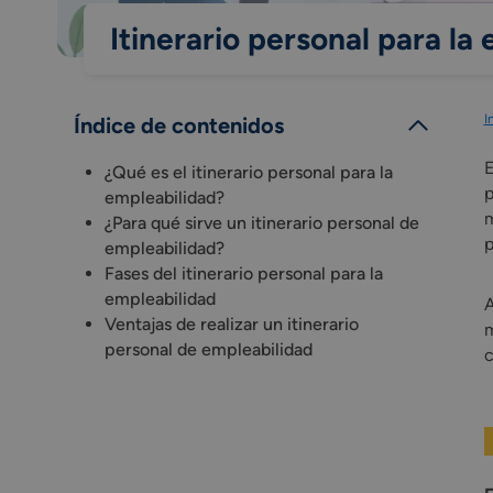
Itinerario personal para la
I
Índice de contenidos
¿Qué es el itinerario personal para la
p
empleabilidad?
m
¿Para qué sirve un itinerario personal de
p
empleabilidad?
Fases del itinerario personal para la
empleabilidad
A
Ventajas de realizar un itinerario
m
personal de empleabilidad
c