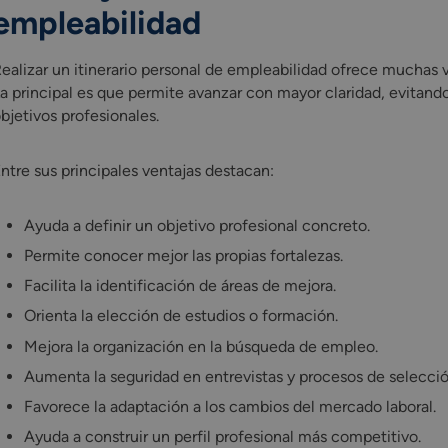
empleabilidad
ealizar un itinerario personal de empleabilidad ofrece muchas v
a principal es que permite avanzar con mayor claridad, evitand
bjetivos profesionales.
ntre sus principales ventajas destacan:
Ayuda a definir un objetivo profesional concreto.
Permite conocer mejor las propias fortalezas.
Facilita la identificación de áreas de mejora.
Orienta la elección de estudios o formación.
Mejora la organización en la búsqueda de empleo.
Aumenta la seguridad en entrevistas y procesos de selecció
Favorece la adaptación a los cambios del mercado laboral.
Ayuda a construir un perfil profesional más competitivo.