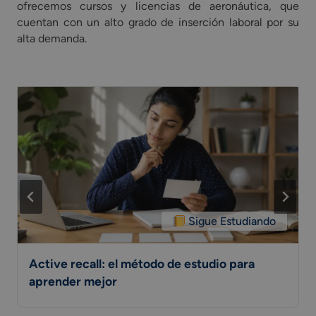
ofrecemos cursos y licencias de aeronáutica, que
cuentan con un alto grado de inserción laboral por su
alta demanda.
Sigue Estudiando
Active recall: el método de estudio para
aprender mejor