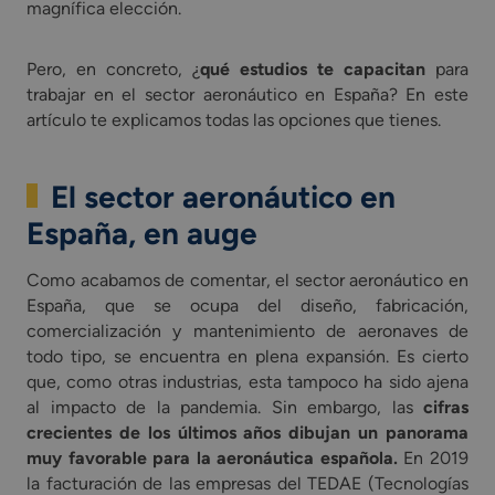
magnífica elección.
Pero, en concreto, ¿
qué estudios te capacitan
para
trabajar en el sector aeronáutico en España? En este
artículo te explicamos todas las opciones que tienes.
El sector aeronáutico en
España, en auge
Como acabamos de comentar, el sector aeronáutico en
España, que se ocupa del diseño, fabricación,
comercialización y mantenimiento de aeronaves de
todo tipo, se encuentra en plena expansión. Es cierto
que, como otras industrias, esta tampoco ha sido ajena
al impacto de la pandemia. Sin embargo, las
cifras
crecientes de los últimos años dibujan un panorama
muy favorable para la aeronáutica española.
En 2019
la facturación de las empresas del TEDAE (Tecnologías