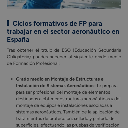
Ciclos formativos de FP para
trabajar en el sector aeronáutico en
España
Tras obtener el título de ESO (Educación Secundaria
Obligatoria) puedes acceder al siguiente grado medio
de Formación Profesional:
Grado medio en Montaje de Estructuras e
Instalación de Sistemas Aeronáuticos:
te prepara
para ser profesional del montaje de elementos
destinados a obtener estructuras aeronáuticas y del
montaje de equipos e instalaciones asociadas a
sistemas aeronáuticos. También de la aplicación de
tratamientos de protección, sellado y pintado de
superficies, efectuando las pruebas de verificación