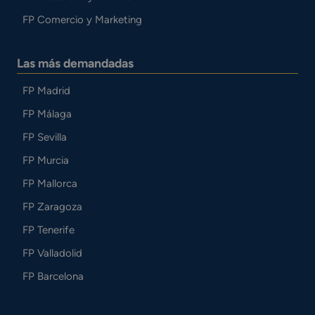
FP Comercio y Marketing
Las más demandadas
FP Madrid
FP Málaga
FP Sevilla
FP Murcia
FP Mallorca
FP Zaragoza
FP Tenerife
FP Valladolid
FP Barcelona