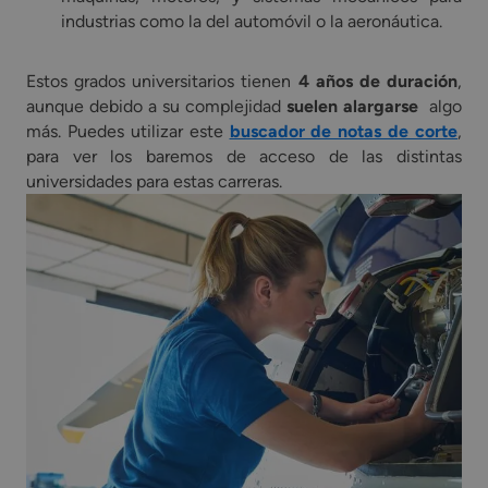
industrias como la del automóvil o la aeronáutica.
Estos grados universitarios tienen
4 años de duración
,
aunque debido a su complejidad
suelen alargarse
algo
más. Puedes utilizar este
buscador de notas de corte
,
para ver los baremos de acceso de las distintas
universidades para estas carreras.