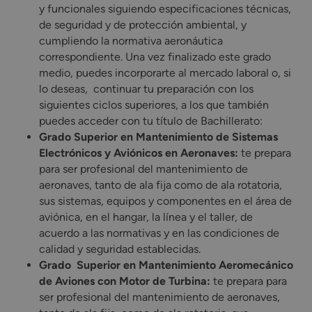
y funcionales siguiendo especificaciones técnicas,
de seguridad y de protección ambiental, y
cumpliendo la normativa aeronáutica
correspondiente. Una vez finalizado este grado
medio, puedes incorporarte al mercado laboral o, si
lo deseas, continuar tu preparación con los
siguientes ciclos superiores, a los que también
puedes acceder con tu título de Bachillerato:
Grado Superior en Mantenimiento de Sistemas
Electrónicos y Aviónicos en Aeronaves
:
te prepara
para ser profesional del mantenimiento de
aeronaves, tanto de ala fija como de ala rotatoria,
sus sistemas, equipos y componentes en el área de
aviónica, en el hangar, la línea y el taller, de
acuerdo a las normativas y en las condiciones de
calidad y seguridad establecidas.
Grado Superior en Mantenimiento Aeromecánico
de Aviones con Motor de Turbina
:
te prepara para
ser profesional del mantenimiento de aeronaves,