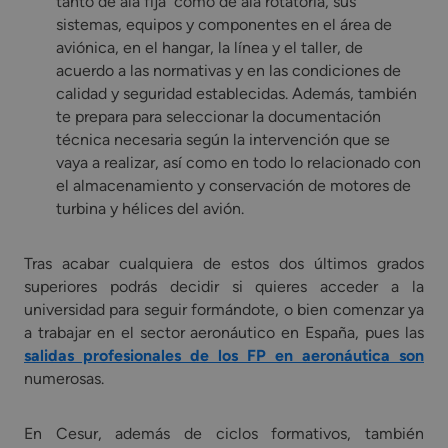
tanto de ala fija como de ala rotatoria, sus
sistemas, equipos y componentes en el área de
aviónica, en el hangar, la línea y el taller, de
acuerdo a las normativas y en las condiciones de
calidad y seguridad establecidas. Además, también
te prepara para seleccionar la documentación
técnica necesaria según la intervención que se
vaya a realizar, así como en todo lo relacionado con
el almacenamiento y conservación de motores de
turbina y hélices del avión.
Tras acabar cualquiera de estos dos últimos grados
superiores podrás decidir si quieres acceder a la
universidad para seguir formándote, o bien comenzar ya
a trabajar en el sector aeronáutico en España, pues las
salidas profesionales de los FP en aeronáutica son
numerosas.
En Cesur, además de ciclos formativos, también