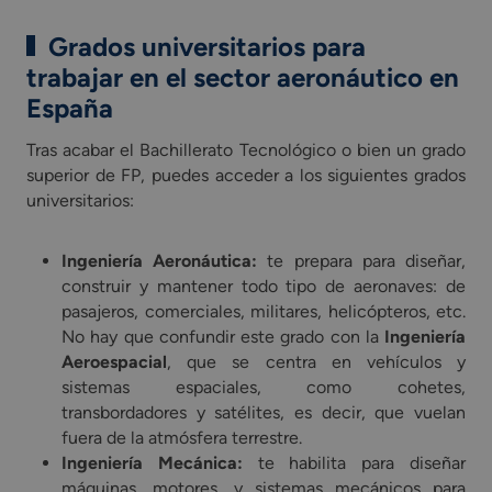
Grados universitarios para
trabajar en el sector aeronáutico en
España
Tras acabar el Bachillerato Tecnológico o bien un grado
superior de FP, puedes acceder a los siguientes grados
universitarios:
Ingeniería Aeronáutica:
te prepara para diseñar,
construir y mantener todo tipo de aeronaves: de
pasajeros, comerciales, militares, helicópteros, etc.
No hay que confundir este grado con la
Ingeniería
Aeroespacial
, que se centra en vehículos y
sistemas espaciales, como cohetes,
transbordadores y satélites, es decir, que vuelan
fuera de la atmósfera terrestre.
Ingeniería Mecánica:
te habilita para diseñar
máquinas, motores, y sistemas mecánicos para