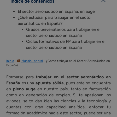
Índice de contenidos
El sector aeronáutico en España, en auge
¿Qué estudiar para trabajar en el sector
aeronáutico en España?
Grados universitarios para trabajar en el
sector aeronáutico en España
Ciclos formativos de FP para trabajar en el
sector aeronáutico en España
Inicio
-
Mundo Laboral
-
¿Cómo trabajar en el Sector Aeronáutico en
España?
Formarse para
trabajar en el sector aeronáutico en
España
es una
apuesta sólida
, pues este se encuentra
en
pleno auge
en nuestro país, tanto en facturación
como en generación de empleo. Si te apasionan los
aviones, se te dan bien las ciencias y la tecnología y
cuentas con gran capacidad analítica, enfocar tu
formación académica hacia este sector, puede ser una