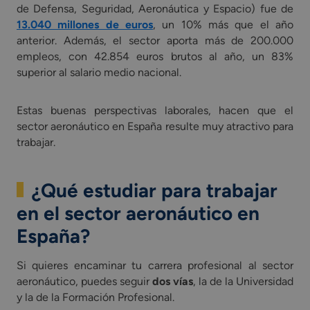
de Defensa, Seguridad, Aeronáutica y Espacio) fue de
13.040 millones de euros
, un 10% más que el año
anterior. Además, el sector aporta más de 200.000
empleos, con 42.854 euros brutos al año, un 83%
superior al salario medio nacional.
Estas buenas perspectivas laborales, hacen que el
sector aeronáutico en España resulte muy atractivo para
trabajar.
¿Qué estudiar para trabajar
en el sector aeronáutico en
España?
Si quieres encaminar tu carrera profesional al sector
aeronáutico, puedes seguir
dos vías
, la de la Universidad
y la de la Formación Profesional.