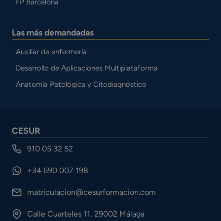
FP Barcelona
Las más demandadas
Auxiliar de enfermería
Desarrollo de Aplicaciones Multiplataforma
Anatomía Patológica y Citodiagnóstico
CESUR
910 05 32 52
+34 690 007 198
matriculacion@cesurformacion.com
Calle Cuarteles 11, 29002 Málaga