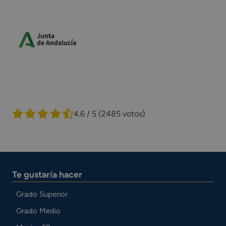
4.6 / 5
(2485 votos)
Te gustaría hacer
Grado Superior
Grado Medio