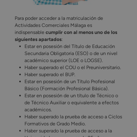
Para poder acceder a la matriculación de
Actividades Comerciales Málaga es
indispensable
cumplir con al menos uno de los
siguientes apartados
:
Estar en posesión del Título de Educación
Secundaria Obligatoria (ESO) o de un nivel
académico superior (LOE o LOGSE).
Haber superado el COU o el Preuniversitario.
Haber superado el BUP.
Estar en posesión de un Título Profesional
Básico (Formación Profesional Básica).
Estar en posesión de un título de Técnico o
de Técnico Auxiliar o equivalente a efectos
académicos.
Haber superado la prueba de acceso a Ciclos
Formativos de Grado Medio.
Haber superado la prueba de acceso a la