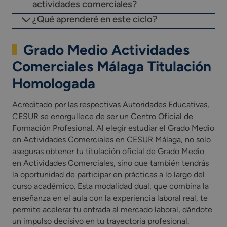
actividades comerciales?
¿Qué aprenderé en este ciclo?
Grado Medio Actividades
Comerciales Málaga Titulación
Homologada
Acreditado por las respectivas Autoridades Educativas,
CESUR se enorgullece de ser un Centro Oficial de
Formación Profesional. Al elegir estudiar el Grado Medio
en Actividades Comerciales en CESUR Málaga, no solo
aseguras obtener tu titulación oficial de Grado Medio
en Actividades Comerciales, sino que también tendrás
la oportunidad de participar en prácticas a lo largo del
curso académico. Esta modalidad dual, que combina la
enseñanza en el aula con la experiencia laboral real, te
permite acelerar tu entrada al mercado laboral, dándote
un impulso decisivo en tu trayectoria profesional.