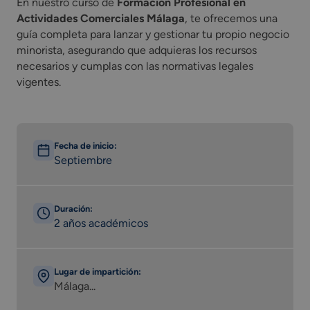
En nuestro curso de
Formación Profesional en
Actividades Comerciales Málaga
, te ofrecemos una
guía completa para lanzar y gestionar tu propio negocio
minorista, asegurando que adquieras los recursos
necesarios y cumplas con las normativas legales
vigentes.
Fecha de inicio:
Septiembre
Duración:
2 años académicos
Lugar de impartición:
Málaga...