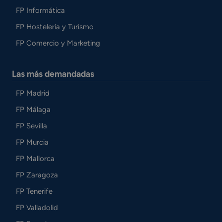
FP Informática
FP Hostelería y Turismo
FP Comercio y Marketing
Las más demandadas
FP Madrid
FP Málaga
FP Sevilla
FP Murcia
FP Mallorca
FP Zaragoza
FP Tenerife
FP Valladolid