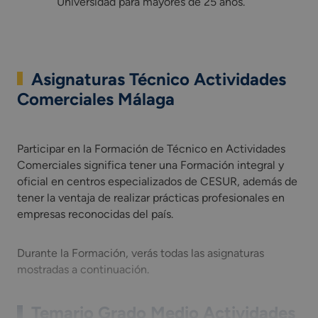
Universidad para mayores de 25 años.
Asignaturas Técnico Actividades
Comerciales Málaga
Participar en la Formación de Técnico en Actividades Comerc
Participar en la Formación de Técnico en Actividades
Comerciales significa tener una Formación integral y
oficial en centros especializados de CESUR, además de
tener la ventaja de realizar prácticas profesionales en
empresas reconocidas del país.
Durante la Formación, verás todas las asignaturas
mostradas a continuación.
Temario Grado Medio Actividades