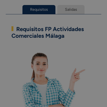
Requisitos
Salidas
Requisitos FP Actividades
Comerciales Málaga