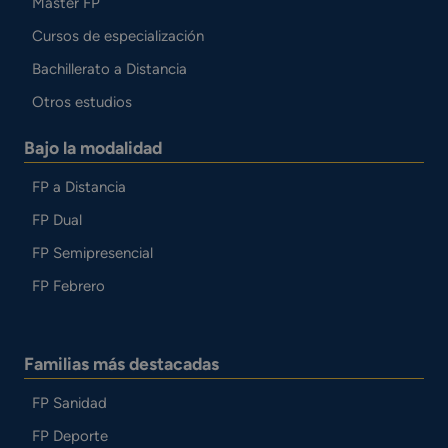
Master FP
Cursos de especialización
Bachillerato a Distancia
Otros estudios
Bajo la modalidad
FP a Distancia
FP Dual
FP Semipresencial
FP Febrero
Familias más destacadas
FP Sanidad
FP Deporte