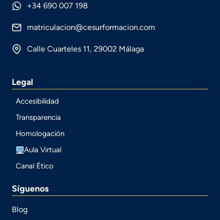
+34 690 007 198
matriculacion@cesurformacion.com
Calle Cuarteles 11, 29002 Málaga
Legal
Accesibilidad
Transparencia
Homologación
Aula Virtual
Canal Ético
Síguenos
Blog