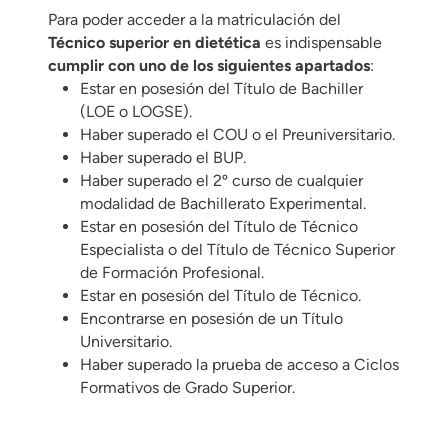
Para poder acceder a la matriculación del
Técnico superior en dietética
es indispensable
cumplir con uno de los siguientes apartados
:
Estar en posesión del Título de Bachiller
(LOE o LOGSE).
Haber superado el COU o el Preuniversitario.
Haber superado el BUP.
Haber superado el 2º curso de cualquier
modalidad de Bachillerato Experimental.
Estar en posesión del Título de Técnico
Especialista o del Título de Técnico Superior
de Formación Profesional.
Estar en posesión del Título de Técnico.
Encontrarse en posesión de un Título
Universitario.
Haber superado la prueba de acceso a Ciclos
Formativos de Grado Superior.