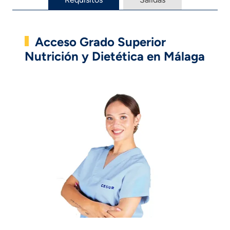
Acceso Grado Superior
Nutrición y Dietética en Málaga