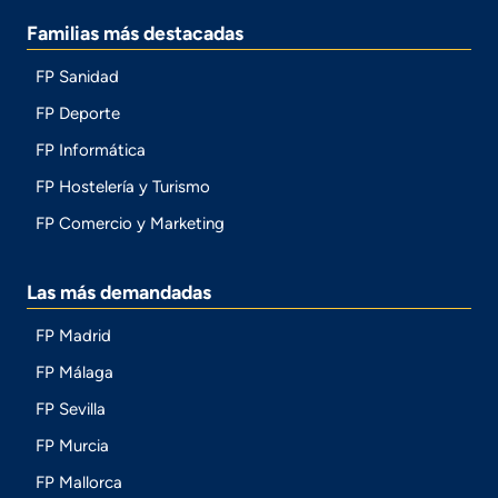
Familias más destacadas
FP Sanidad
FP Deporte
FP Informática
FP Hostelería y Turismo
FP Comercio y Marketing
Las más demandadas
FP Madrid
FP Málaga
FP Sevilla
FP Murcia
FP Mallorca