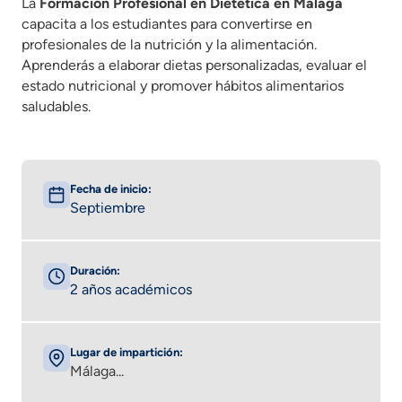
La
Formación Profesional en Dietética
en Málaga
capacita a los estudiantes para convertirse en
profesionales de la nutrición y la alimentación.
Aprenderás a elaborar dietas personalizadas, evaluar el
estado nutricional y promover hábitos alimentarios
saludables.
Fecha de inicio:
Septiembre
Duración:
2 años académicos
Lugar de impartición:
Málaga...