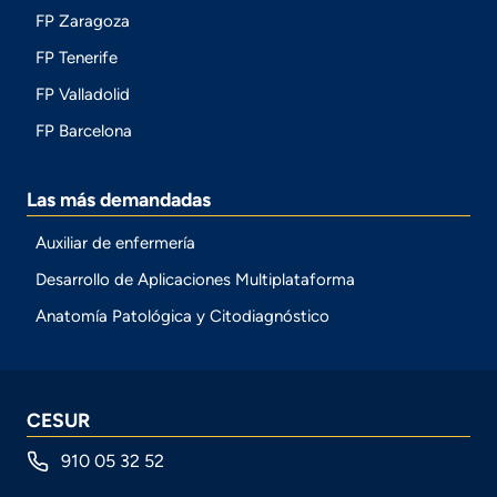
FP Zaragoza
FP Tenerife
FP Valladolid
FP Barcelona
Las más demandadas
Auxiliar de enfermería
Desarrollo de Aplicaciones Multiplataforma
Anatomía Patológica y Citodiagnóstico
CESUR
910 05 32 52