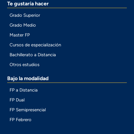
Te gustaría hacer
Grado Superior
Grado Medio
Master FP
Cursos de especialización
Bachillerato a Distancia
Otros estudios
Bajo la modalidad
FP a Distancia
FP Dual
FP Semipresencial
FP Febrero