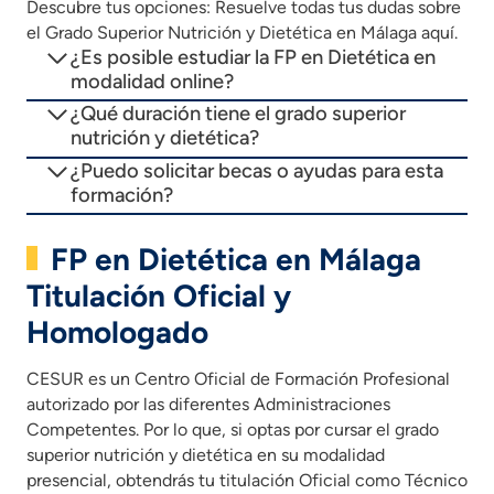
Descubre tus opciones: Resuelve todas tus dudas sobre
el Grado Superior Nutrición y Dietética en Málaga aquí.
¿Es posible estudiar la FP en Dietética en
modalidad online?
¿Qué duración tiene el grado superior
nutrición y dietética?
¿Puedo solicitar becas o ayudas para esta
formación?
FP en Dietética en Málaga
Titulación Oficial y
Homologado
CESUR es un Centro Oficial de Formación Profesional
autorizado por las diferentes Administraciones
Competentes. Por lo que, si optas por cursar el grado
superior nutrición y dietética en su modalidad
presencial, obtendrás tu titulación Oficial como Técnico