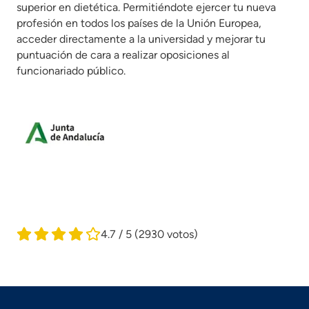
superior en dietética. Permitiéndote ejercer tu nueva
profesión en todos los países de la Unión Europea,
acceder directamente a la universidad y mejorar tu
puntuación de cara a realizar oposiciones al
funcionariado público.
4.7 / 5
(2930 votos)