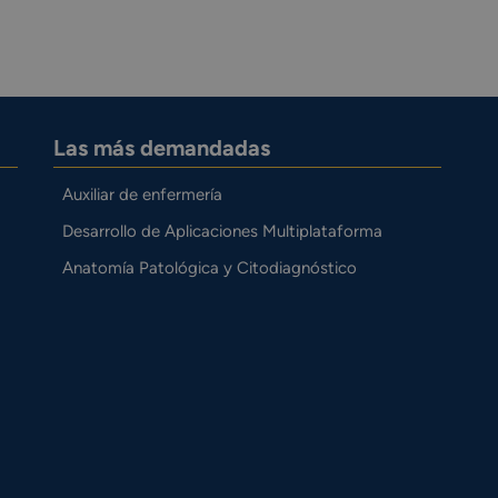
Las más demandadas
Auxiliar de enfermería
Desarrollo de Aplicaciones Multiplataforma
Anatomía Patológica y Citodiagnóstico