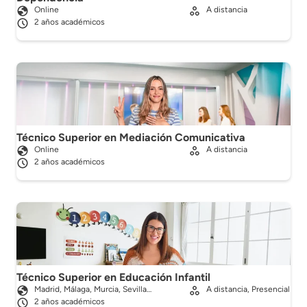
Online
A distancia
2 años académicos
Técnico Superior en Mediación Comunicativa
Online
A distancia
2 años académicos
Técnico Superior en Educación Infantil
Madrid, Málaga, Murcia, Sevilla…
A distancia, Presencial
2 años académicos