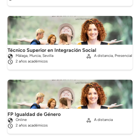
Técnico Superior en Integración Social
Málaga, Murcia, Sevilla
A distancia, Presencial
2 años académicos
FP Igualdad de Género
Online
A distancia
2 años académicos