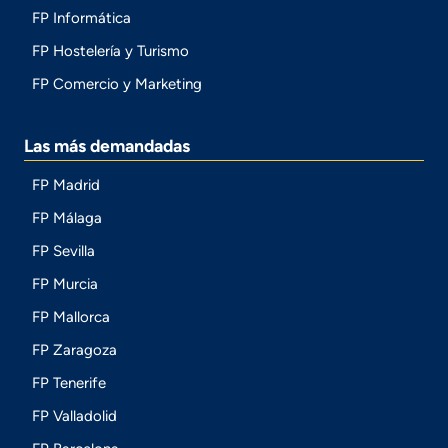
FP Informática
FP Hostelería y Turismo
FP Comercio y Marketing
Las más demandadas
FP Madrid
FP Málaga
FP Sevilla
FP Murcia
FP Mallorca
FP Zaragoza
FP Tenerife
FP Valladolid