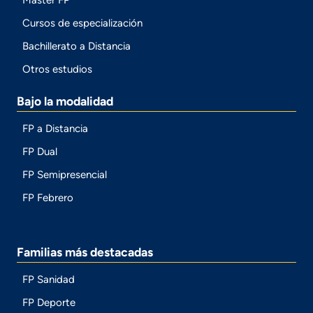
Master FP
Cursos de especialización
Bachillerato a Distancia
Otros estudios
Bajo la modalidad
FP a Distancia
FP Dual
FP Semipresencial
FP Febrero
Familias más destacadas
FP Sanidad
FP Deporte