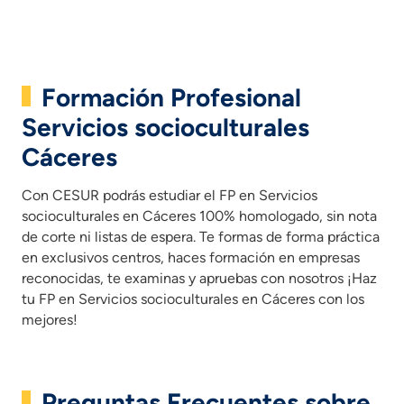
Formación Profesional
Servicios socioculturales
Cáceres
Con CESUR podrás estudiar el FP en Servicios
socioculturales en Cáceres 100% homologado, sin nota
de corte ni listas de espera. Te formas de forma práctica
en exclusivos centros, haces formación en empresas
reconocidas, te examinas y apruebas con nosotros ¡Haz
tu FP en Servicios socioculturales en Cáceres con los
mejores!
Preguntas Frecuentes sobre