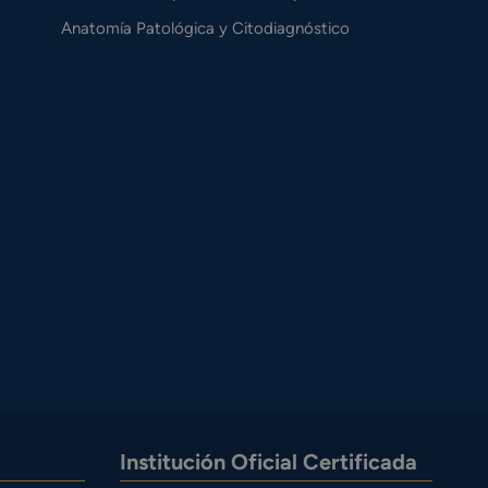
Anatomía Patológica y Citodiagnóstico
Institución Oficial Certificada