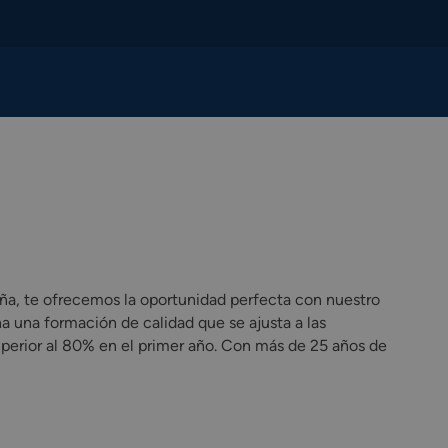
paña, te ofrecemos la oportunidad perfecta con nuestro
a una formación de calidad que se ajusta a las
perior al 80% en el primer año. Con más de 25 años de