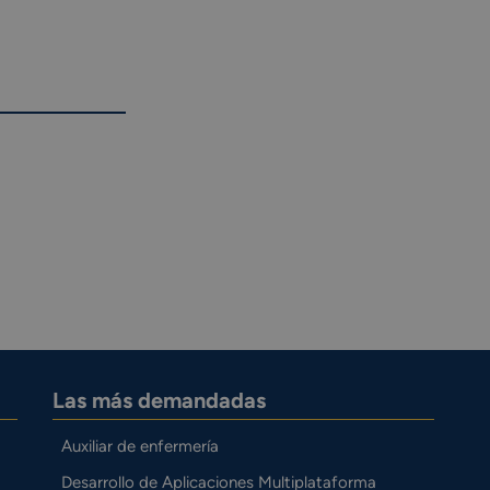
Las más demandadas
Auxiliar de enfermería
Desarrollo de Aplicaciones Multiplataforma