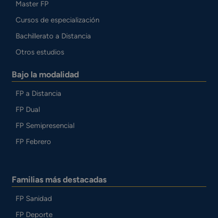
Master FP
Cursos de especialización
Bachillerato a Distancia
Otros estudios
Bajo la modalidad
FP a Distancia
FP Dual
FP Semipresencial
FP Febrero
Familias más destacadas
FP Sanidad
FP Deporte