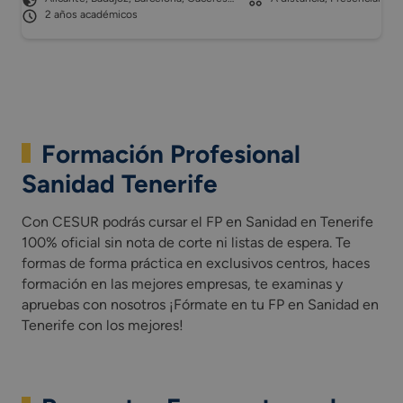
2 años académicos
Formación Profesional
Sanidad Tenerife
Con CESUR podrás cursar el FP en Sanidad en Tenerife
100% oficial sin nota de corte ni listas de espera. Te
formas de forma práctica en exclusivos centros, haces
formación en las mejores empresas, te examinas y
apruebas con nosotros ¡Fórmate en tu FP en Sanidad en
Tenerife con los mejores!