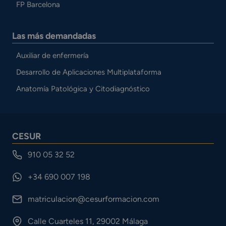
FP Barcelona
Las más demandadas
Auxiliar de enfermería
Desarrollo de Aplicaciones Multiplataforma
Anatomía Patológica y Citodiagnóstico
CESUR
910 05 32 52
+34 690 007 198
matriculacion@cesurformacion.com
Calle Cuarteles 11, 29002 Málaga