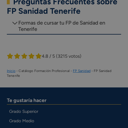
Preguntas Frecuentes sobre
FP Sanidad Tenerife
Formas de cursar tu FP de Sanidad en
Tenerife
4.8 / 5
(3215 votos)
Inicio
-
Catálogo Formación Profesional
-
FP Sanidad
-
FP Sanidad
Tenerife
Te gustaría hacer
Grado Superior
Grado Medio