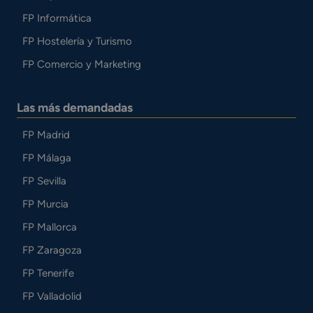
FP Informática
FP Hostelería y Turismo
FP Comercio y Marketing
Las más demandadas
FP Madrid
FP Málaga
FP Sevilla
FP Murcia
FP Mallorca
FP Zaragoza
FP Tenerife
FP Valladolid