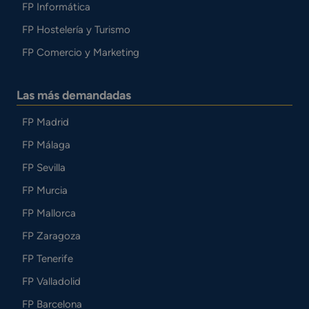
FP Informática
FP Hostelería y Turismo
FP Comercio y Marketing
Las más demandadas
FP Madrid
FP Málaga
FP Sevilla
FP Murcia
FP Mallorca
FP Zaragoza
FP Tenerife
FP Valladolid
FP Barcelona