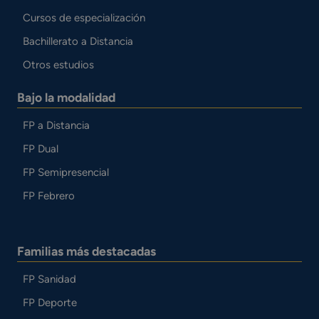
Cursos de especialización
Bachillerato a Distancia
Otros estudios
Bajo la modalidad
FP a Distancia
FP Dual
FP Semipresencial
FP Febrero
Familias más destacadas
FP Sanidad
FP Deporte