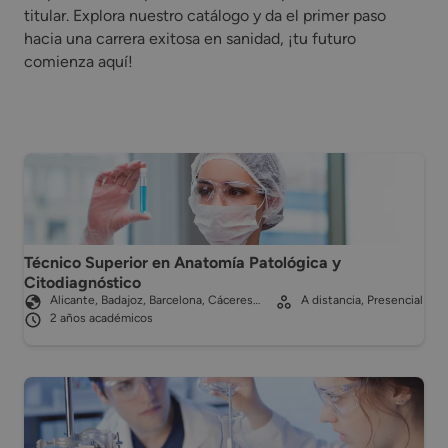
titular. Explora nuestro catálogo y da el primer paso
hacia una carrera exitosa en sanidad, ¡tu futuro
comienza aquí!
Técnico Superior en Anatomía Patológica y
Citodiagnóstico
Alicante, Badajoz, Barcelona, Cáceres…
A distancia, Presencial
2 años académicos