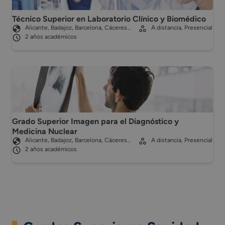
Técnico Superior en Laboratorio Clínico y Biomédico
Alicante, Badajoz, Barcelona, Cáceres…
A distancia, Presencial
2 años académicos
Grado Superior Imagen para el Diagnóstico y
Medicina Nuclear
Alicante, Badajoz, Barcelona, Cáceres…
A distancia, Presencial
2 años académicos