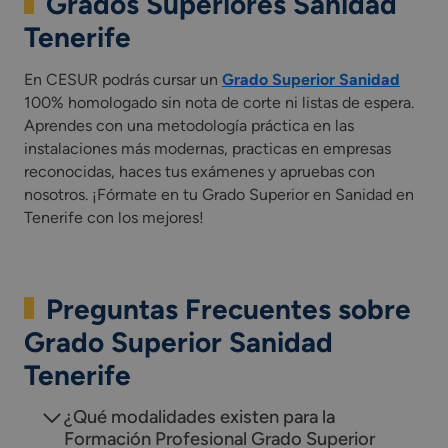
Grados Superiores Sanidad
Tenerife
En CESUR podrás cursar un
Grado Superior Sanidad
100% homologado sin nota de corte ni listas de espera.
Aprendes con una metodología práctica en las
instalaciones más modernas, practicas en empresas
reconocidas, haces tus exámenes y apruebas con
nosotros. ¡Fórmate en tu Grado Superior en Sanidad en
Tenerife con los mejores!
Preguntas Frecuentes sobre
Grado Superior Sanidad
Tenerife
¿Qué modalidades existen para la
Formación Profesional Grado Superior