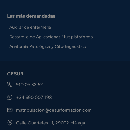
Las más demandadas
Auxiliar de enfermería
Desarrollo de Aplicaciones Multiplataforma
Anatomía Patológica y Citodiagnóstico
CESUR
910 05 32 52
+34 690 007 198
matriculacion@cesurformacion.com
Calle Cuarteles 11, 29002 Málaga