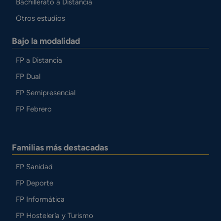
Bachillerato a Distancia
Otros estudios
Bajo la modalidad
FP a Distancia
FP Dual
FP Semipresencial
FP Febrero
Familias más destacadas
FP Sanidad
FP Deporte
FP Informática
FP Hostelería y Turismo