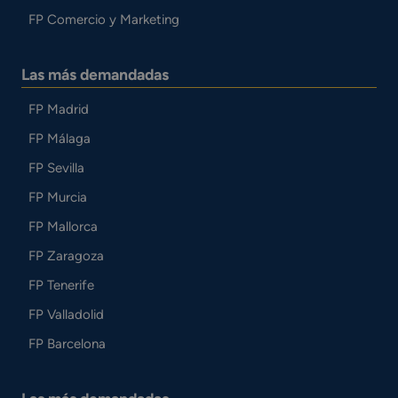
FP Comercio y Marketing
Las más demandadas
FP Madrid
FP Málaga
FP Sevilla
FP Murcia
FP Mallorca
FP Zaragoza
FP Tenerife
FP Valladolid
FP Barcelona