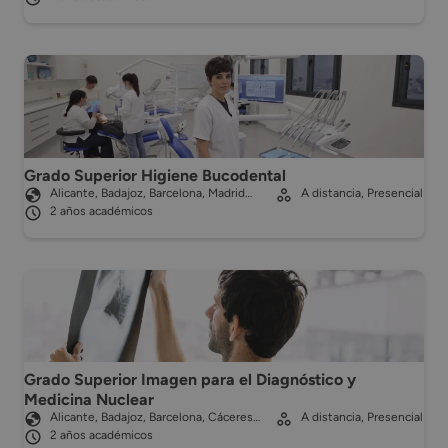
Grado Superior Higiene Bucodental
Alicante, Badajoz, Barcelona, Madrid…
A distancia, Presencial
2 años académicos
Grado Superior Imagen para el Diagnóstico y
Medicina Nuclear
Alicante, Badajoz, Barcelona, Cáceres…
A distancia, Presencial
2 años académicos