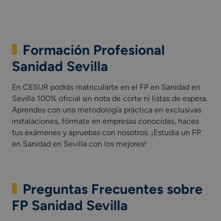
Formación Profesional
Sanidad Sevilla
En CESUR podrás matricularte en el FP en Sanidad en
Sevilla 100% oficial sin nota de corte ni listas de espera.
Aprendes con una metodología práctica en exclusivas
instalaciones, fórmate en empresas conocidas, haces
tus exámenes y apruebas con nosotros. ¡Estudia un FP
en Sanidad en Sevilla con los mejores!
Preguntas Frecuentes sobre
FP Sanidad Sevilla