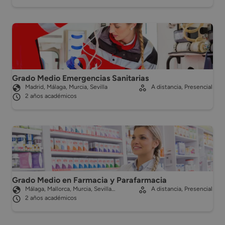
Grado Medio Emergencias Sanitarias
Madrid, Málaga, Murcia, Sevilla
A distancia, Presencial
2 años académicos
Grado Medio en Farmacia y Parafarmacia
Málaga, Mallorca, Murcia, Sevilla…
A distancia, Presencial
2 años académicos