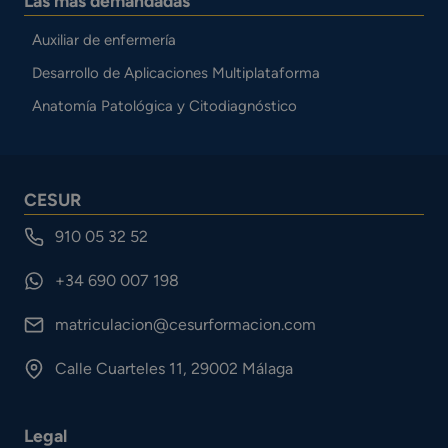
Las más demandadas
Auxiliar de enfermería
Desarrollo de Aplicaciones Multiplataforma
Anatomía Patológica y Citodiagnóstico
CESUR
910 05 32 52
+34 690 007 198
matriculacion@cesurformacion.com
Calle Cuarteles 11, 29002 Málaga
Legal