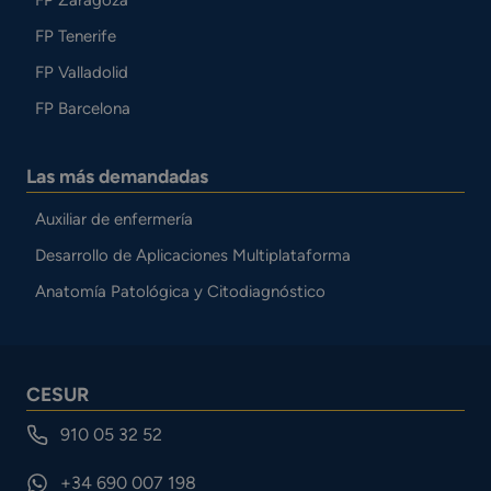
FP Tenerife
FP Valladolid
FP Barcelona
Las más demandadas
Auxiliar de enfermería
Desarrollo de Aplicaciones Multiplataforma
Anatomía Patológica y Citodiagnóstico
CESUR
910 05 32 52
+34 690 007 198