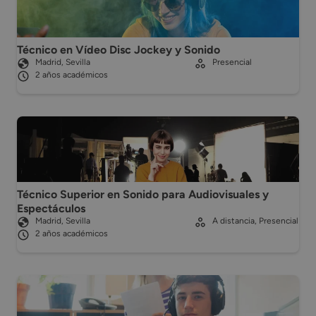
Técnico en Vídeo Disc Jockey y Sonido
Madrid, Sevilla
Presencial
2 años académicos
Técnico Superior en Sonido para Audiovisuales y
Espectáculos
Madrid, Sevilla
A distancia, Presencial
2 años académicos