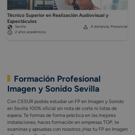
Técnico Superior en Realización Audiovisual y
Espectáculos
Sevilla
A distancia, Presencial
2 años académicos
Formación Profesional
Imagen y Sonido Sevilla
Con CESUR podrás estudiar un FP en Imagen y Sonido
en Sevilla 100% oficial sin nota de corte ni listas de
espera. Te formas de forma práctica en las mejores
instalaciones, haces formación en empresas TOP, te
examinas y apruebas con nosotros ¡Haz tu FP en Imagen