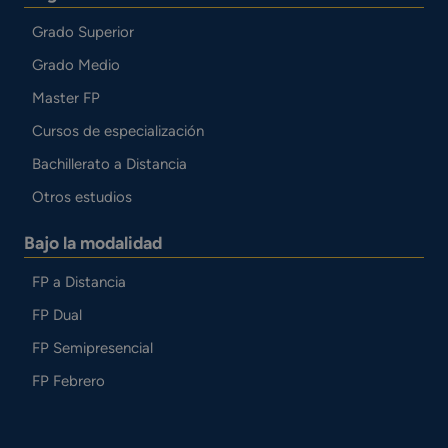
Grado Superior
Grado Medio
Master FP
Cursos de especialización
Bachillerato a Distancia
Otros estudios
Bajo la modalidad
FP a Distancia
FP Dual
FP Semipresencial
FP Febrero